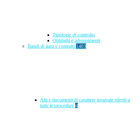
Tipologie di controllo
Obblighi e adempimenti
Bandi di gara e contratti
1403
Atti e documenti di carattere generale riferiti a
tutte le procedure
4