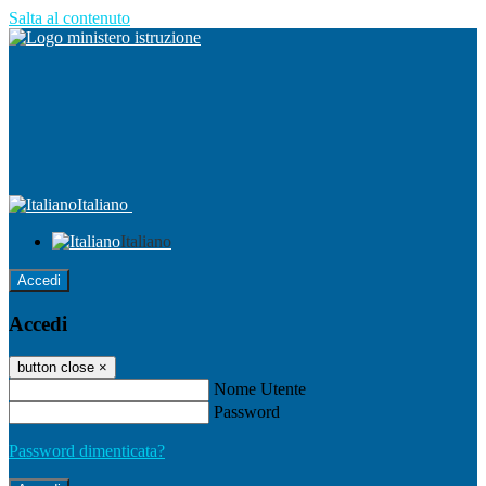
Salta al contenuto
Italiano
Italiano
Accedi
Accedi
button close
×
Nome Utente
Password
Password dimenticata?