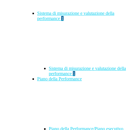
Sistema di misurazione e valutazione della
performance
1
Sistema di misurazione e valutazione della
performance
1
Piano della Performance
Piano della Performance/Piano esecutivo