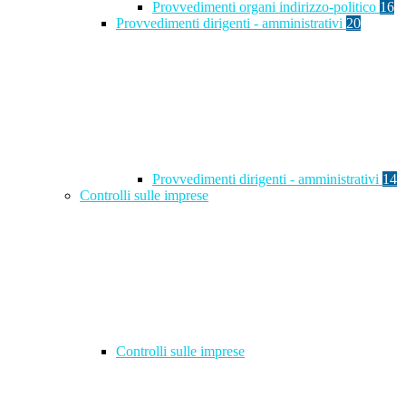
Provvedimenti organi indirizzo-politico
16
Provvedimenti dirigenti - amministrativi
20
Provvedimenti dirigenti - amministrativi
14
Controlli sulle imprese
Controlli sulle imprese