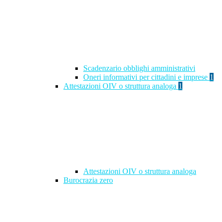
Scadenzario obblighi amministrativi
Oneri informativi per cittadini e imprese
1
Attestazioni OIV o struttura analoga
1
Attestazioni OIV o struttura analoga
Burocrazia zero