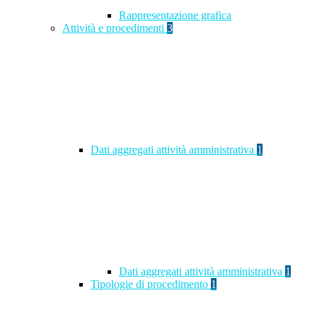
Rappresentazione grafica
Attività e procedimenti
3
Dati aggregati attività amministrativa
1
Dati aggregati attività amministrativa
1
Tipologie di procedimento
1