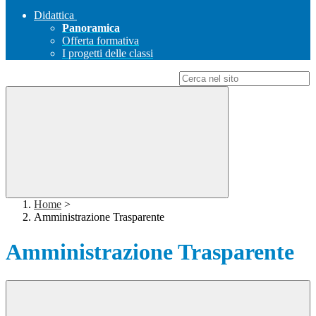
Didattica
Panoramica
Offerta formativa
I progetti delle classi
Campo di ricerca per le pagine del sito
Home
>
Amministrazione Trasparente
Amministrazione Trasparente