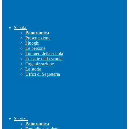
Scuola
Panoramica
Presentazione
I luoghi
Le persone
I numeri della scuola
Le carte della scuola
Organizzazione
La storia
Uffici di Segreteria
Servizi
Panoramica
Famiglie e studenti