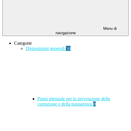
Menu di
navigazione
Categorie
Disposizioni generali
58
Piano triennale per la prevenzione della
corruzione e della trasparenza
8