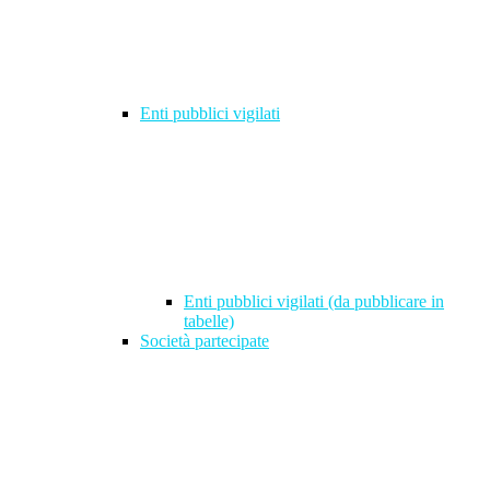
Enti pubblici vigilati
Enti pubblici vigilati (da pubblicare in
tabelle)
Società partecipate