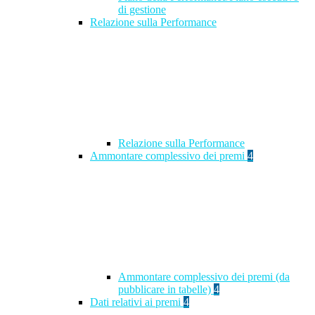
di gestione
Relazione sulla Performance
Relazione sulla Performance
Ammontare complessivo dei premi
4
Ammontare complessivo dei premi (da
pubblicare in tabelle)
4
Dati relativi ai premi
4