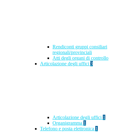
Rendiconti gruppi consiliari
regionali/provinciali
Atti degli organi di controllo
Articolazione degli uffici
3
Articolazione degli uffici
1
Organigramma
1
Telefono e posta elettronica
1