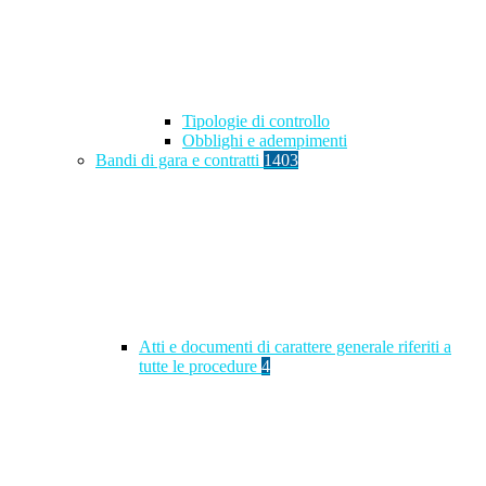
Tipologie di controllo
Obblighi e adempimenti
Bandi di gara e contratti
1403
Atti e documenti di carattere generale riferiti a
tutte le procedure
4