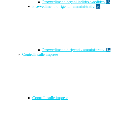
Provvedimenti organi indirizzo-politico
16
Provvedimenti dirigenti - amministrativi
20
Provvedimenti dirigenti - amministrativi
14
Controlli sulle imprese
Controlli sulle imprese