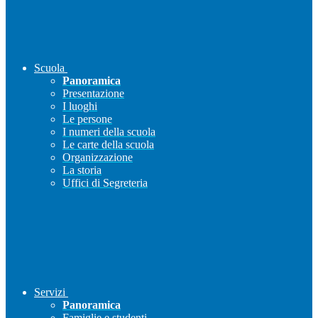
Scuola
Panoramica
Presentazione
I luoghi
Le persone
I numeri della scuola
Le carte della scuola
Organizzazione
La storia
Uffici di Segreteria
Servizi
Panoramica
Famiglie e studenti