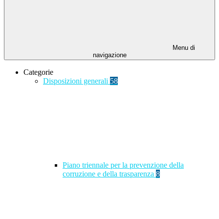
Menu di
navigazione
Categorie
Disposizioni generali
58
Piano triennale per la prevenzione della
corruzione e della trasparenza
8