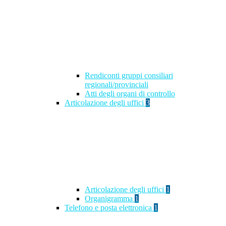
Rendiconti gruppi consiliari
regionali/provinciali
Atti degli organi di controllo
Articolazione degli uffici
3
Articolazione degli uffici
1
Organigramma
1
Telefono e posta elettronica
1