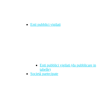
Enti pubblici vigilati
Enti pubblici vigilati (da pubblicare in
tabelle)
Società partecipate