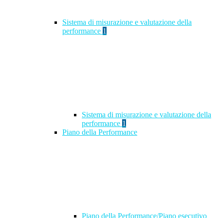
Sistema di misurazione e valutazione della
performance
1
Sistema di misurazione e valutazione della
performance
1
Piano della Performance
Piano della Performance/Piano esecutivo