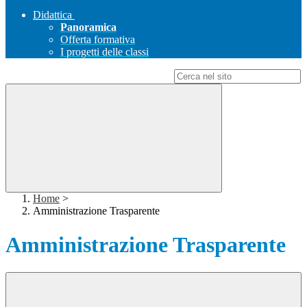
Didattica
Panoramica
Offerta formativa
I progetti delle classi
Campo di ricerca per le pagine del sito
Home
>
Amministrazione Trasparente
Amministrazione Trasparente