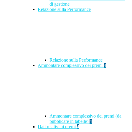
di gestione
Relazione sulla Performance
Relazione sulla Performance
Ammontare complessivo dei premi
4
Ammontare complessivo dei premi (da
pubblicare in tabelle)
4
Dati relativi ai premi
4