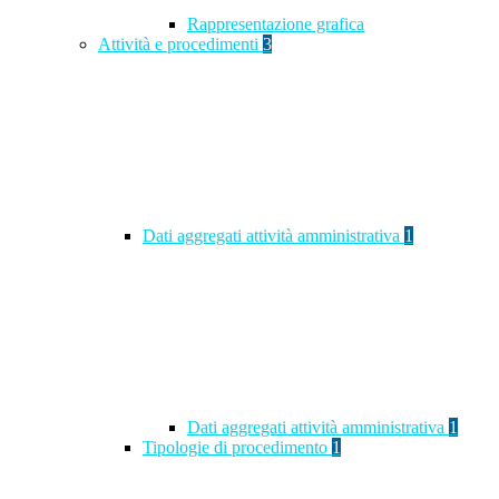
Rappresentazione grafica
Attività e procedimenti
3
Dati aggregati attività amministrativa
1
Dati aggregati attività amministrativa
1
Tipologie di procedimento
1