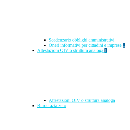
Scadenzario obblighi amministrativi
Oneri informativi per cittadini e imprese
1
Attestazioni OIV o struttura analoga
1
Attestazioni OIV o struttura analoga
Burocrazia zero