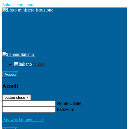
Salta al contenuto
Italiano
Italiano
Accedi
Accedi
button close
×
Nome Utente
Password
Password dimenticata?