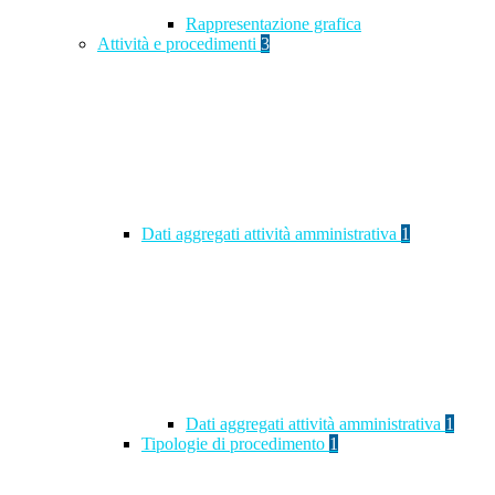
Rappresentazione grafica
Attività e procedimenti
3
Dati aggregati attività amministrativa
1
Dati aggregati attività amministrativa
1
Tipologie di procedimento
1