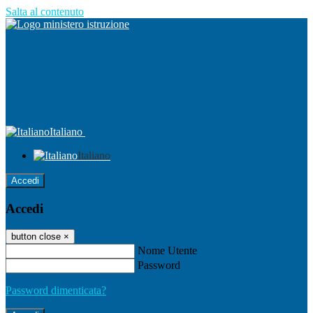
Salta al contenuto
Italiano
Italiano
Accedi
Accedi
button close
×
Nome Utente
Password
Password dimenticata?