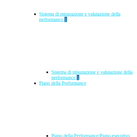
Sistema di misurazione e valutazione della
performance
1
Sistema di misurazione e valutazione della
performance
1
Piano della Performance
Piano della Performance/Piano esecutivo