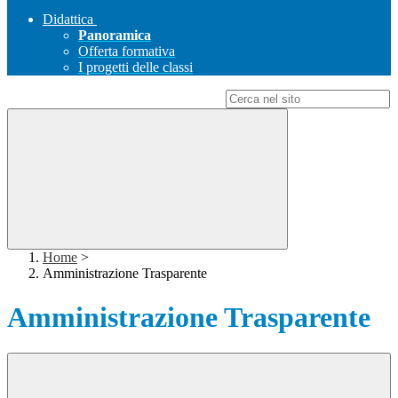
Didattica
Panoramica
Offerta formativa
I progetti delle classi
Campo di ricerca per le pagine del sito
Home
>
Amministrazione Trasparente
Amministrazione Trasparente