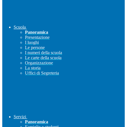
Scuola
Panoramica
Presentazione
I luoghi
Le persone
I numeri della scuola
Le carte della scuola
Organizzazione
La storia
Uffici di Segreteria
Servizi
Panoramica
Famiglie e studenti