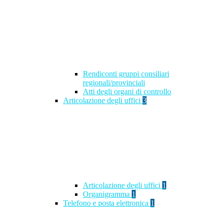
Rendiconti gruppi consiliari
regionali/provinciali
Atti degli organi di controllo
Articolazione degli uffici
3
Articolazione degli uffici
1
Organigramma
1
Telefono e posta elettronica
1