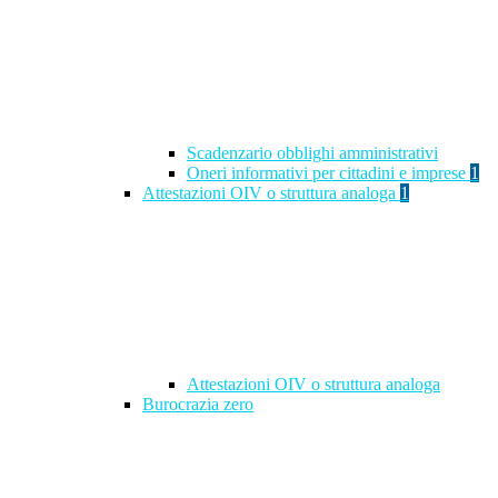
Scadenzario obblighi amministrativi
Oneri informativi per cittadini e imprese
1
Attestazioni OIV o struttura analoga
1
Attestazioni OIV o struttura analoga
Burocrazia zero