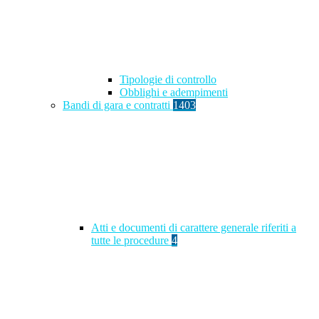
Tipologie di controllo
Obblighi e adempimenti
Bandi di gara e contratti
1403
Atti e documenti di carattere generale riferiti a
tutte le procedure
4