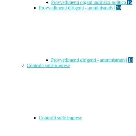
Provvedimenti organi indirizzo-politico
16
Provvedimenti dirigenti - amministrativi
20
Provvedimenti dirigenti - amministrativi
14
Controlli sulle imprese
Controlli sulle imprese