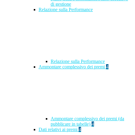
di gestione
Relazione sulla Performance
Relazione sulla Performance
Ammontare complessivo dei premi
4
Ammontare complessivo dei premi (da
pubblicare in tabelle)
4
Dati relativi ai premi
4