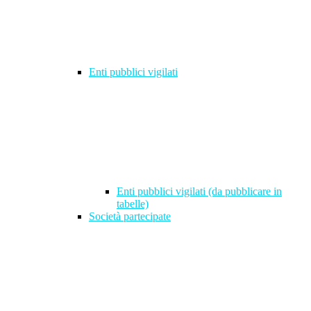
Enti pubblici vigilati
Enti pubblici vigilati (da pubblicare in
tabelle)
Società partecipate