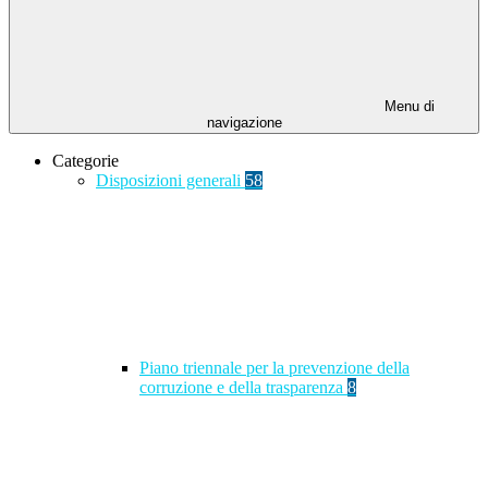
Menu di
navigazione
Categorie
Disposizioni generali
58
Piano triennale per la prevenzione della
corruzione e della trasparenza
8