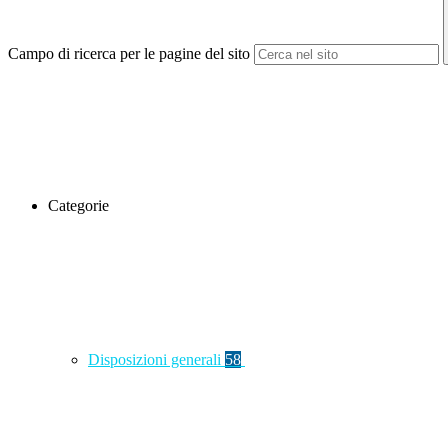
Campo di ricerca per le pagine del sito
Categorie
Disposizioni generali
58