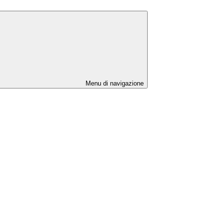
Menu di navigazione