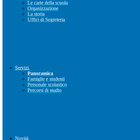
Le carte della scuola
Organizzazione
La storia
Uffici di Segreteria
Servizi
Panoramica
Famiglie e studenti
Personale scolastico
Percorsi di studio
Novità