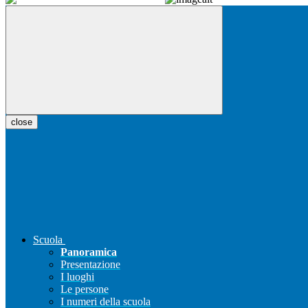
close
Scuola
Panoramica
Presentazione
I luoghi
Le persone
I numeri della scuola