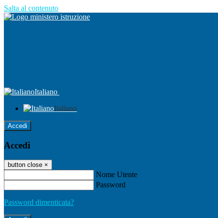
Salta al contenuto
Italiano
Italiano
Accedi
Accedi
button close
×
Nome Utente
Password
Password dimenticata?