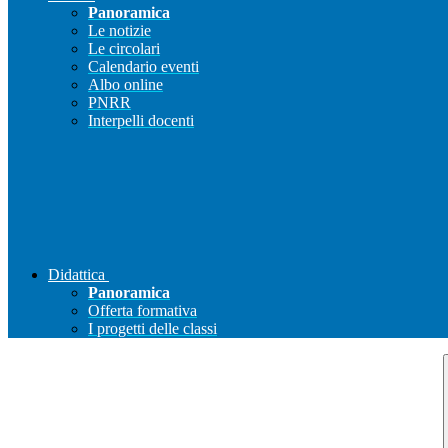
Panoramica
Le notizie
Le circolari
Calendario eventi
Albo online
PNRR
Interpelli docenti
Didattica
Panoramica
Offerta formativa
I progetti delle classi