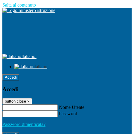
Salta al contenuto
Italiano
Italiano
Accedi
Accedi
button close
×
Nome Utente
Password
Password dimenticata?