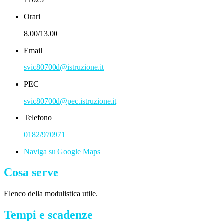
Orari
8.00/13.00
Email
svic80700d@istruzione.it
PEC
svic80700d@pec.istruzione.it
Telefono
0182/970971
Naviga su Google Maps
Cosa serve
Elenco della modulistica utile.
Tempi e scadenze