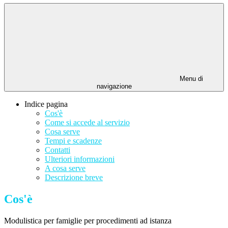
Menu di
navigazione
Indice pagina
Cos'è
Come si accede al servizio
Cosa serve
Tempi e scadenze
Contatti
Ulteriori informazioni
A cosa serve
Descrizione breve
Cos'è
Modulistica per famiglie per procedimenti ad istanza