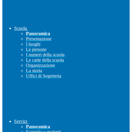
Scuola
Panoramica
Presentazione
I luoghi
Le persone
I numeri della scuola
Le carte della scuola
Organizzazione
La storia
Uffici di Segreteria
Servizi
Panoramica
Famiglie e studenti