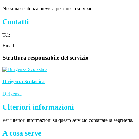
Nessuna scadenza prevista per questo servizio.
Contatti
Tel:
Email:
Struttura responsabile del servizio
Dirigenza Scolastica
Dirigenza
Ulteriori informazioni
Per ulteriori informazioni su questo servizio contattare la segreteria.
A cosa serve