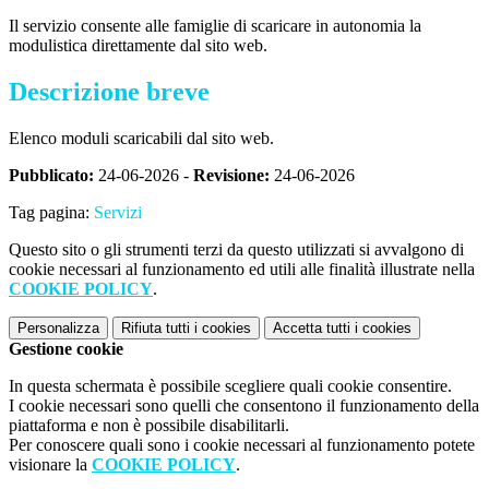
Il servizio consente alle famiglie di scaricare in autonomia la
modulistica direttamente dal sito web.
Descrizione breve
Elenco moduli scaricabili dal sito web.
Pubblicato:
24-06-2026 -
Revisione:
24-06-2026
Tag pagina:
Servizi
Questo sito o gli strumenti terzi da questo utilizzati si avvalgono di
cookie necessari al funzionamento ed utili alle finalità illustrate nella
COOKIE POLICY
.
Personalizza
Rifiuta tutti
i cookies
Accetta tutti
i cookies
Gestione cookie
In questa schermata è possibile scegliere quali cookie consentire.
I cookie necessari sono quelli che consentono il funzionamento della
piattaforma e non è possibile disabilitarli.
Per conoscere quali sono i cookie necessari al funzionamento potete
visionare la
COOKIE POLICY
.