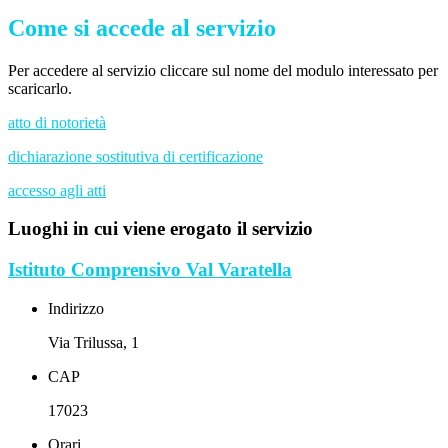
Come si accede al servizio
Per accedere al servizio cliccare sul nome del modulo interessato per
scaricarlo.
atto di notorietà
dichiarazione sostitutiva di certificazione
accesso agli atti
Luoghi in cui viene erogato il servizio
Istituto Comprensivo Val Varatella
Indirizzo
Via Trilussa, 1
CAP
17023
Orari