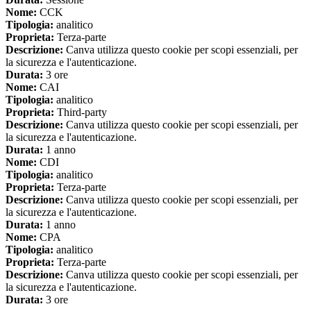
Nome:
CCK
Tipologia:
analitico
Proprieta:
Terza-parte
Descrizione:
Canva utilizza questo cookie per scopi essenziali, per
la sicurezza e l'autenticazione.
Durata:
3 ore
Nome:
CAI
Tipologia:
analitico
Proprieta:
Third-party
Descrizione:
Canva utilizza questo cookie per scopi essenziali, per
la sicurezza e l'autenticazione.
Durata:
1 anno
Nome:
CDI
Tipologia:
analitico
Proprieta:
Terza-parte
Descrizione:
Canva utilizza questo cookie per scopi essenziali, per
la sicurezza e l'autenticazione.
Durata:
1 anno
Nome:
CPA
Tipologia:
analitico
Proprieta:
Terza-parte
Descrizione:
Canva utilizza questo cookie per scopi essenziali, per
la sicurezza e l'autenticazione.
Durata:
3 ore