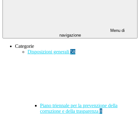
Menu di
navigazione
Categorie
Disposizioni generali
58
Piano triennale per la prevenzione della
corruzione e della trasparenza
8