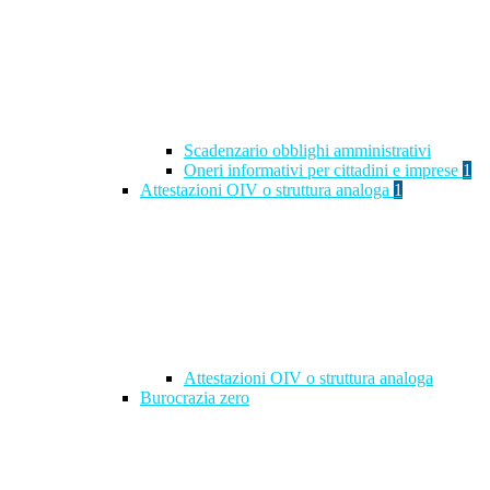
Scadenzario obblighi amministrativi
Oneri informativi per cittadini e imprese
1
Attestazioni OIV o struttura analoga
1
Attestazioni OIV o struttura analoga
Burocrazia zero