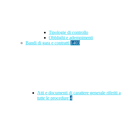
Tipologie di controllo
Obblighi e adempimenti
Bandi di gara e contratti
1403
Atti e documenti di carattere generale riferiti a
tutte le procedure
4