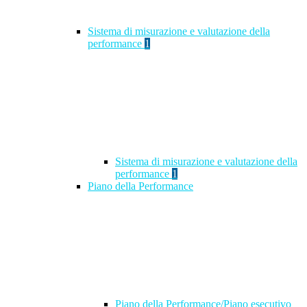
Sistema di misurazione e valutazione della
performance
1
Sistema di misurazione e valutazione della
performance
1
Piano della Performance
Piano della Performance/Piano esecutivo