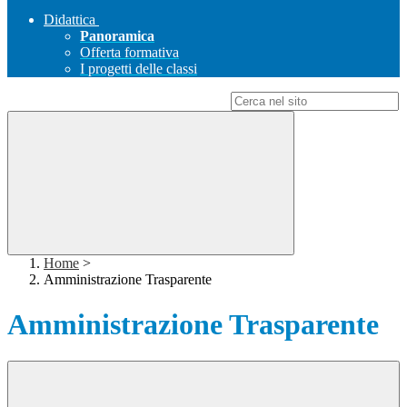
Didattica
Panoramica
Offerta formativa
I progetti delle classi
Campo di ricerca per le pagine del sito
Home
>
Amministrazione Trasparente
Amministrazione Trasparente