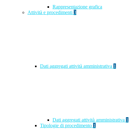
Rappresentazione grafica
Attività e procedimenti
3
Dati aggregati attività amministrativa
1
Dati aggregati attività amministrativa
1
Tipologie di procedimento
1