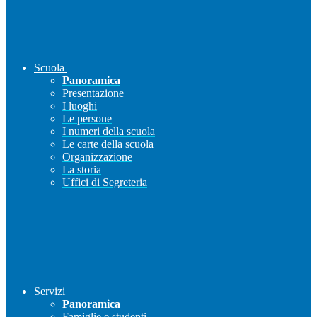
Scuola
Panoramica
Presentazione
I luoghi
Le persone
I numeri della scuola
Le carte della scuola
Organizzazione
La storia
Uffici di Segreteria
Servizi
Panoramica
Famiglie e studenti