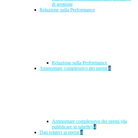
di gestione
Relazione sulla Performance
Relazione sulla Performance
Ammontare complessivo dei premi
4
Ammontare complessivo dei premi (da
pubblicare in tabelle)
4
Dati relativi ai premi
4