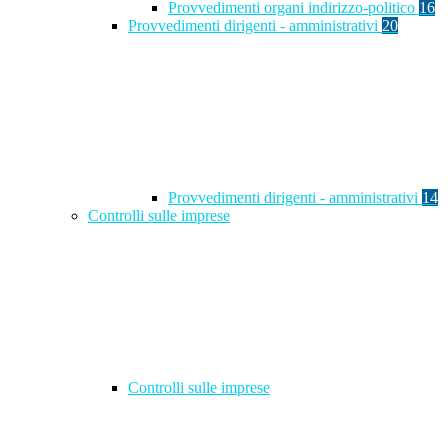
Provvedimenti organi indirizzo-politico
16
Provvedimenti dirigenti - amministrativi
20
Provvedimenti dirigenti - amministrativi
14
Controlli sulle imprese
Controlli sulle imprese