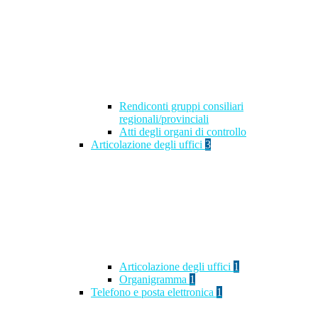
Rendiconti gruppi consiliari
regionali/provinciali
Atti degli organi di controllo
Articolazione degli uffici
3
Articolazione degli uffici
1
Organigramma
1
Telefono e posta elettronica
1