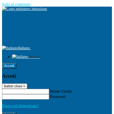
Salta al contenuto
Italiano
Italiano
Accedi
Accedi
button close
×
Nome Utente
Password
Password dimenticata?