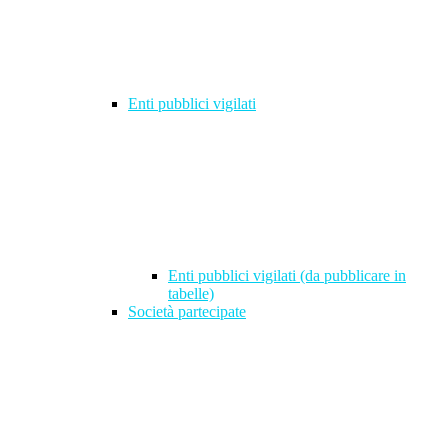
Enti pubblici vigilati
Enti pubblici vigilati (da pubblicare in
tabelle)
Società partecipate