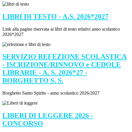
LIBRI DI TESTO - A.S. 2026*2027
Link alla pagine riservata ai libri di testo relativi anno scolastico
2026*2027
SERVIZIO REFEZIONE SCOLASTICA
- ISCRIZIONE/RINNOVO e CEDOLE
LIBRARIE - A. S. 2026*27 -
BORGHETTO S. S.
Borghetto Santo Spirito - anno scolastico 2026/2027
LIBERI DI LEGGERE 2026 -
CONCORSO