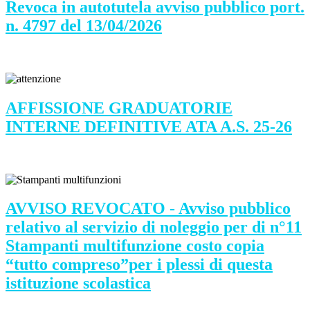
Revoca in autotutela avviso pubblico port.
n. 4797 del 13/04/2026
AFFISSIONE GRADUATORIE
INTERNE DEFINITIVE ATA A.S. 25-26
AVVISO REVOCATO - Avviso pubblico
relativo al servizio di noleggio per di n°11
Stampanti multifunzione costo copia
“tutto compreso”per i plessi di questa
istituzione scolastica