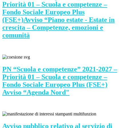
Priorità 01 – Scuola e competenze –
Fondo Sociale Europeo Plus
(FSE+)Avviso “Piano estate - Estate in
crescita – Competenze, emozioni e
comunità
PN “Scuola e competenze” 2021-2027 –
Priorità 01 – Scuola e competenze –
Fondo Sociale Europeo Plus (FSE+)
Avviso “Agenda Nord"
Avviso pubblico relativo al servizio di