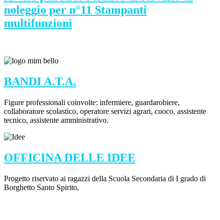
noleggio per n°11 Stampanti
multifunzioni
BANDI A.T.A.
Figure professionali coinvolte: infermiere, guardarobiere,
collaboratore scolastico, operatore servizi agrari, cuoco, assistente
tecnico, assistente amministrativo.
OFFICINA DELLE IDEE
Progetto riservato ai ragazzi della Scuola Secondaria di I grado di
Borghetto Santo Spirito,