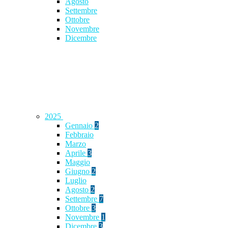
Agosto
Settembre
Ottobre
Novembre
Dicembre
2025
Gennaio
2
Febbraio
Marzo
Aprile
3
Maggio
Giugno
2
Luglio
Agosto
2
Settembre
7
Ottobre
3
Novembre
1
Dicembre
3