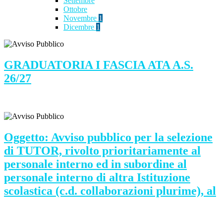
Settembre
Ottobre
Novembre
1
Dicembre
1
GRADUATORIA I FASCIA ATA A.S.
26/27
Oggetto: Avviso pubblico per la selezione
di TUTOR, rivolto prioritariamente al
personale interno ed in subordine al
personale interno di altra Istituzione
scolastica (c.d. collaborazioni plurime), al