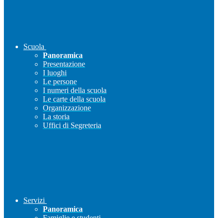
Scuola
Panoramica
Presentazione
I luoghi
Le persone
I numeri della scuola
Le carte della scuola
Organizzazione
La storia
Uffici di Segreteria
Servizi
Panoramica
Famiglie e studenti