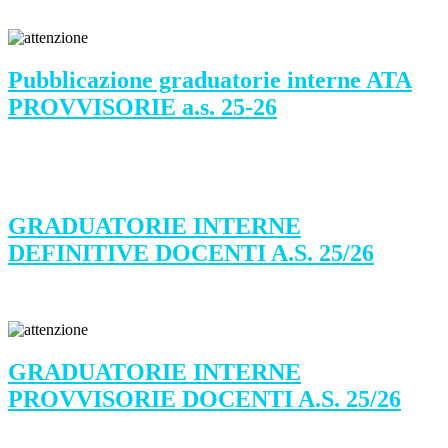
Pubblicazione graduatorie interne ATA
PROVVISORIE a.s. 25-26
GRADUATORIE INTERNE
DEFINITIVE DOCENTI A.S. 25/26
GRADUATORIE INTERNE
PROVVISORIE DOCENTI A.S. 25/26