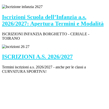
Iscrizioni Scuola dell’Infanzia a.s.
2026/2027: Apertura Termini e Modalità
ISCRIZIONI INFANZIA BORGHETTO - CERIALE -
TOIRANO
ISCRIZIONI A.S. 2026/2027
Termini iscrizioni a.s. 2026/2027 - anche per le classi a
CURVATURA SPORTIVA!