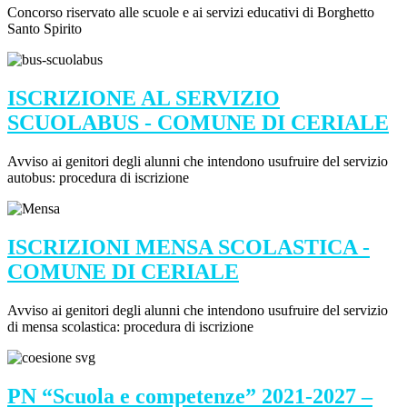
Concorso riservato alle scuole e ai servizi educativi di Borghetto
Santo Spirito
ISCRIZIONE AL SERVIZIO
SCUOLABUS - COMUNE DI CERIALE
Avviso ai genitori degli alunni che intendono usufruire del servizio
autobus: procedura di iscrizione
ISCRIZIONI MENSA SCOLASTICA -
COMUNE DI CERIALE
Avviso ai genitori degli alunni che intendono usufruire del servizio
di mensa scolastica: procedura di iscrizione
PN “Scuola e competenze” 2021-2027 –