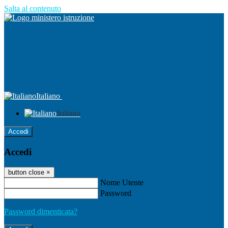
Salta al contenuto
Italiano
Italiano
Accedi
Accedi
button close
×
Nome Utente
Password
Password dimenticata?