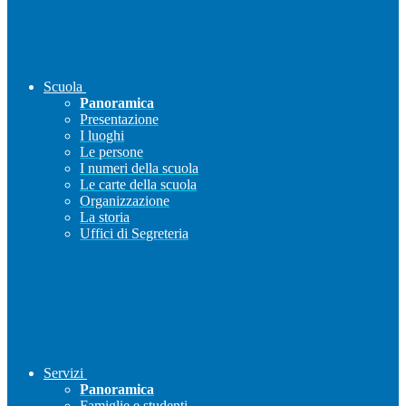
Scuola
Panoramica
Presentazione
I luoghi
Le persone
I numeri della scuola
Le carte della scuola
Organizzazione
La storia
Uffici di Segreteria
Servizi
Panoramica
Famiglie e studenti