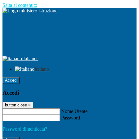
Salta al contenuto
Italiano
Italiano
Accedi
Accedi
button close
×
Nome Utente
Password
Password dimenticata?