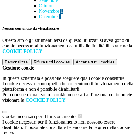
Settembre
Ottobre
Novembre
1
Dicembre
1
Nessun contenuto da visualizzare
Questo sito o gli strumenti terzi da questo utilizzati si avvalgono di
cookie necessari al funzionamento ed utili alle finalità illustrate nella
COOKIE POLICY
.
Personalizza
Rifiuta tutti
i cookies
Accetta tutti
i cookies
Gestione cookie
In questa schermata è possibile scegliere quali cookie consentire.
I cookie necessari sono quelli che consentono il funzionamento della
piattaforma e non è possibile disabilitarli.
Per conoscere quali sono i cookie necessari al funzionamento potete
visionare la
COOKIE POLICY
.
Cookie necessari per il funzionamento
I cookie necessari per il funzionamento non possono essere
disabilitati. È possibile consultare l'elenco nella pagina della cookie
policy.