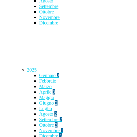
Agosto
Settembre
Ottobre
Novembre
Dicembre
2025
Gennaio
2
Febbraio
Marzo
Aprile
3
Maggio
Giugno
2
Luglio
Agosto
2
Settembre
7
Ottobre
3
Novembre
1
Dicembre
3