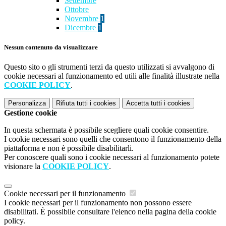
Settembre
Ottobre
Novembre
1
Dicembre
1
Nessun contenuto da visualizzare
Questo sito o gli strumenti terzi da questo utilizzati si avvalgono di
cookie necessari al funzionamento ed utili alle finalità illustrate nella
COOKIE POLICY
.
Personalizza
Rifiuta tutti
i cookies
Accetta tutti
i cookies
Gestione cookie
In questa schermata è possibile scegliere quali cookie consentire.
I cookie necessari sono quelli che consentono il funzionamento della
piattaforma e non è possibile disabilitarli.
Per conoscere quali sono i cookie necessari al funzionamento potete
visionare la
COOKIE POLICY
.
Cookie necessari per il funzionamento
I cookie necessari per il funzionamento non possono essere
disabilitati. È possibile consultare l'elenco nella pagina della cookie
policy.