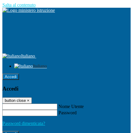
Salta al contenuto
Italiano
Italiano
Accedi
Accedi
button close
×
Nome Utente
Password
Password dimenticata?