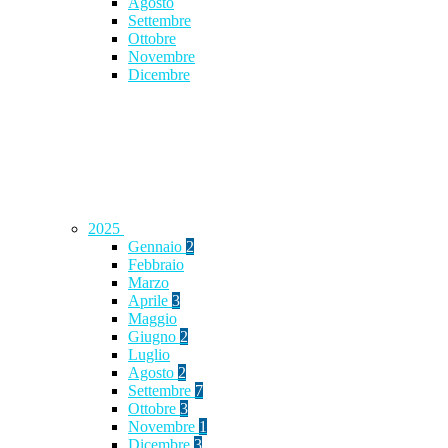
Agosto
Settembre
Ottobre
Novembre
Dicembre
2025
Gennaio
2
Febbraio
Marzo
Aprile
3
Maggio
Giugno
2
Luglio
Agosto
2
Settembre
7
Ottobre
3
Novembre
1
Dicembre
3