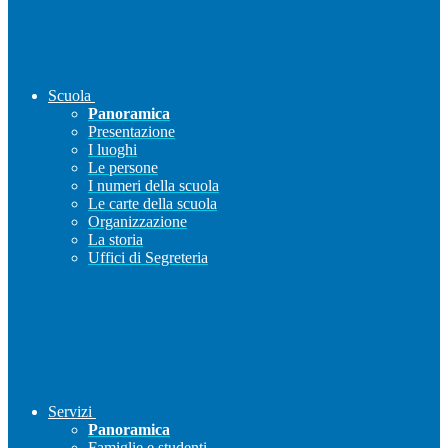
Scuola
Panoramica
Presentazione
I luoghi
Le persone
I numeri della scuola
Le carte della scuola
Organizzazione
La storia
Uffici di Segreteria
Servizi
Panoramica
Famiglie e studenti