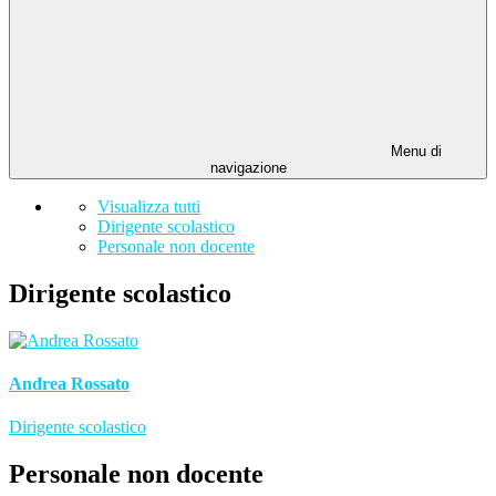
Menu di
navigazione
Visualizza tutti
Dirigente scolastico
Personale non docente
Dirigente scolastico
Andrea Rossato
Dirigente scolastico
Personale non docente