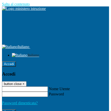
Salta al contenuto
Italiano
Italiano
Accedi
Accedi
button close
×
Nome Utente
Password
Password dimenticata?