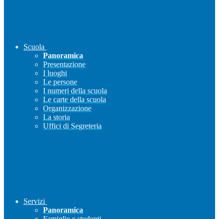
Scuola
Panoramica
Presentazione
I luoghi
Le persone
I numeri della scuola
Le carte della scuola
Organizzazione
La storia
Uffici di Segreteria
Servizi
Panoramica
Famiglie e studenti