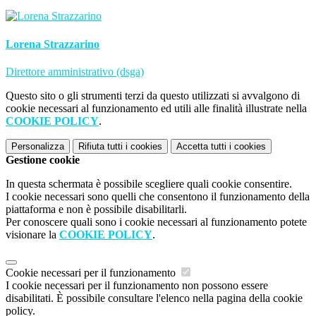
Lorena Strazzarino
Direttore amministrativo (dsga)
Questo sito o gli strumenti terzi da questo utilizzati si avvalgono di
cookie necessari al funzionamento ed utili alle finalità illustrate nella
COOKIE POLICY
.
Personalizza
Rifiuta tutti
i cookies
Accetta tutti
i cookies
Gestione cookie
In questa schermata è possibile scegliere quali cookie consentire.
I cookie necessari sono quelli che consentono il funzionamento della
piattaforma e non è possibile disabilitarli.
Per conoscere quali sono i cookie necessari al funzionamento potete
visionare la
COOKIE POLICY
.
Cookie necessari per il funzionamento
I cookie necessari per il funzionamento non possono essere
disabilitati. È possibile consultare l'elenco nella pagina della cookie
policy.