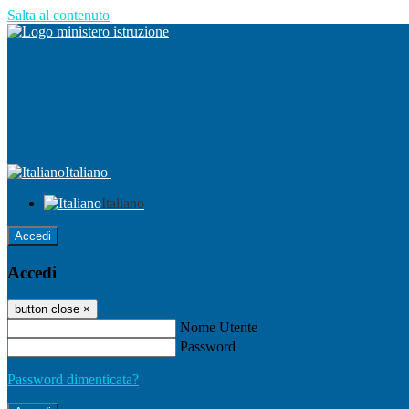
Salta al contenuto
Italiano
Italiano
Accedi
Accedi
button close
×
Nome Utente
Password
Password dimenticata?