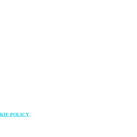
KIE POLICY
.