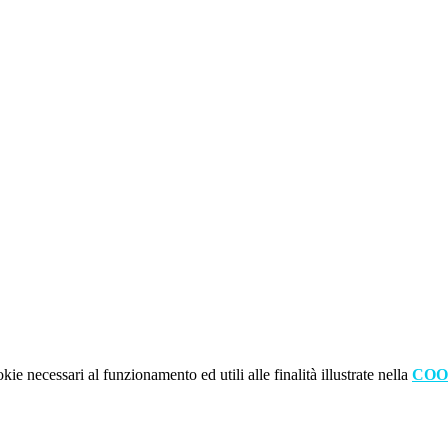
kie necessari al funzionamento ed utili alle finalità illustrate nella
COO