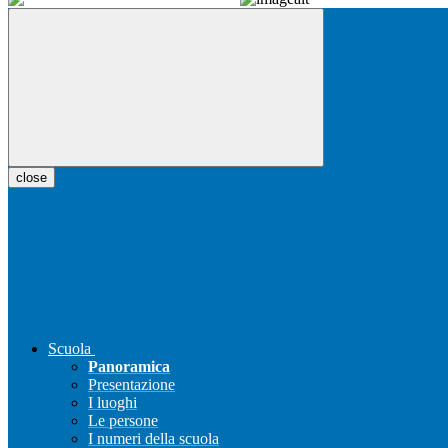
close
Scuola
Panoramica
Presentazione
I luoghi
Le persone
I numeri della scuola