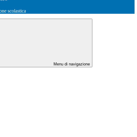
one scolastica
Menu di navigazione