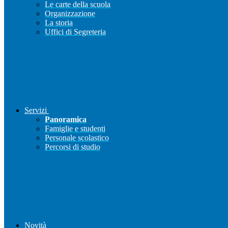
Le carte della scuola
Organizzazione
La storia
Uffici di Segreteria
Servizi
Panoramica
Famiglie e studenti
Personale scolastico
Percorsi di studio
Novità