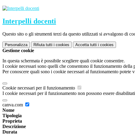
Interpelli docenti
Questo sito o gli strumenti terzi da questo utilizzati si avvalgono di coo
Personalizza
Rifiuta tutti
i cookies
Accetta tutti
i cookies
Gestione cookie
In questa schermata è possibile scegliere quali cookie consentire.
I cookie necessari sono quelli che consentono il funzionamento della pi
Per conoscere quali sono i cookie necessari al funzionamento potete v
Cookie necessari per il funzionamento
I cookie necessari per il funzionamento non possono essere disabilitati.
canva.com
Nome
Tipologia
Proprieta
Descrizione
Durata