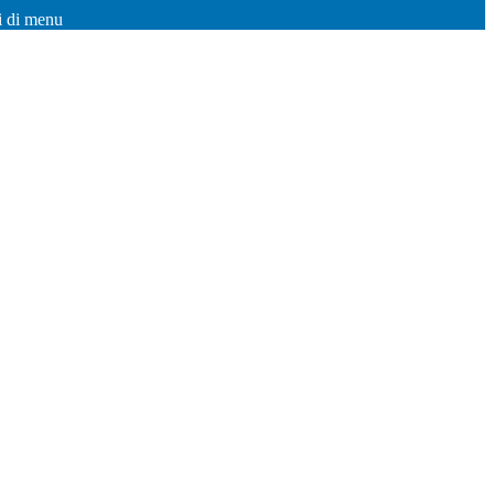
i di menu