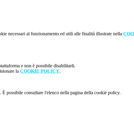
kie necessari al funzionamento ed utili alle finalità illustrate nella
COO
attaforma e non è possibile disabilitarli.
isionare la
COOKIE POLICY
.
 È possibile consultare l'elenco nella pagina della cookie policy.