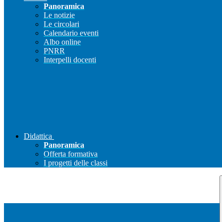
Panoramica
Le notizie
Le circolari
Calendario eventi
Albo online
PNRR
Interpelli docenti
Didattica
Panoramica
Offerta formativa
I progetti delle classi