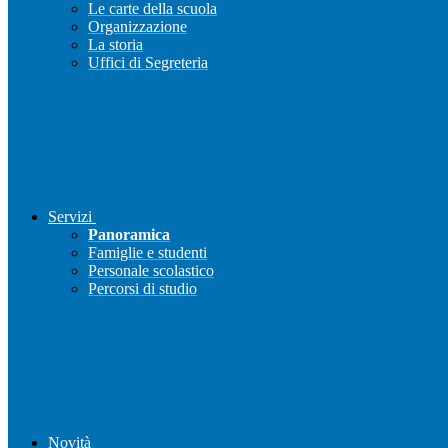
Le carte della scuola
Organizzazione
La storia
Uffici di Segreteria
Servizi
Panoramica
Famiglie e studenti
Personale scolastico
Percorsi di studio
Novità