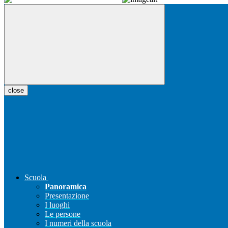
close
Scuola
Panoramica
Presentazione
I luoghi
Le persone
I numeri della scuola