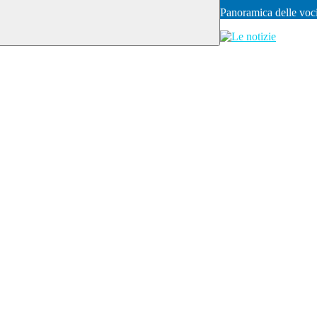
Panoramica delle voc