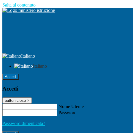
Salta al contenuto
Italiano
Italiano
Accedi
Accedi
button close
×
Nome Utente
Password
Password dimenticata?