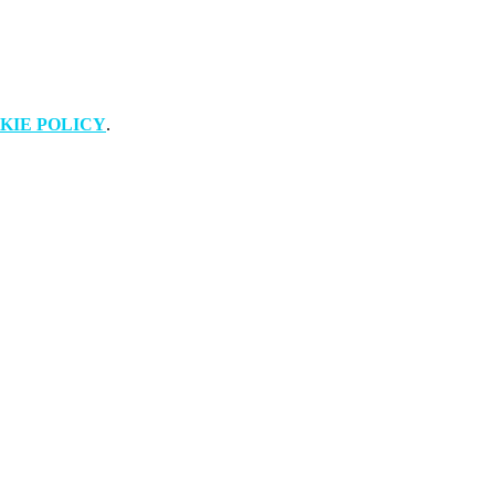
KIE POLICY
.