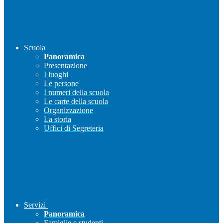
Scuola
Panoramica
Presentazione
I luoghi
Le persone
I numeri della scuola
Le carte della scuola
Organizzazione
La storia
Uffici di Segreteria
Servizi
Panoramica
Famiglie e studenti