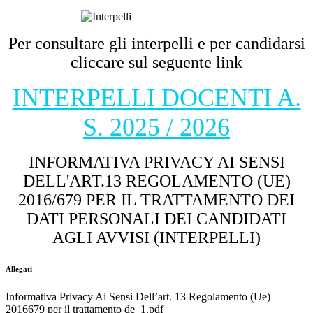
Per consultare gli interpelli e per candidarsi
cliccare sul seguente link
INTERPELLI DOCENTI A.
S. 2025 / 2026
INFORMATIVA PRIVACY AI SENSI
DELL'ART.13 REGOLAMENTO (UE)
2016/679 PER IL TRATTAMENTO DEI
DATI PERSONALI DEI CANDIDATI
AGLI AVVISI (INTERPELLI)
Allegati
Informativa Privacy Ai Sensi Dell’art. 13 Regolamento (Ue)
2016679 per il trattamento de_1.pdf