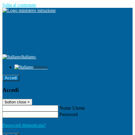
Salta al contenuto
Italiano
Italiano
Accedi
Accedi
button close
×
Nome Utente
Password
Password dimenticata?