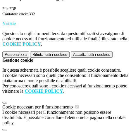
File PDF
Contatore click: 332
Notizie
Questo sito o gli strumenti terzi da questo utilizzati si avvalgono di
cookie necessari al funzionamento ed utili alle finalità illustrate nella
COOKIE POLICY
.
Personalizza
Rifiuta tutti
i cookies
Accetta tutti
i cookies
Gestione cookie
In questa schermata è possibile scegliere quali cookie consentire.
I cookie necessari sono quelli che consentono il funzionamento della
piattaforma e non è possibile disabilitarli.
Per conoscere quali sono i cookie necessari al funzionamento potete
visionare la
COOKIE POLICY
.
Cookie necessari per il funzionamento
I cookie necessari per il funzionamento non possono essere
disabilitati. È possibile consultare l'elenco nella pagina della cookie
policy.