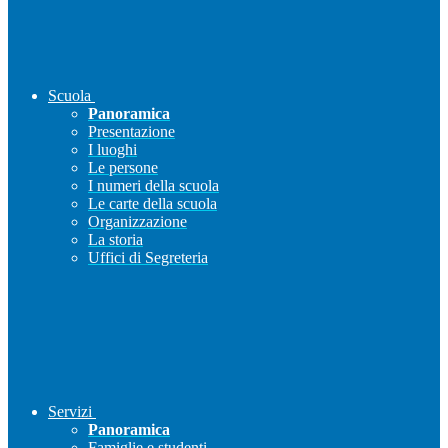
Scuola
Panoramica
Presentazione
I luoghi
Le persone
I numeri della scuola
Le carte della scuola
Organizzazione
La storia
Uffici di Segreteria
Servizi
Panoramica
Famiglie e studenti