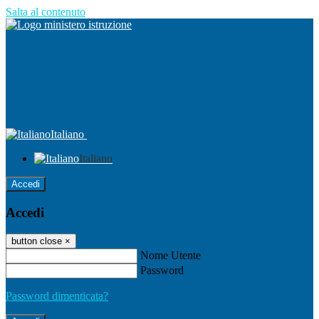
Salta al contenuto
Italiano
Italiano
Accedi
Accedi
button close
×
Nome Utente
Password
Password dimenticata?