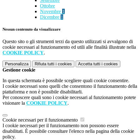
Settembre
Ottobre
Novembre
1
Dicembre
1
Nessun contenuto da visualizzare
Questo sito o gli strumenti terzi da questo utilizzati si avvalgono di
cookie necessari al funzionamento ed utili alle finalità illustrate nella
COOKIE POLICY
.
Personalizza
Rifiuta tutti
i cookies
Accetta tutti
i cookies
Gestione cookie
In questa schermata è possibile scegliere quali cookie consentire.
I cookie necessari sono quelli che consentono il funzionamento della
piattaforma e non è possibile disabilitarli.
Per conoscere quali sono i cookie necessari al funzionamento potete
visionare la
COOKIE POLICY
.
Cookie necessari per il funzionamento
I cookie necessari per il funzionamento non possono essere
disabilitati. È possibile consultare l'elenco nella pagina della cookie
policy.