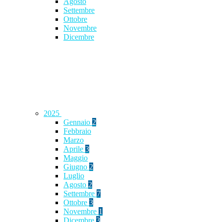
Agosto
Settembre
Ottobre
Novembre
Dicembre
2025
Gennaio
2
Febbraio
Marzo
Aprile
3
Maggio
Giugno
2
Luglio
Agosto
2
Settembre
7
Ottobre
3
Novembre
1
Dicembre
3