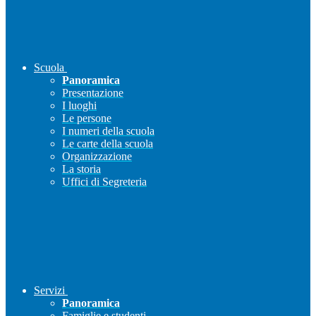
Scuola
Panoramica
Presentazione
I luoghi
Le persone
I numeri della scuola
Le carte della scuola
Organizzazione
La storia
Uffici di Segreteria
Servizi
Panoramica
Famiglie e studenti