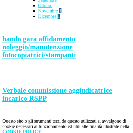
Settembre
Ottobre
Novembre
1
Dicembre
1
bando gara affidamento
noleggio/manutenzione
fotocopiatrici/stampanti
Verbale commissione aggiudicatrice
incarico RSPP
Questo sito o gli strumenti terzi da questo utilizzati si avvalgono di
cookie necessari al funzionamento ed utili alle finalità illustrate nella
COOKIE POLICY
.