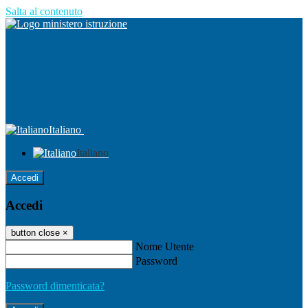
Salta al contenuto
Italiano
Italiano
Accedi
Accedi
button close
×
Nome Utente
Password
Password dimenticata?