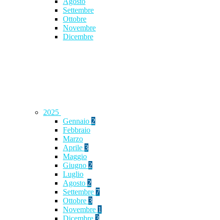
Agosto
Settembre
Ottobre
Novembre
Dicembre
2025
Gennaio
2
Febbraio
Marzo
Aprile
3
Maggio
Giugno
2
Luglio
Agosto
2
Settembre
7
Ottobre
3
Novembre
1
Dicembre
3