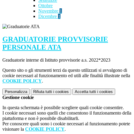
Settembre
Ottobre
Novembre
1
Dicembre
1
GRADUATORIE PROVVISORIE
PERSONALE ATA
Graduatorie interne di Istituto provvisorie a.s. 2022*2023
Questo sito o gli strumenti terzi da questo utilizzati si avvalgono di
cookie necessari al funzionamento ed utili alle finalità illustrate nella
COOKIE POLICY
.
Personalizza
Rifiuta tutti
i cookies
Accetta tutti
i cookies
Gestione cookie
In questa schermata è possibile scegliere quali cookie consentire.
I cookie necessari sono quelli che consentono il funzionamento della
piattaforma e non è possibile disabilitarli.
Per conoscere quali sono i cookie necessari al funzionamento potete
visionare la
COOKIE POLICY
.