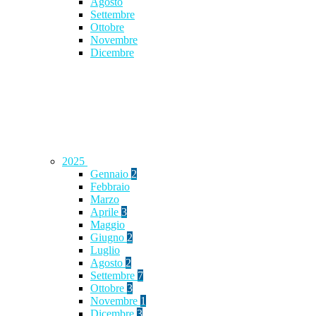
Agosto
Settembre
Ottobre
Novembre
Dicembre
2025
Gennaio
2
Febbraio
Marzo
Aprile
3
Maggio
Giugno
2
Luglio
Agosto
2
Settembre
7
Ottobre
3
Novembre
1
Dicembre
3