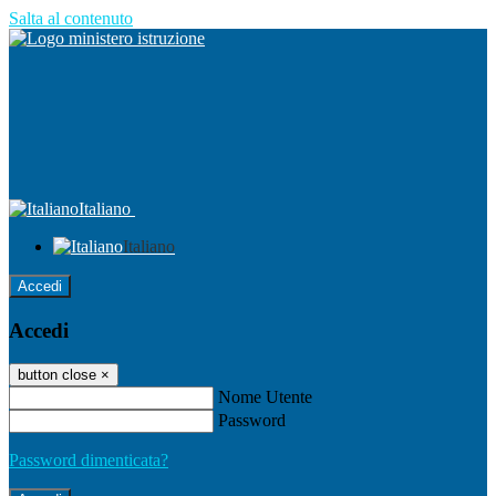
Salta al contenuto
Italiano
Italiano
Accedi
Accedi
button close
×
Nome Utente
Password
Password dimenticata?