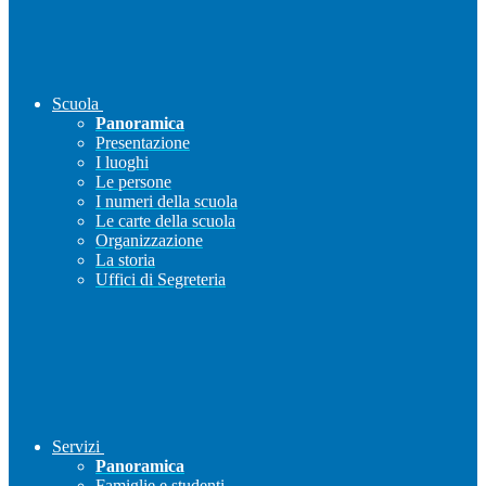
Scuola
Panoramica
Presentazione
I luoghi
Le persone
I numeri della scuola
Le carte della scuola
Organizzazione
La storia
Uffici di Segreteria
Servizi
Panoramica
Famiglie e studenti