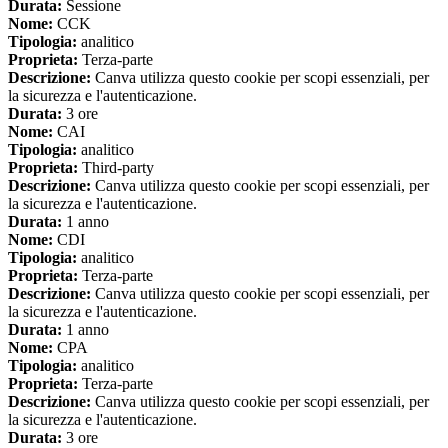
Durata:
Sessione
Nome:
CCK
Tipologia:
analitico
Proprieta:
Terza-parte
Descrizione:
Canva utilizza questo cookie per scopi essenziali, per
la sicurezza e l'autenticazione.
Durata:
3 ore
Nome:
CAI
Tipologia:
analitico
Proprieta:
Third-party
Descrizione:
Canva utilizza questo cookie per scopi essenziali, per
la sicurezza e l'autenticazione.
Durata:
1 anno
Nome:
CDI
Tipologia:
analitico
Proprieta:
Terza-parte
Descrizione:
Canva utilizza questo cookie per scopi essenziali, per
la sicurezza e l'autenticazione.
Durata:
1 anno
Nome:
CPA
Tipologia:
analitico
Proprieta:
Terza-parte
Descrizione:
Canva utilizza questo cookie per scopi essenziali, per
la sicurezza e l'autenticazione.
Durata:
3 ore