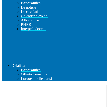
Panoramica
Le notizie
Le circolari
Calendario eventi
Albo online
PNRR
Interpelli docenti
Didattica
Panoramica
Offerta formativa
I progetti delle classi