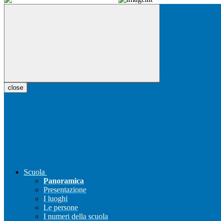
close
Scuola
Panoramica
Presentazione
I luoghi
Le persone
I numeri della scuola