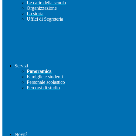
Le carte della scuola
Organizzazione
La storia
Uffici di Segreteria
Servizi
Panoramica
Famiglie e studenti
Personale scolastico
Percorsi di studio
Novità