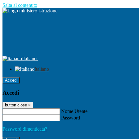
Salta al contenuto
Italiano
Italiano
Accedi
Accedi
button close
×
Nome Utente
Password
Password dimenticata?