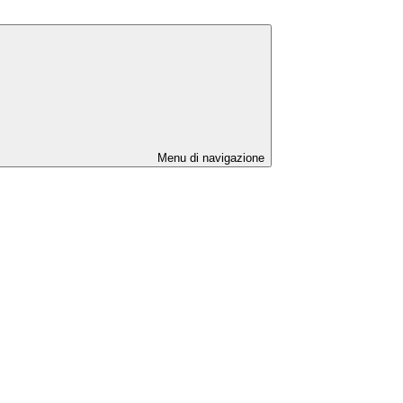
Menu di navigazione