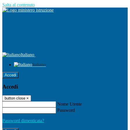
Salta al contenuto
Italiano
Italiano
Accedi
Accedi
button close
×
Nome Utente
Password
Password dimenticata?