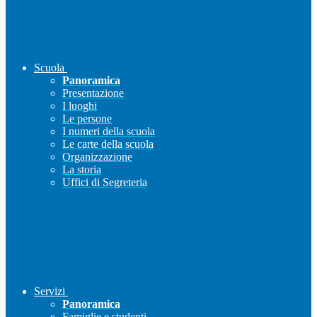
Scuola
Panoramica
Presentazione
I luoghi
Le persone
I numeri della scuola
Le carte della scuola
Organizzazione
La storia
Uffici di Segreteria
Servizi
Panoramica
Famiglie e studenti