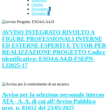
Settembre
Ottobre
Novembre
1
Dicembre
1
AVVISO INTEGRATO RIVOLTO A
FIGURE PROFESSIONALI INTERNE
ED ESTERNE ESPERTI E TUTOR PER
REALIZZAZIONE PROGETTO Codice
identificativo: ESO4.6.A4.D-FSEPN-
LI2025-17
Avviso per la selezione personale interno
ATA - A. A. di cui all’Avviso Pubblico
prot. n. 81652 del 23/05/2025