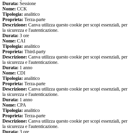
Durata:
Sessione
Nome:
CCK
Tipologia:
analitico
Proprieta:
Terza-parte
Descrizione:
Canva utilizza questo cookie per scopi essenziali, per
la sicurezza e l'autenticazione.
Durata:
3 ore
Nome:
CAI
Tipologia:
analitico
Proprieta:
Third-party
Descrizione:
Canva utilizza questo cookie per scopi essenziali, per
la sicurezza e l'autenticazione.
Durata:
1 anno
Nome:
CDI
Tipologia:
analitico
Proprieta:
Terza-parte
Descrizione:
Canva utilizza questo cookie per scopi essenziali, per
la sicurezza e l'autenticazione.
Durata:
1 anno
Nome:
CPA
Tipologia:
analitico
Proprieta:
Terza-parte
Descrizione:
Canva utilizza questo cookie per scopi essenziali, per
la sicurezza e l'autenticazione.
Durata:
3 ore