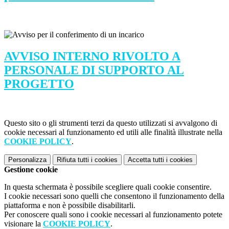
AVVISO INTERNO RIVOLTO A
PERSONALE DI SUPPORTO AL
PROGETTO
Questo sito o gli strumenti terzi da questo utilizzati si avvalgono di
cookie necessari al funzionamento ed utili alle finalità illustrate nella
COOKIE POLICY
.
Personalizza
Rifiuta tutti
i cookies
Accetta tutti
i cookies
Gestione cookie
In questa schermata è possibile scegliere quali cookie consentire.
I cookie necessari sono quelli che consentono il funzionamento della
piattaforma e non è possibile disabilitarli.
Per conoscere quali sono i cookie necessari al funzionamento potete
visionare la
COOKIE POLICY
.