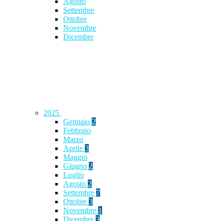
Agosto
Settembre
Ottobre
Novembre
Dicembre
2025
Gennaio
2
Febbraio
Marzo
Aprile
3
Maggio
Giugno
2
Luglio
Agosto
2
Settembre
7
Ottobre
3
Novembre
1
Dicembre
3