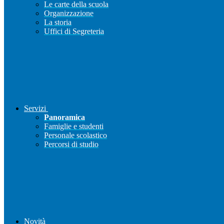
Le carte della scuola
Organizzazione
La storia
Uffici di Segreteria
Servizi
Panoramica
Famiglie e studenti
Personale scolastico
Percorsi di studio
Novità