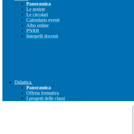
Panoramica
Le notizie
Le circolari
Calendario eventi
Albo online
PNRR
Interpelli docenti
Didattica
Panoramica
Offerta formativa
I progetti delle classi