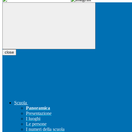
close
Scuola
Panoramica
Presentazione
I luoghi
Le persone
I numeri della scuola