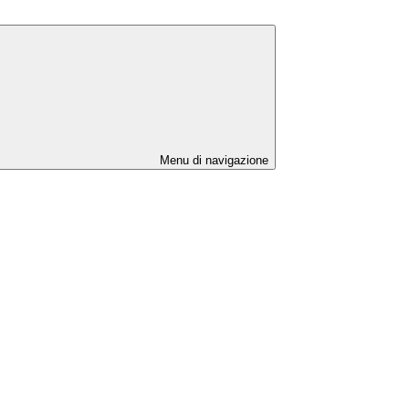
Menu di navigazione