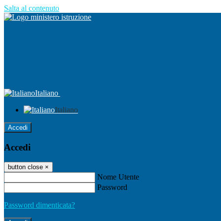
Salta al contenuto
Italiano
Italiano
Accedi
Accedi
button close
×
Nome Utente
Password
Password dimenticata?