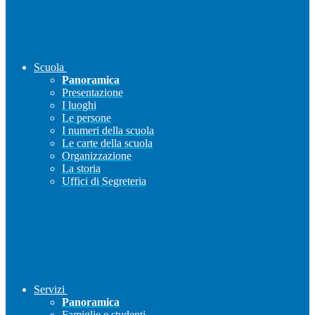
Scuola
Panoramica
Presentazione
I luoghi
Le persone
I numeri della scuola
Le carte della scuola
Organizzazione
La storia
Uffici di Segreteria
Servizi
Panoramica
Famiglie e studenti