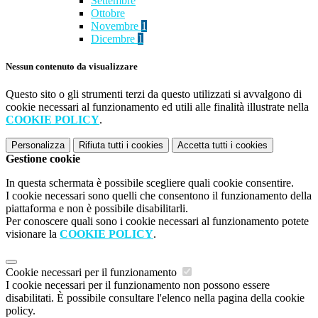
Settembre
Ottobre
Novembre
1
Dicembre
1
Nessun contenuto da visualizzare
Questo sito o gli strumenti terzi da questo utilizzati si avvalgono di
cookie necessari al funzionamento ed utili alle finalità illustrate nella
COOKIE POLICY
.
Personalizza
Rifiuta tutti
i cookies
Accetta tutti
i cookies
Gestione cookie
In questa schermata è possibile scegliere quali cookie consentire.
I cookie necessari sono quelli che consentono il funzionamento della
piattaforma e non è possibile disabilitarli.
Per conoscere quali sono i cookie necessari al funzionamento potete
visionare la
COOKIE POLICY
.
Cookie necessari per il funzionamento
I cookie necessari per il funzionamento non possono essere
disabilitati. È possibile consultare l'elenco nella pagina della cookie
policy.