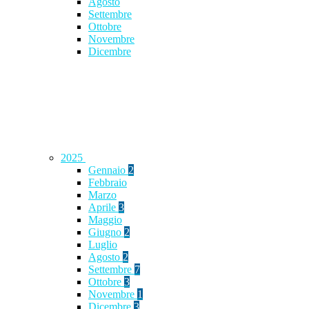
Agosto
Settembre
Ottobre
Novembre
Dicembre
2025
Gennaio
2
Febbraio
Marzo
Aprile
3
Maggio
Giugno
2
Luglio
Agosto
2
Settembre
7
Ottobre
3
Novembre
1
Dicembre
3