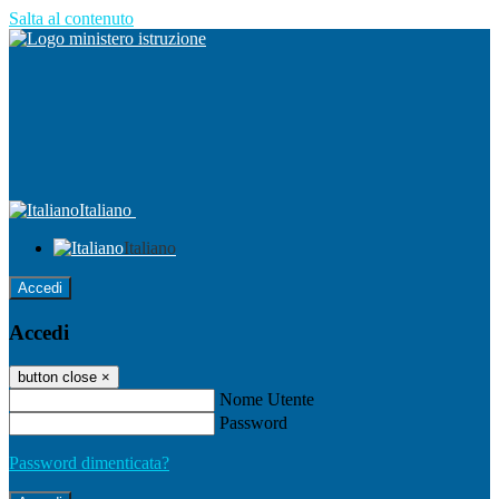
Salta al contenuto
Italiano
Italiano
Accedi
Accedi
button close
×
Nome Utente
Password
Password dimenticata?