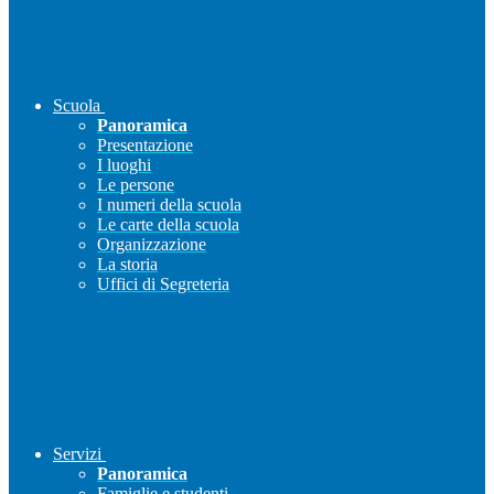
Scuola
Panoramica
Presentazione
I luoghi
Le persone
I numeri della scuola
Le carte della scuola
Organizzazione
La storia
Uffici di Segreteria
Servizi
Panoramica
Famiglie e studenti