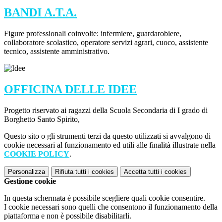
BANDI A.T.A.
Figure professionali coinvolte: infermiere, guardarobiere,
collaboratore scolastico, operatore servizi agrari, cuoco, assistente
tecnico, assistente amministrativo.
OFFICINA DELLE IDEE
Progetto riservato ai ragazzi della Scuola Secondaria di I grado di
Borghetto Santo Spirito,
Questo sito o gli strumenti terzi da questo utilizzati si avvalgono di
cookie necessari al funzionamento ed utili alle finalità illustrate nella
COOKIE POLICY
.
Personalizza
Rifiuta tutti
i cookies
Accetta tutti
i cookies
Gestione cookie
In questa schermata è possibile scegliere quali cookie consentire.
I cookie necessari sono quelli che consentono il funzionamento della
piattaforma e non è possibile disabilitarli.