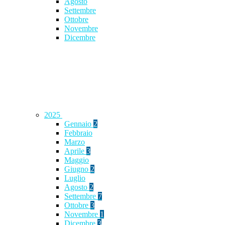
Agosto
Settembre
Ottobre
Novembre
Dicembre
2025
Gennaio
2
Febbraio
Marzo
Aprile
3
Maggio
Giugno
2
Luglio
Agosto
2
Settembre
7
Ottobre
3
Novembre
1
Dicembre
3