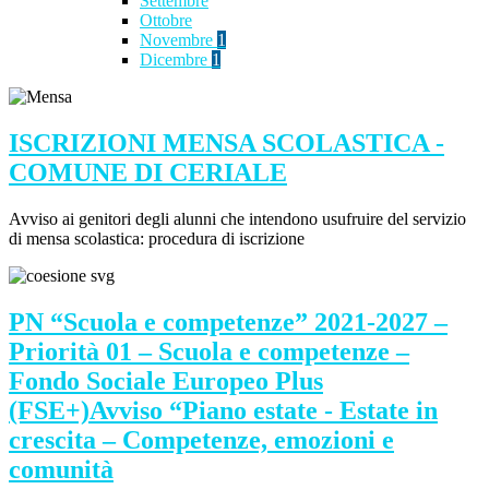
Settembre
Ottobre
Novembre
1
Dicembre
1
ISCRIZIONI MENSA SCOLASTICA -
COMUNE DI CERIALE
Avviso ai genitori degli alunni che intendono usufruire del servizio
di mensa scolastica: procedura di iscrizione
PN “Scuola e competenze” 2021-2027 –
Priorità 01 – Scuola e competenze –
Fondo Sociale Europeo Plus
(FSE+)Avviso “Piano estate - Estate in
crescita – Competenze, emozioni e
comunità