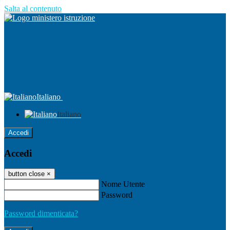
Salta al contenuto
Italiano
Italiano
Accedi
Accedi
button close
×
Nome Utente
Password
Password dimenticata?