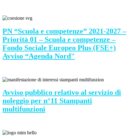
PN “Scuola e competenze” 2021-2027 –
Priorità 01 – Scuola e competenze –
Fondo Sociale Europeo Plus (FSE+)
Avviso “Agenda Nord"
Avviso pubblico relativo al servizio di
noleggio per n°11 Stampanti
multifunzioni