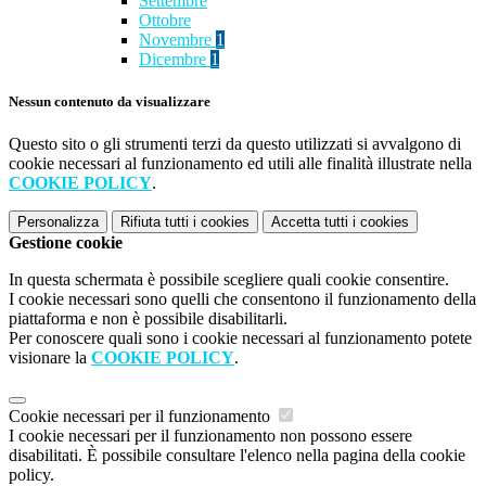
Settembre
Ottobre
Novembre
1
Dicembre
1
Nessun contenuto da visualizzare
Questo sito o gli strumenti terzi da questo utilizzati si avvalgono di
cookie necessari al funzionamento ed utili alle finalità illustrate nella
COOKIE POLICY
.
Personalizza
Rifiuta tutti
i cookies
Accetta tutti
i cookies
Gestione cookie
In questa schermata è possibile scegliere quali cookie consentire.
I cookie necessari sono quelli che consentono il funzionamento della
piattaforma e non è possibile disabilitarli.
Per conoscere quali sono i cookie necessari al funzionamento potete
visionare la
COOKIE POLICY
.
Cookie necessari per il funzionamento
I cookie necessari per il funzionamento non possono essere
disabilitati. È possibile consultare l'elenco nella pagina della cookie
policy.