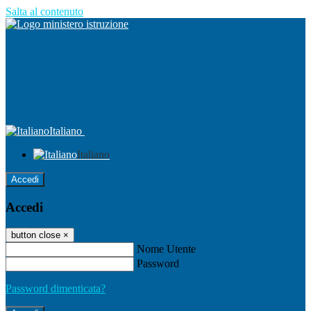
Salta al contenuto
Italiano
Italiano
Accedi
Accedi
button close
×
Nome Utente
Password
Password dimenticata?