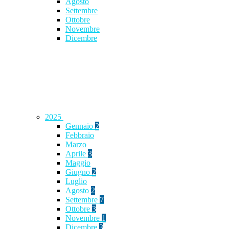
Agosto
Settembre
Ottobre
Novembre
Dicembre
2025
Gennaio
2
Febbraio
Marzo
Aprile
3
Maggio
Giugno
2
Luglio
Agosto
2
Settembre
7
Ottobre
3
Novembre
1
Dicembre
3