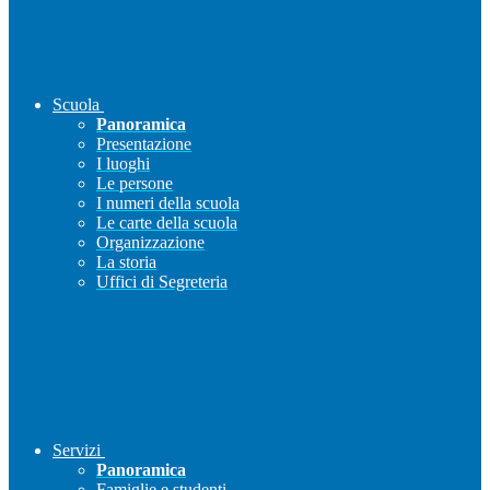
Scuola
Panoramica
Presentazione
I luoghi
Le persone
I numeri della scuola
Le carte della scuola
Organizzazione
La storia
Uffici di Segreteria
Servizi
Panoramica
Famiglie e studenti