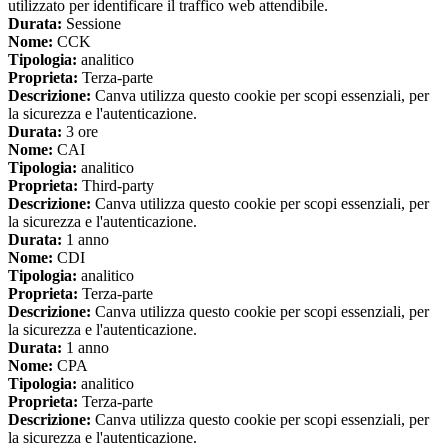
utilizzato per identificare il traffico web attendibile.
Durata:
Sessione
Nome:
CCK
Tipologia:
analitico
Proprieta:
Terza-parte
Descrizione:
Canva utilizza questo cookie per scopi essenziali, per
la sicurezza e l'autenticazione.
Durata:
3 ore
Nome:
CAI
Tipologia:
analitico
Proprieta:
Third-party
Descrizione:
Canva utilizza questo cookie per scopi essenziali, per
la sicurezza e l'autenticazione.
Durata:
1 anno
Nome:
CDI
Tipologia:
analitico
Proprieta:
Terza-parte
Descrizione:
Canva utilizza questo cookie per scopi essenziali, per
la sicurezza e l'autenticazione.
Durata:
1 anno
Nome:
CPA
Tipologia:
analitico
Proprieta:
Terza-parte
Descrizione:
Canva utilizza questo cookie per scopi essenziali, per
la sicurezza e l'autenticazione.