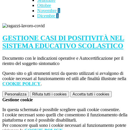
Settembre
Ottobre
Novembre
1
Dicembre
1
GESTIONE CASI DI POSITIVITÀ NEL
SISTEMA EDUCATIVO SCOLASTICO
Documento con le indicazioni operative e Autocertificazione per il
rientro del soggetto sintomatico
Questo sito o gli strumenti terzi da questo utilizzati si avvalgono di
cookie necessari al funzionamento ed utili alle finalità illustrate nella
COOKIE POLICY
.
Personalizza
Rifiuta tutti
i cookies
Accetta tutti
i cookies
Gestione cookie
In questa schermata è possibile scegliere quali cookie consentire.
I cookie necessari sono quelli che consentono il funzionamento della
piattaforma e non è possibile disabilitarli.
Per conoscere quali sono i cookie necessari al funzionamento potete