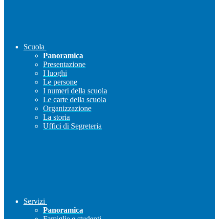
Scuola
Panoramica
Presentazione
I luoghi
Le persone
I numeri della scuola
Le carte della scuola
Organizzazione
La storia
Uffici di Segreteria
Servizi
Panoramica
Famiglie e studenti