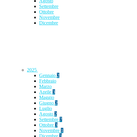
Agosto
Settembre
Ottobre
Novembre
Dicembre
2025
Gennaio
2
Febbraio
Marzo
Aprile
3
Maggio
Giugno
2
Luglio
Agosto
2
Settembre
7
Ottobre
3
Novembre
1
Dicembre
3