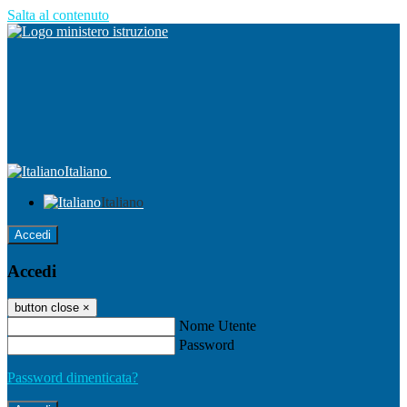
Salta al contenuto
Italiano
Italiano
Accedi
Accedi
button close
×
Nome Utente
Password
Password dimenticata?