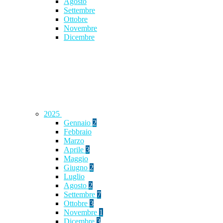
Agosto
Settembre
Ottobre
Novembre
Dicembre
2025
Gennaio
2
Febbraio
Marzo
Aprile
3
Maggio
Giugno
2
Luglio
Agosto
2
Settembre
7
Ottobre
3
Novembre
1
Dicembre
3