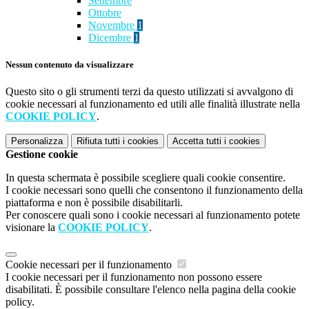
Settembre
Ottobre
Novembre
1
Dicembre
1
Nessun contenuto da visualizzare
Questo sito o gli strumenti terzi da questo utilizzati si avvalgono di
cookie necessari al funzionamento ed utili alle finalità illustrate nella
COOKIE POLICY
.
Personalizza
Rifiuta tutti
i cookies
Accetta tutti
i cookies
Gestione cookie
In questa schermata è possibile scegliere quali cookie consentire.
I cookie necessari sono quelli che consentono il funzionamento della
piattaforma e non è possibile disabilitarli.
Per conoscere quali sono i cookie necessari al funzionamento potete
visionare la
COOKIE POLICY
.
Cookie necessari per il funzionamento
I cookie necessari per il funzionamento non possono essere
disabilitati. È possibile consultare l'elenco nella pagina della cookie
policy.