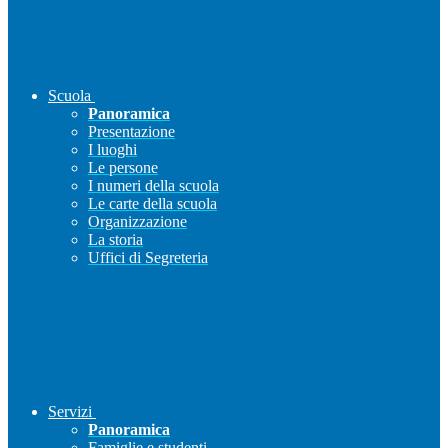
Scuola
Panoramica
Presentazione
I luoghi
Le persone
I numeri della scuola
Le carte della scuola
Organizzazione
La storia
Uffici di Segreteria
Servizi
Panoramica
Famiglie e studenti