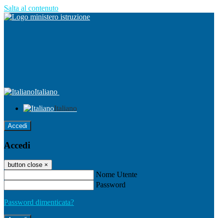
Salta al contenuto
Italiano
Italiano
Accedi
Accedi
button close
×
Nome Utente
Password
Password dimenticata?