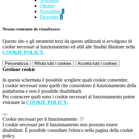
Settembre
Ottobre
Novembre
1
Dicembre
1
Nessun contenuto da visualizzare
Questo sito o gli strumenti terzi da questo utilizzati si avvalgono di
cookie necessari al funzionamento ed utili alle finalità illustrate nella
COOKIE POLICY
.
Personalizza
Rifiuta tutti
i cookies
Accetta tutti
i cookies
Gestione cookie
In questa schermata è possibile scegliere quali cookie consentire.
I cookie necessari sono quelli che consentono il funzionamento della
piattaforma e non è possibile disabilitarli.
Per conoscere quali sono i cookie necessari al funzionamento potete
visionare la
COOKIE POLICY
.
Cookie necessari per il funzionamento
I cookie necessari per il funzionamento non possono essere
disabilitati. È possibile consultare l'elenco nella pagina della cookie
policy.