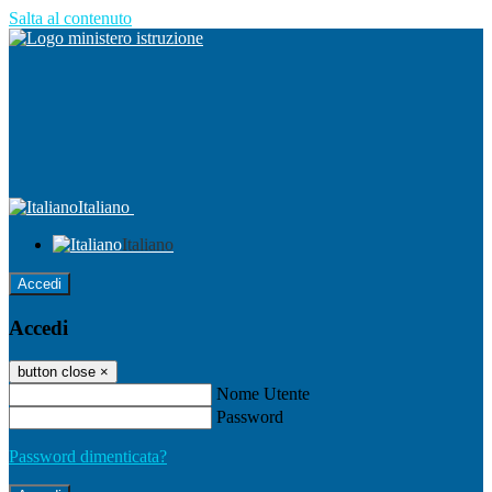
Salta al contenuto
Italiano
Italiano
Accedi
Accedi
button close
×
Nome Utente
Password
Password dimenticata?