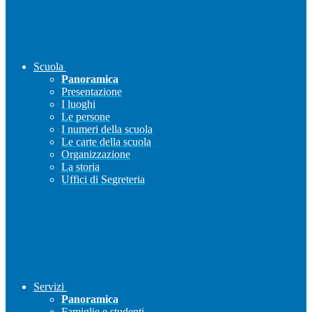
Scuola
Panoramica
Presentazione
I luoghi
Le persone
I numeri della scuola
Le carte della scuola
Organizzazione
La storia
Uffici di Segreteria
Servizi
Panoramica
Famiglie e studenti