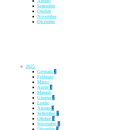
Agosto
Settembre
Ottobre
Novembre
Dicembre
2025
Gennaio
2
Febbraio
Marzo
Aprile
3
Maggio
Giugno
2
Luglio
Agosto
2
Settembre
7
Ottobre
3
Novembre
1
Dicembre
3