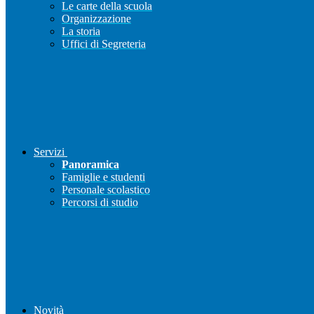
Le carte della scuola
Organizzazione
La storia
Uffici di Segreteria
Servizi
Panoramica
Famiglie e studenti
Personale scolastico
Percorsi di studio
Novità