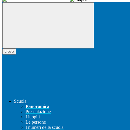
close
Scuola
Panoramica
Presentazione
I luoghi
Le persone
I numeri della scuola