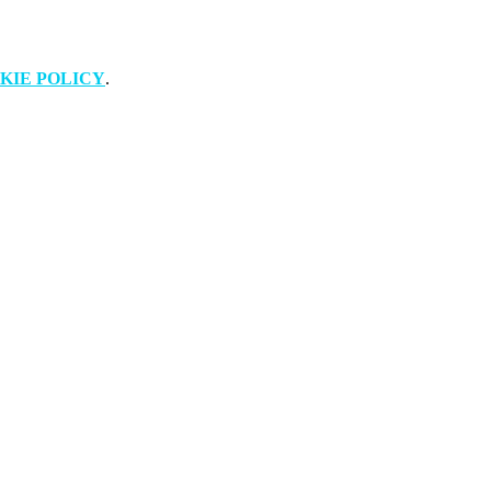
KIE POLICY
.