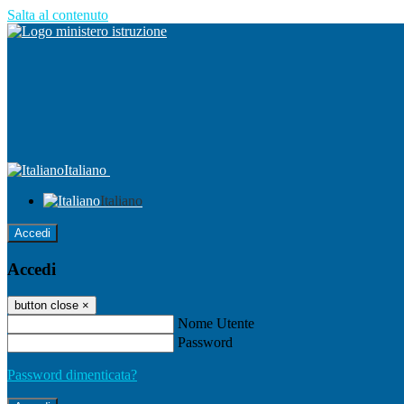
Salta al contenuto
Italiano
Italiano
Accedi
Accedi
button close
×
Nome Utente
Password
Password dimenticata?