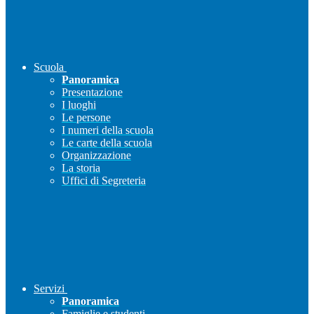
Scuola
Panoramica
Presentazione
I luoghi
Le persone
I numeri della scuola
Le carte della scuola
Organizzazione
La storia
Uffici di Segreteria
Servizi
Panoramica
Famiglie e studenti