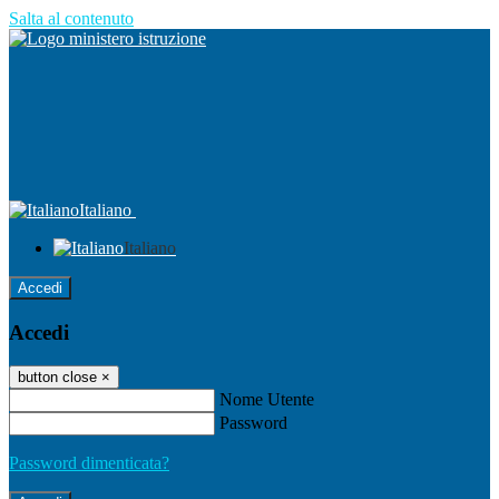
Salta al contenuto
Italiano
Italiano
Accedi
Accedi
button close
×
Nome Utente
Password
Password dimenticata?