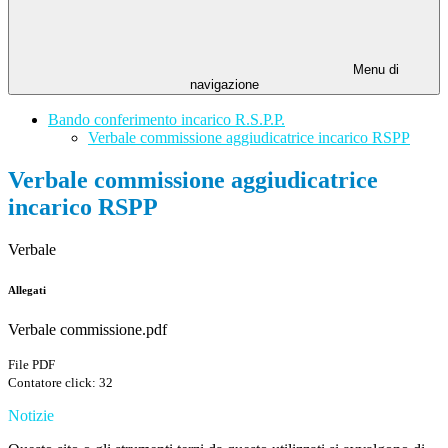
Menu di
navigazione
Bando conferimento incarico R.S.P.P.
Verbale commissione aggiudicatrice incarico RSPP
Verbale commissione aggiudicatrice
incarico RSPP
Verbale
Allegati
Verbale commissione.pdf
File PDF
Contatore click: 32
Notizie