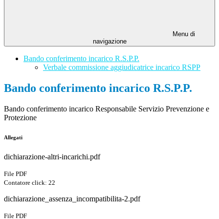
Menu di
navigazione
Bando conferimento incarico R.S.P.P.
Verbale commissione aggiudicatrice incarico RSPP
Bando conferimento incarico R.S.P.P.
Bando conferimento incarico Responsabile Servizio Prevenzione e
Protezione
Allegati
dichiarazione-altri-incarichi.pdf
File PDF
Contatore click: 22
dichiarazione_assenza_incompatibilita-2.pdf
File PDF