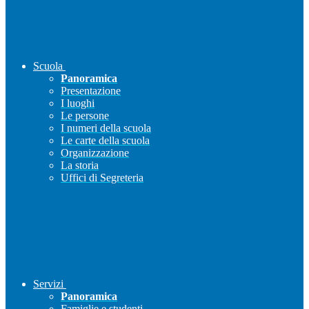
Scuola
Panoramica
Presentazione
I luoghi
Le persone
I numeri della scuola
Le carte della scuola
Organizzazione
La storia
Uffici di Segreteria
Servizi
Panoramica
Famiglie e studenti