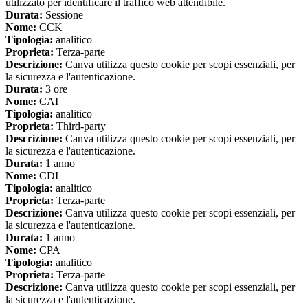
utilizzato per identificare il traffico web attendibile.
Durata:
Sessione
Nome:
CCK
Tipologia:
analitico
Proprieta:
Terza-parte
Descrizione:
Canva utilizza questo cookie per scopi essenziali, per
la sicurezza e l'autenticazione.
Durata:
3 ore
Nome:
CAI
Tipologia:
analitico
Proprieta:
Third-party
Descrizione:
Canva utilizza questo cookie per scopi essenziali, per
la sicurezza e l'autenticazione.
Durata:
1 anno
Nome:
CDI
Tipologia:
analitico
Proprieta:
Terza-parte
Descrizione:
Canva utilizza questo cookie per scopi essenziali, per
la sicurezza e l'autenticazione.
Durata:
1 anno
Nome:
CPA
Tipologia:
analitico
Proprieta:
Terza-parte
Descrizione:
Canva utilizza questo cookie per scopi essenziali, per
la sicurezza e l'autenticazione.