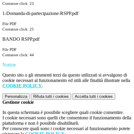
Contatore click: 23
1-Domanda-di-partecipazione-RSPP.pdf
File PDF
Contatore click: 25
BANDO RSPP.pdf
File PDF
Contatore click: 44
Notizie
Questo sito o gli strumenti terzi da questo utilizzati si avvalgono di
cookie necessari al funzionamento ed utili alle finalità illustrate nella
COOKIE POLICY
.
Personalizza
Rifiuta tutti
i cookies
Accetta tutti
i cookies
Gestione cookie
In questa schermata è possibile scegliere quali cookie consentire.
I cookie necessari sono quelli che consentono il funzionamento della
piattaforma e non è possibile disabilitarli.
Per conoscere quali sono i cookie necessari al funzionamento potete
visionare la
COOKIE POLICY
.