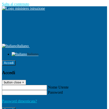
Salta al contenuto
Italiano
Italiano
Accedi
Accedi
button close
×
Nome Utente
Password
Password dimenticata?