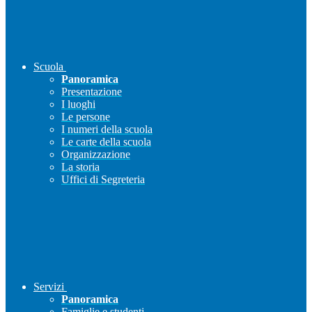
Scuola
Panoramica
Presentazione
I luoghi
Le persone
I numeri della scuola
Le carte della scuola
Organizzazione
La storia
Uffici di Segreteria
Servizi
Panoramica
Famiglie e studenti