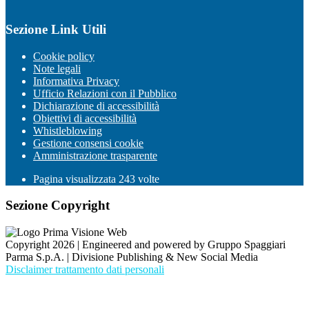
Sezione Link Utili
Cookie policy
Note legali
Informativa Privacy
Ufficio Relazioni con il Pubblico
Dichiarazione di accessibilità
Obiettivi di accessibilità
Whistleblowing
Gestione consensi cookie
Amministrazione trasparente
Pagina visualizzata
243
volte
Sezione Copyright
Copyright 2026 | Engineered and powered by Gruppo Spaggiari
Parma S.p.A. | Divisione Publishing & New Social Media
Disclaimer trattamento dati personali