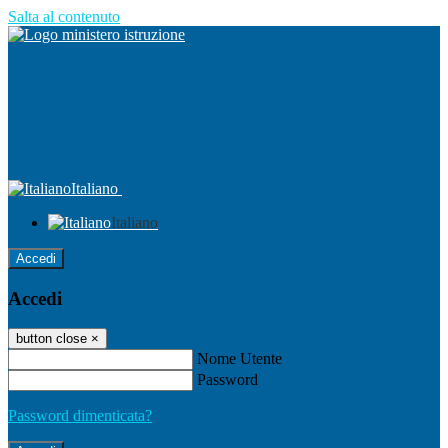
Salta al contenuto
Italiano
Italiano
Accedi
Accedi
button close
×
Nome Utente
Password
Password dimenticata?