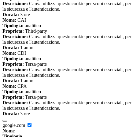
Descrizione:
Canva utilizza questo cookie per scopi essenziali, per
la sicurezza e l'autenticazione.
Durata:
3 ore
Nome:
CAI
Tipologia:
analitico
Proprieta:
Third-party
Descrizione:
Canva utilizza questo cookie per scopi essenziali, per
la sicurezza e l'autenticazione.
Durata:
1 anno
Nome:
CDI
Tipologia:
analitico
Proprieta:
Terza-parte
Descrizione:
Canva utilizza questo cookie per scopi essenziali, per
la sicurezza e l'autenticazione.
Durata:
1 anno
Nome:
CPA
Tipologia:
analitico
Proprieta:
Terza-parte
Descrizione:
Canva utilizza questo cookie per scopi essenziali, per
la sicurezza e l'autenticazione.
Durata:
3 ore
google.com
Nome
Tipologia