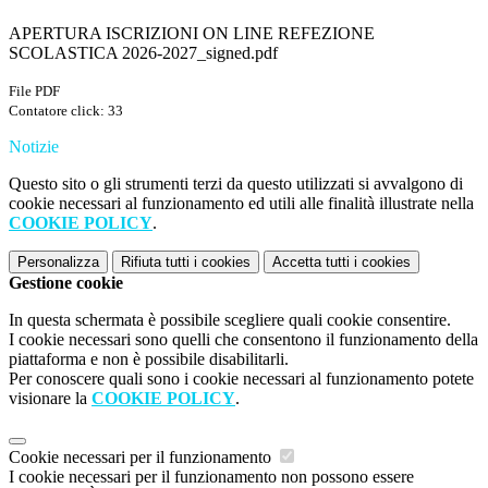
APERTURA ISCRIZIONI ON LINE REFEZIONE
SCOLASTICA 2026-2027_signed.pdf
File PDF
Contatore click: 33
Notizie
Questo sito o gli strumenti terzi da questo utilizzati si avvalgono di
cookie necessari al funzionamento ed utili alle finalità illustrate nella
COOKIE POLICY
.
Personalizza
Rifiuta tutti
i cookies
Accetta tutti
i cookies
Gestione cookie
In questa schermata è possibile scegliere quali cookie consentire.
I cookie necessari sono quelli che consentono il funzionamento della
piattaforma e non è possibile disabilitarli.
Per conoscere quali sono i cookie necessari al funzionamento potete
visionare la
COOKIE POLICY
.
Cookie necessari per il funzionamento
I cookie necessari per il funzionamento non possono essere