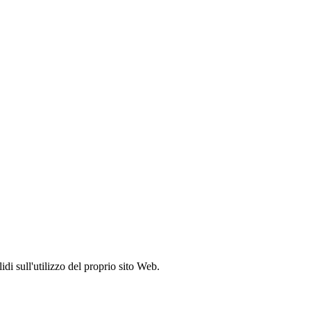
idi sull'utilizzo del proprio sito Web.