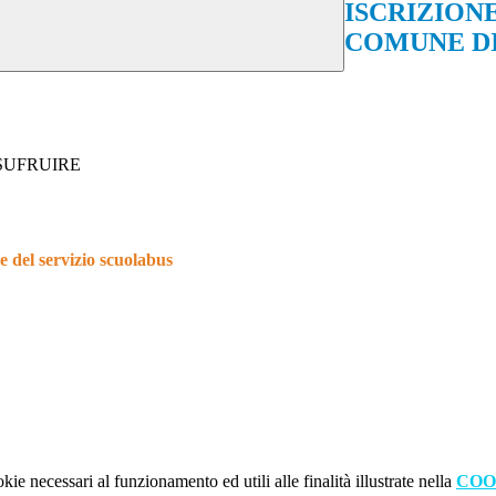
ISCRIZIONE
COMUNE DI
SUFRUIRE
e del servizio scuolabus
kie necessari al funzionamento ed utili alle finalità illustrate nella
COO