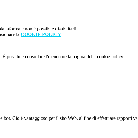
attaforma e non è possibile disabilitarli.
isionare la
COOKIE POLICY
.
 È possibile consultare l'elenco nella pagina della cookie policy.
bot. Ciò è vantaggioso per il sito Web, al fine di effettuare rapporti val