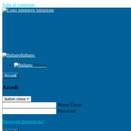
Salta al contenuto
Italiano
Italiano
Accedi
Accedi
button close
×
Nome Utente
Password
Password dimenticata?