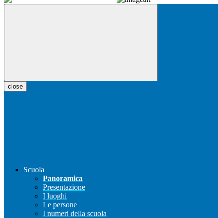
close
Scuola
Panoramica
Presentazione
I luoghi
Le persone
I numeri della scuola