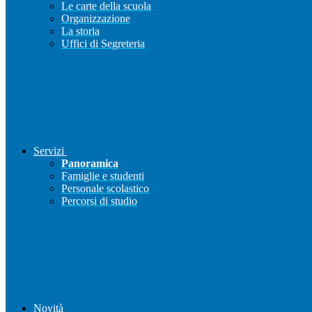
Le carte della scuola
Organizzazione
La storia
Uffici di Segreteria
Servizi
Panoramica
Famiglie e studenti
Personale scolastico
Percorsi di studio
Novità