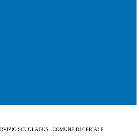
ERVIZIO SCUOLABUS - COMUNE DI CERIALE