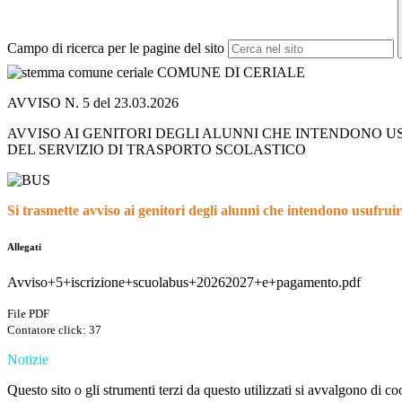
Campo di ricerca per le pagine del sito
COMUNE DI CERIALE
AVVISO N. 5 del 23.03.2026
AVVISO AI GENITORI DEGLI ALUNNI CHE INTENDONO U
DEL SERVIZIO DI TRASPORTO SCOLASTICO
Si trasmette avviso ai genitori degli alunni che intendono usufruir
Allegati
Avviso+5+iscrizione+scuolabus+20262027+e+pagamento.pdf
File PDF
Contatore click: 37
Notizie
Questo sito o gli strumenti terzi da questo utilizzati si avvalgono di coo