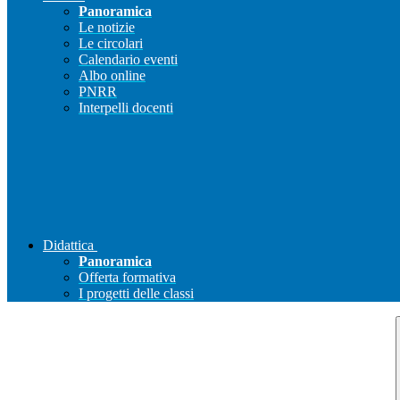
Panoramica
Le notizie
Le circolari
Calendario eventi
Albo online
PNRR
Interpelli docenti
Didattica
Panoramica
Offerta formativa
I progetti delle classi