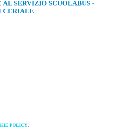
 AL SERVIZIO SCUOLABUS -
 CERIALE
KIE POLICY
.