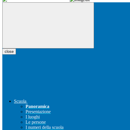
close
Scuola
Panoramica
Presentazione
I luoghi
Le persone
I numeri della scuola