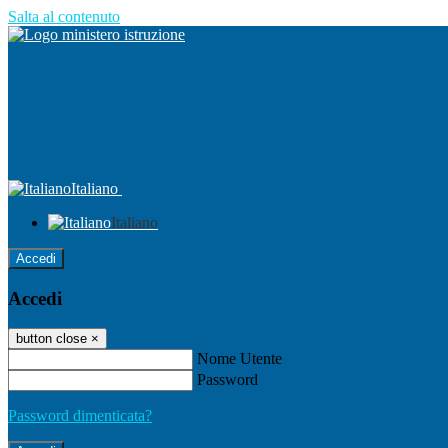
Salta al contenuto
Italiano
Italiano
Accedi
Accedi
button close
×
Nome Utente
Password
Password dimenticata?