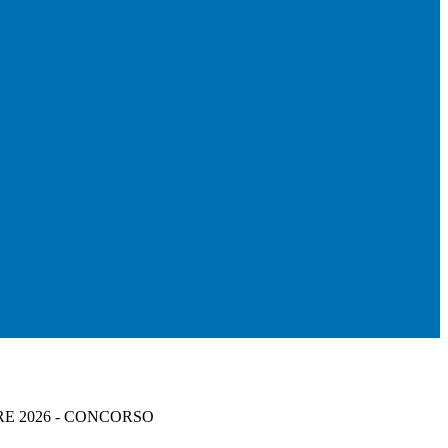
RE 2026 - CONCORSO