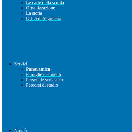
Le carte della scuola
Organizzazione
La storia
Uffici di Segreteria
Servizi
Panoramica
Famiglie e studenti
Personale scolastico
Percorsi di studio
Novità