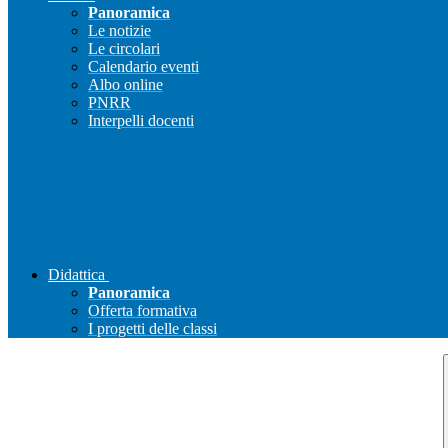
Panoramica
Le notizie
Le circolari
Calendario eventi
Albo online
PNRR
Interpelli docenti
Didattica
Panoramica
Offerta formativa
I progetti delle classi