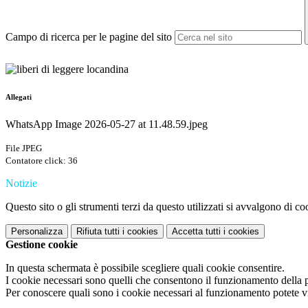
Campo di ricerca per le pagine del sito
Allegati
WhatsApp Image 2026-05-27 at 11.48.59.jpeg
File JPEG
Contatore click: 36
Notizie
Questo sito o gli strumenti terzi da questo utilizzati si avvalgono di coo
Personalizza
Rifiuta tutti
i cookies
Accetta tutti
i cookies
Gestione cookie
In questa schermata è possibile scegliere quali cookie consentire.
I cookie necessari sono quelli che consentono il funzionamento della pi
Per conoscere quali sono i cookie necessari al funzionamento potete v