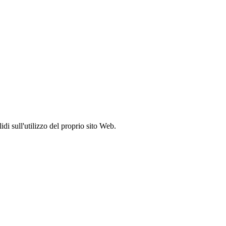
idi sull'utilizzo del proprio sito Web.