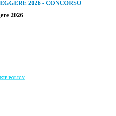
LEGGERE 2026 - CONCORSO
gere 2026
KIE POLICY
.