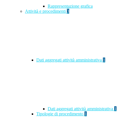
Rappresentazione grafica
Attività e procedimenti
3
Dati aggregati attività amministrativa
1
Dati aggregati attività amministrativa
1
Tipologie di procedimento
1