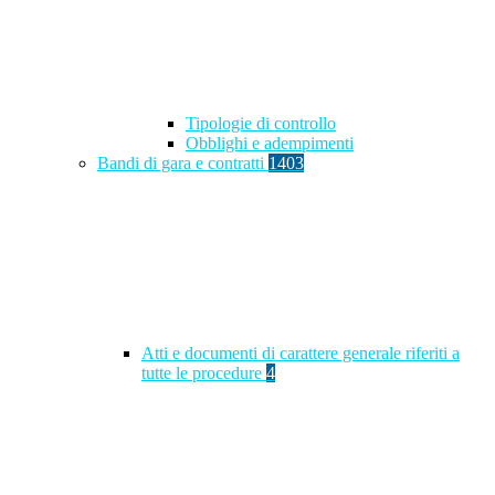
Tipologie di controllo
Obblighi e adempimenti
Bandi di gara e contratti
1403
Atti e documenti di carattere generale riferiti a
tutte le procedure
4