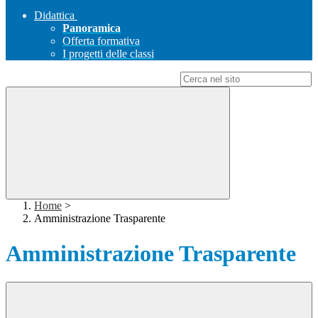
Didattica
Panoramica
Offerta formativa
I progetti delle classi
Campo di ricerca per le pagine del sito
Home
>
Amministrazione Trasparente
Amministrazione Trasparente