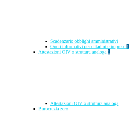
Scadenzario obblighi amministrativi
Oneri informativi per cittadini e imprese
1
Attestazioni OIV o struttura analoga
1
Attestazioni OIV o struttura analoga
Burocrazia zero