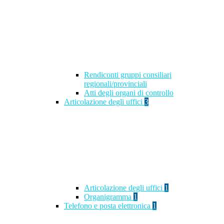
Rendiconti gruppi consiliari
regionali/provinciali
Atti degli organi di controllo
Articolazione degli uffici
3
Articolazione degli uffici
1
Organigramma
1
Telefono e posta elettronica
1