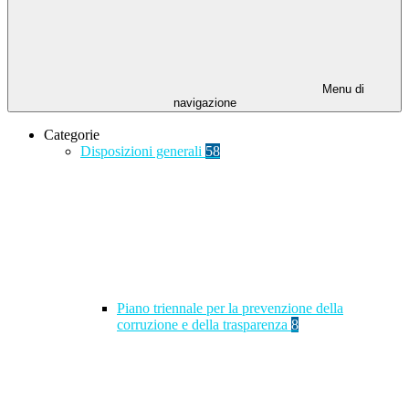
Menu di
navigazione
Categorie
Disposizioni generali
58
Piano triennale per la prevenzione della
corruzione e della trasparenza
8