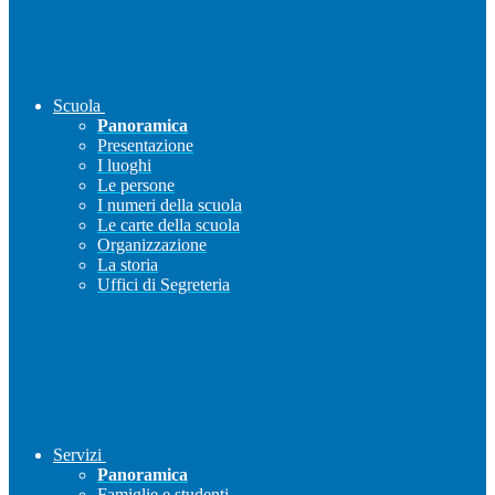
Scuola
Panoramica
Presentazione
I luoghi
Le persone
I numeri della scuola
Le carte della scuola
Organizzazione
La storia
Uffici di Segreteria
Servizi
Panoramica
Famiglie e studenti