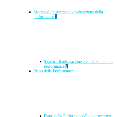
Sistema di misurazione e valutazione della
performance
1
Sistema di misurazione e valutazione della
performance
1
Piano della Performance
Piano della Performance/Piano esecutivo