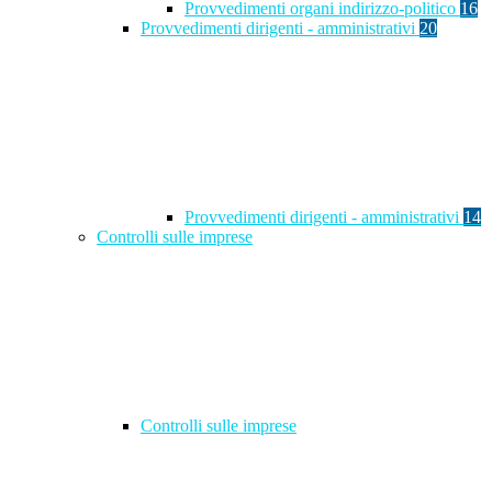
Provvedimenti organi indirizzo-politico
16
Provvedimenti dirigenti - amministrativi
20
Provvedimenti dirigenti - amministrativi
14
Controlli sulle imprese
Controlli sulle imprese