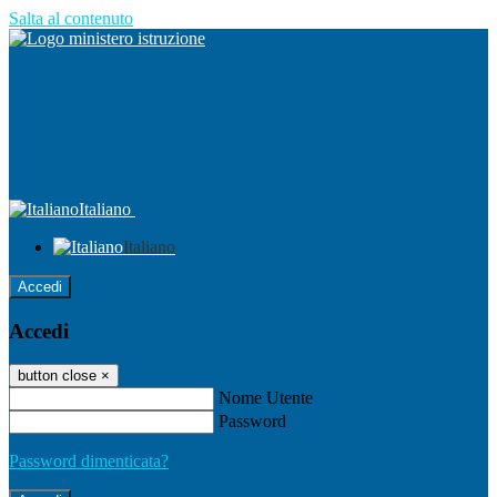
Salta al contenuto
Italiano
Italiano
Accedi
Accedi
button close
×
Nome Utente
Password
Password dimenticata?