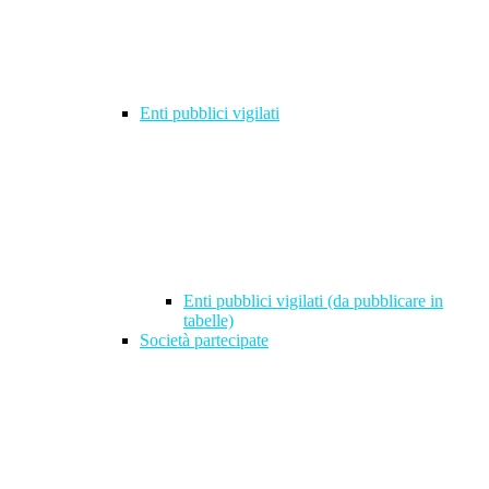
Enti pubblici vigilati
Enti pubblici vigilati (da pubblicare in
tabelle)
Società partecipate