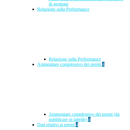
di gestione
Relazione sulla Performance
Relazione sulla Performance
Ammontare complessivo dei premi
4
Ammontare complessivo dei premi (da
pubblicare in tabelle)
4
Dati relativi ai premi
4