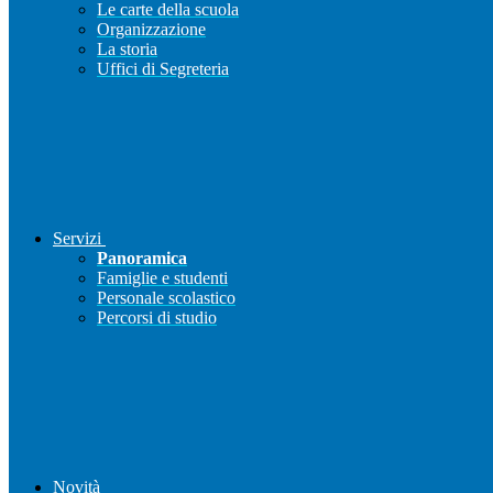
Le carte della scuola
Organizzazione
La storia
Uffici di Segreteria
Servizi
Panoramica
Famiglie e studenti
Personale scolastico
Percorsi di studio
Novità