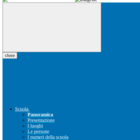
close
Scuola
Panoramica
Presentazione
I luoghi
Le persone
I numeri della scuola