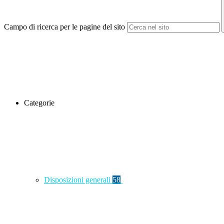
Campo di ricerca per le pagine del sito
Categorie
Disposizioni generali
58