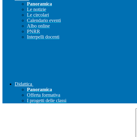
Panoramica
Le notizie
Le circolari
Calendario eventi
Albo online
PNRR
Interpelli docenti
Didattica
Panoramica
Offerta formativa
I progetti delle classi