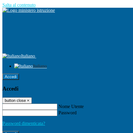
Salta al contenuto
Italiano
Italiano
Accedi
Accedi
button close
×
Nome Utente
Password
Password dimenticata?