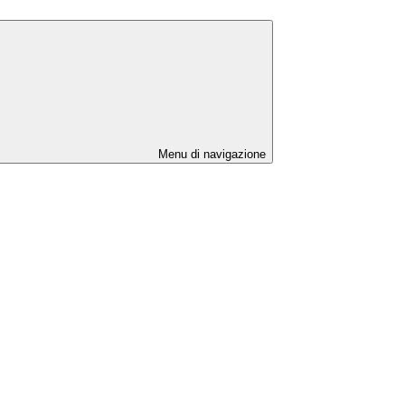
Menu di navigazione