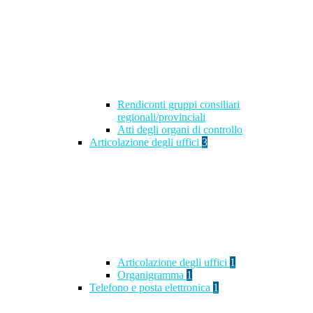
Rendiconti gruppi consiliari
regionali/provinciali
Atti degli organi di controllo
Articolazione degli uffici
3
Articolazione degli uffici
1
Organigramma
1
Telefono e posta elettronica
1