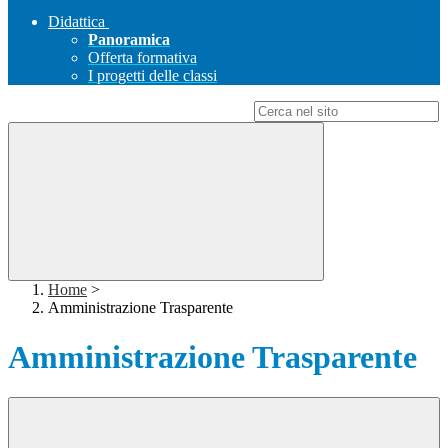
Didattica
Panoramica
Offerta formativa
I progetti delle classi
Campo di ricerca per le pagine del sito
Home
>
Amministrazione Trasparente
Amministrazione Trasparente