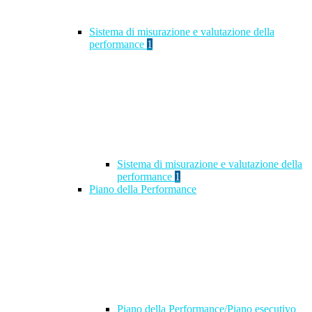
Sistema di misurazione e valutazione della
performance
1
Sistema di misurazione e valutazione della
performance
1
Piano della Performance
Piano della Performance/Piano esecutivo