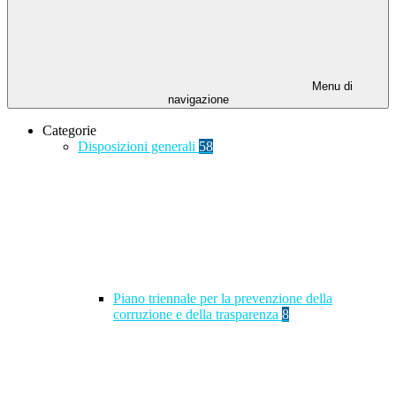
Menu di
navigazione
Categorie
Disposizioni generali
58
Piano triennale per la prevenzione della
corruzione e della trasparenza
8