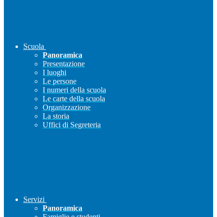
Scuola
Panoramica
Presentazione
I luoghi
Le persone
I numeri della scuola
Le carte della scuola
Organizzazione
La storia
Uffici di Segreteria
Servizi
Panoramica
Famiglie e studenti