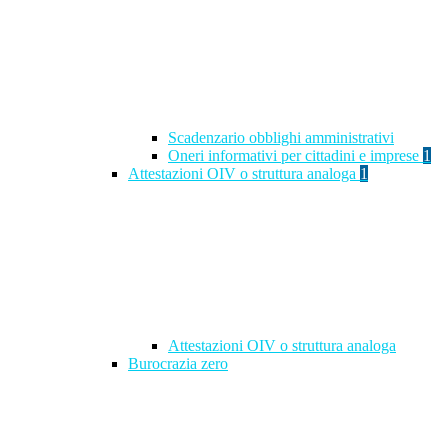
Scadenzario obblighi amministrativi
Oneri informativi per cittadini e imprese
1
Attestazioni OIV o struttura analoga
1
Attestazioni OIV o struttura analoga
Burocrazia zero