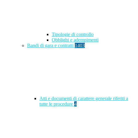
Tipologie di controllo
Obblighi e adempimenti
Bandi di gara e contratti
1403
Atti e documenti di carattere generale riferiti a
tutte le procedure
4