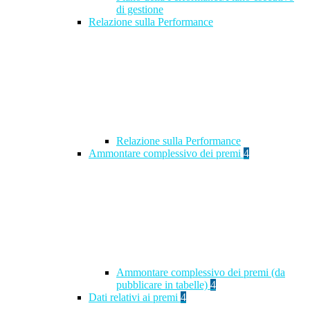
di gestione
Relazione sulla Performance
Relazione sulla Performance
Ammontare complessivo dei premi
4
Ammontare complessivo dei premi (da
pubblicare in tabelle)
4
Dati relativi ai premi
4