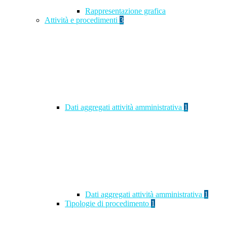
Rappresentazione grafica
Attività e procedimenti
3
Dati aggregati attività amministrativa
1
Dati aggregati attività amministrativa
1
Tipologie di procedimento
1