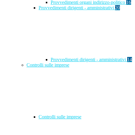
Provvedimenti organi indirizzo-politico
16
Provvedimenti dirigenti - amministrativi
20
Provvedimenti dirigenti - amministrativi
14
Controlli sulle imprese
Controlli sulle imprese