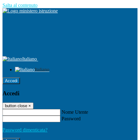
Salta al contenuto
Italiano
Italiano
Accedi
Accedi
button close
×
Nome Utente
Password
Password dimenticata?