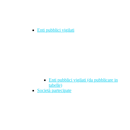
Enti pubblici vigilati
Enti pubblici vigilati (da pubblicare in
tabelle)
Società partecipate