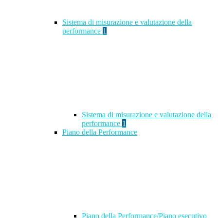
Sistema di misurazione e valutazione della
performance
1
Sistema di misurazione e valutazione della
performance
1
Piano della Performance
Piano della Performance/Piano esecutivo