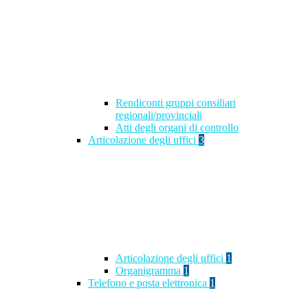
Rendiconti gruppi consiliari
regionali/provinciali
Atti degli organi di controllo
Articolazione degli uffici
3
Articolazione degli uffici
1
Organigramma
1
Telefono e posta elettronica
1