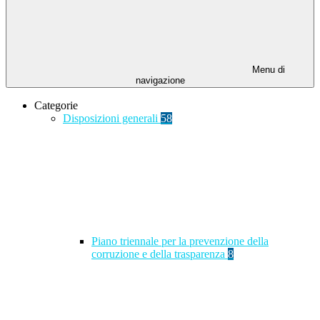
Menu di
navigazione
Categorie
Disposizioni generali
58
Piano triennale per la prevenzione della
corruzione e della trasparenza
8