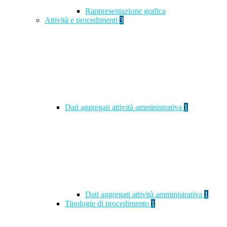
Rappresentazione grafica
Attività e procedimenti
3
Dati aggregati attività amministrativa
1
Dati aggregati attività amministrativa
1
Tipologie di procedimento
1