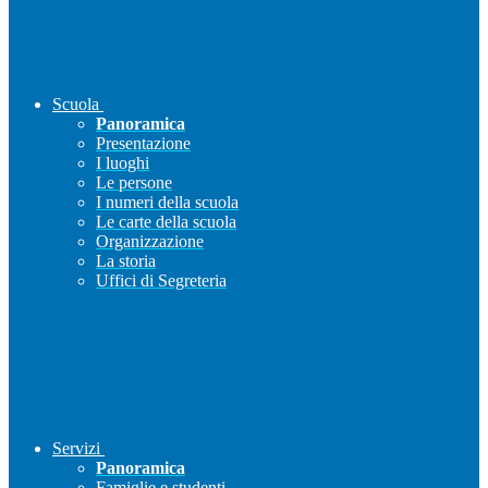
Scuola
Panoramica
Presentazione
I luoghi
Le persone
I numeri della scuola
Le carte della scuola
Organizzazione
La storia
Uffici di Segreteria
Servizi
Panoramica
Famiglie e studenti