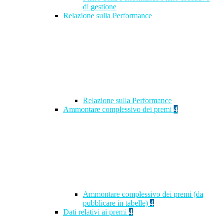
di gestione
Relazione sulla Performance
Relazione sulla Performance
Ammontare complessivo dei premi
4
Ammontare complessivo dei premi (da
pubblicare in tabelle)
4
Dati relativi ai premi
4