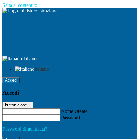
Salta al contenuto
Italiano
Italiano
Accedi
Accedi
button close
×
Nome Utente
Password
Password dimenticata?