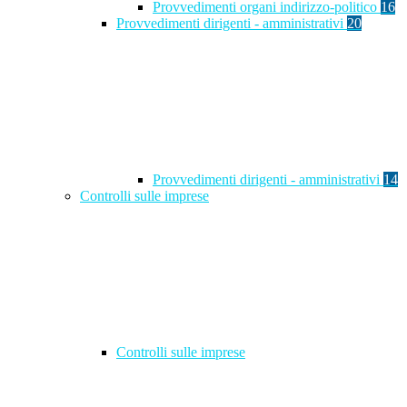
Provvedimenti organi indirizzo-politico
16
Provvedimenti dirigenti - amministrativi
20
Provvedimenti dirigenti - amministrativi
14
Controlli sulle imprese
Controlli sulle imprese