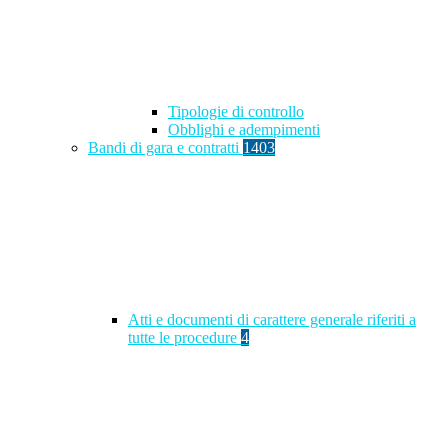
Tipologie di controllo
Obblighi e adempimenti
Bandi di gara e contratti
1403
Atti e documenti di carattere generale riferiti a
tutte le procedure
4