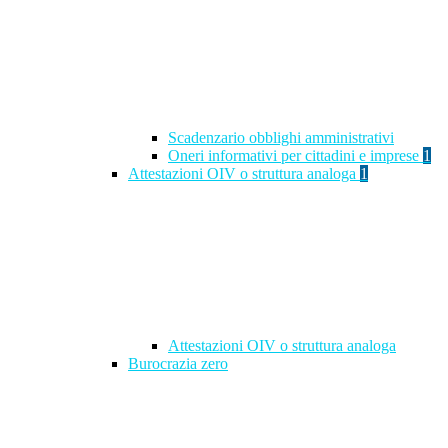
Scadenzario obblighi amministrativi
Oneri informativi per cittadini e imprese
1
Attestazioni OIV o struttura analoga
1
Attestazioni OIV o struttura analoga
Burocrazia zero