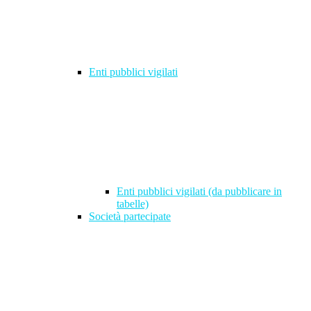
Enti pubblici vigilati
Enti pubblici vigilati (da pubblicare in
tabelle)
Società partecipate