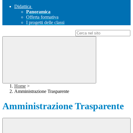
Didattica
Panoramica
Offerta formativa
I progetti delle classi
Campo di ricerca per le pagine del sito
Home
>
Amministrazione Trasparente
Amministrazione Trasparente