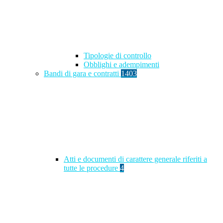
Tipologie di controllo
Obblighi e adempimenti
Bandi di gara e contratti
1403
Atti e documenti di carattere generale riferiti a
tutte le procedure
4