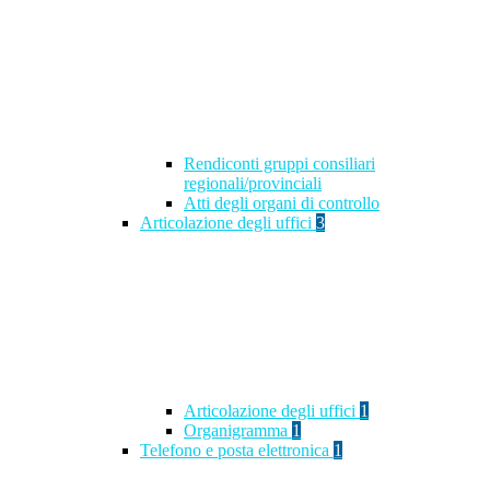
Rendiconti gruppi consiliari
regionali/provinciali
Atti degli organi di controllo
Articolazione degli uffici
3
Articolazione degli uffici
1
Organigramma
1
Telefono e posta elettronica
1