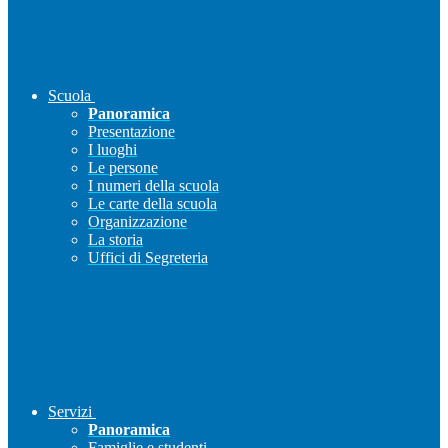
Scuola
Panoramica
Presentazione
I luoghi
Le persone
I numeri della scuola
Le carte della scuola
Organizzazione
La storia
Uffici di Segreteria
Servizi
Panoramica
Famiglie e studenti