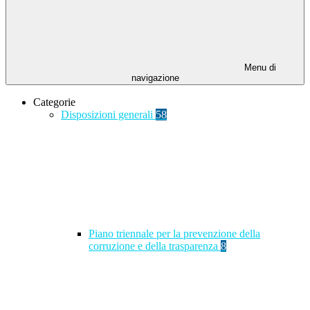
Menu di
navigazione
Categorie
Disposizioni generali
58
Piano triennale per la prevenzione della
corruzione e della trasparenza
8