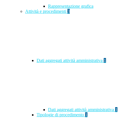
Rappresentazione grafica
Attività e procedimenti
3
Dati aggregati attività amministrativa
1
Dati aggregati attività amministrativa
1
Tipologie di procedimento
1