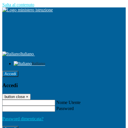
Salta al contenuto
Italiano
Italiano
Accedi
Accedi
button close
×
Nome Utente
Password
Password dimenticata?