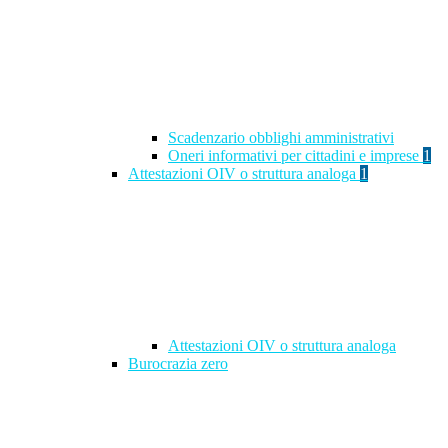
Scadenzario obblighi amministrativi
Oneri informativi per cittadini e imprese
1
Attestazioni OIV o struttura analoga
1
Attestazioni OIV o struttura analoga
Burocrazia zero