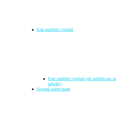
Enti pubblici vigilati
Enti pubblici vigilati (da pubblicare in
tabelle)
Società partecipate