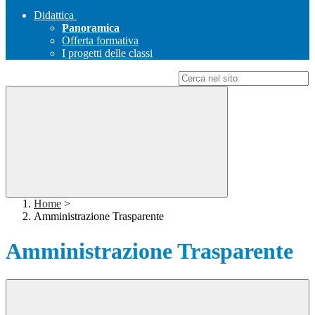
Didattica
Panoramica
Offerta formativa
I progetti delle classi
Campo di ricerca per le pagine del sito
Home
>
Amministrazione Trasparente
Amministrazione Trasparente