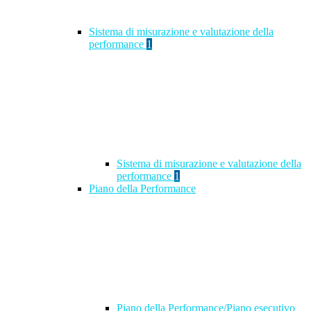
Sistema di misurazione e valutazione della
performance
1
Sistema di misurazione e valutazione della
performance
1
Piano della Performance
Piano della Performance/Piano esecutivo