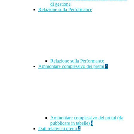
di gestione
Relazione sulla Performance
Relazione sulla Performance
Ammontare complessivo dei premi
4
Ammontare complessivo dei premi (da
pubblicare in tabelle)
4
Dati relativi ai premi
4