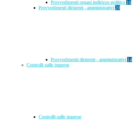
Provvedimenti organi indirizzo-politico
16
Provvedimenti dirigenti - amministrativi
20
Provvedimenti dirigenti - amministrativi
14
Controlli sulle imprese
Controlli sulle imprese