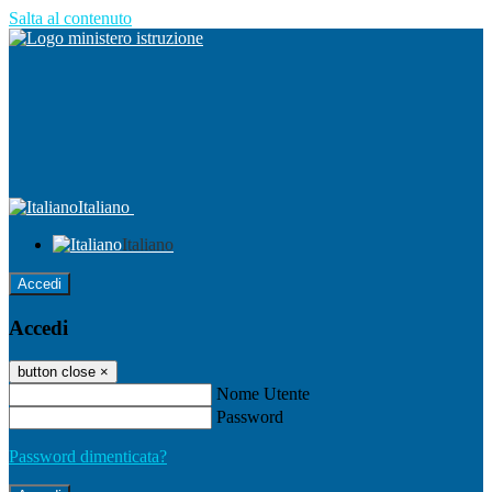
Salta al contenuto
Italiano
Italiano
Accedi
Accedi
button close
×
Nome Utente
Password
Password dimenticata?