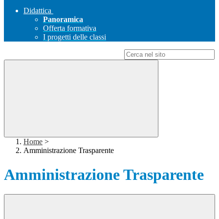
Didattica
Panoramica
Offerta formativa
I progetti delle classi
Campo di ricerca per le pagine del sito
Home
>
Amministrazione Trasparente
Amministrazione Trasparente