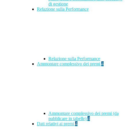
di gestione
Relazione sulla Performance
Relazione sulla Performance
Ammontare complessivo dei premi
4
Ammontare complessivo dei premi (da
pubblicare in tabelle)
4
Dati relativi ai premi
4