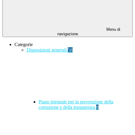
Menu di
navigazione
Categorie
Disposizioni generali
58
Piano triennale per la prevenzione della
corruzione e della trasparenza
8