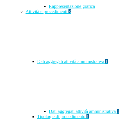
Rappresentazione grafica
Attività e procedimenti
3
Dati aggregati attività amministrativa
1
Dati aggregati attività amministrativa
1
Tipologie di procedimento
1