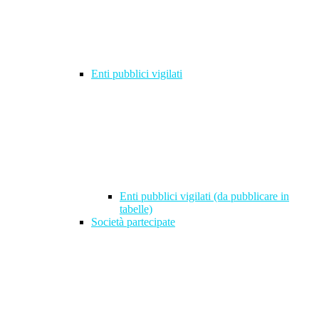
Enti pubblici vigilati
Enti pubblici vigilati (da pubblicare in
tabelle)
Società partecipate