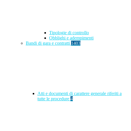
Tipologie di controllo
Obblighi e adempimenti
Bandi di gara e contratti
1403
Atti e documenti di carattere generale riferiti a
tutte le procedure
4