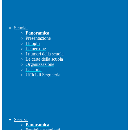
Scuola
Panoramica
Presentazione
I luoghi
Le persone
I numeri della scuola
Le carte della scuola
Organizzazione
La storia
Uffici di Segreteria
Servizi
Panoramica
Famiglie e studenti