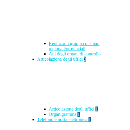
Rendiconti gruppi consiliari
regionali/provinciali
Atti degli organi di controllo
Articolazione degli uffici
3
Articolazione degli uffici
1
Organigramma
1
Telefono e posta elettronica
1