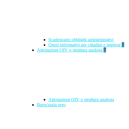
Scadenzario obblighi amministrativi
Oneri informativi per cittadini e imprese
1
Attestazioni OIV o struttura analoga
1
Attestazioni OIV o struttura analoga
Burocrazia zero