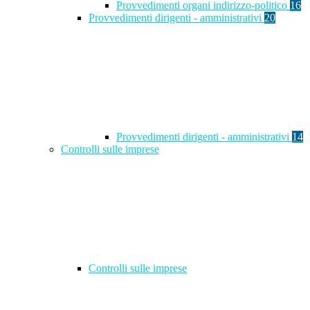
Provvedimenti organi indirizzo-politico
16
Provvedimenti dirigenti - amministrativi
20
Provvedimenti dirigenti - amministrativi
14
Controlli sulle imprese
Controlli sulle imprese