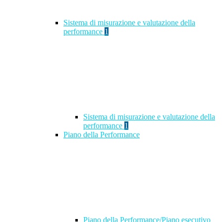
Sistema di misurazione e valutazione della
performance
1
Sistema di misurazione e valutazione della
performance
1
Piano della Performance
Piano della Performance/Piano esecutivo