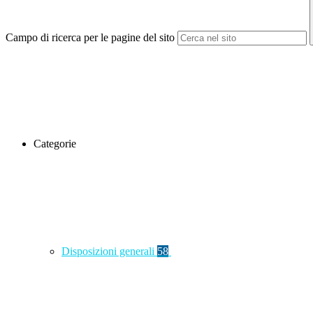
Campo di ricerca per le pagine del sito
Categorie
Disposizioni generali
58