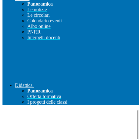
Panoramica
Le notizie
Le circolari
Calendario eventi
Albo online
PNRR
Interpelli docenti
Didattica
Panoramica
Offerta formativa
I progetti delle classi