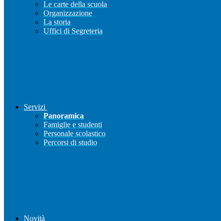
Le carte della scuola
Organizzazione
La storia
Uffici di Segreteria
Servizi
Panoramica
Famiglie e studenti
Personale scolastico
Percorsi di studio
Novità