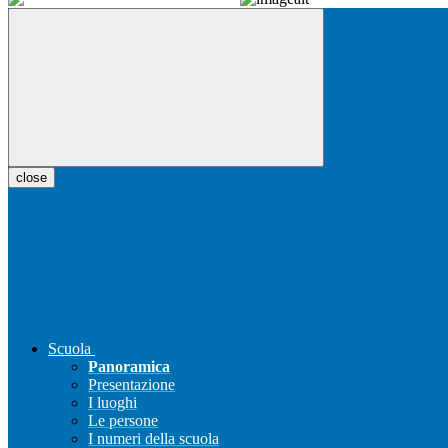
close
Scuola
Panoramica
Presentazione
I luoghi
Le persone
I numeri della scuola