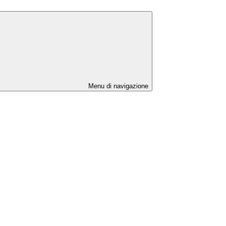
Menu di navigazione