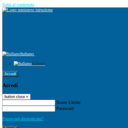
Salta al contenuto
Italiano
Italiano
Accedi
Accedi
button close
×
Nome Utente
Password
Password dimenticata?