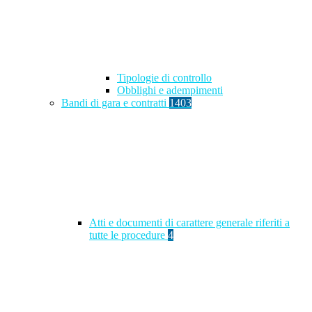
Tipologie di controllo
Obblighi e adempimenti
Bandi di gara e contratti
1403
Atti e documenti di carattere generale riferiti a
tutte le procedure
4