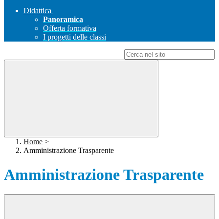
Didattica
Panoramica
Offerta formativa
I progetti delle classi
Campo di ricerca per le pagine del sito
Home
>
Amministrazione Trasparente
Amministrazione Trasparente