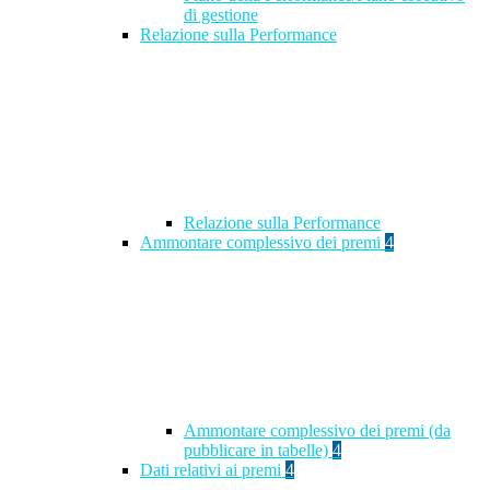
di gestione
Relazione sulla Performance
Relazione sulla Performance
Ammontare complessivo dei premi
4
Ammontare complessivo dei premi (da
pubblicare in tabelle)
4
Dati relativi ai premi
4