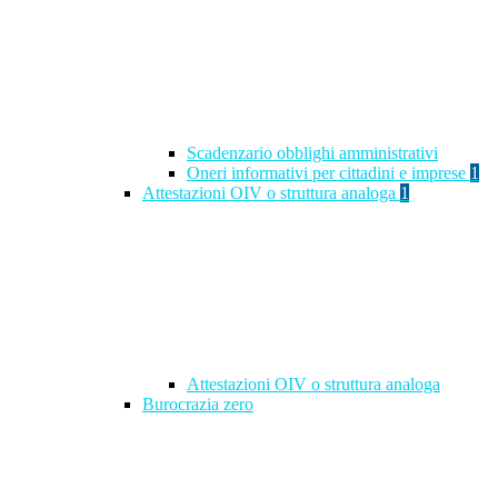
Scadenzario obblighi amministrativi
Oneri informativi per cittadini e imprese
1
Attestazioni OIV o struttura analoga
1
Attestazioni OIV o struttura analoga
Burocrazia zero