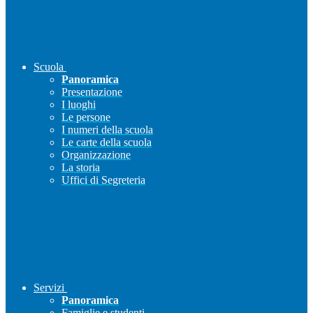
Scuola
Panoramica
Presentazione
I luoghi
Le persone
I numeri della scuola
Le carte della scuola
Organizzazione
La storia
Uffici di Segreteria
Servizi
Panoramica
Famiglie e studenti