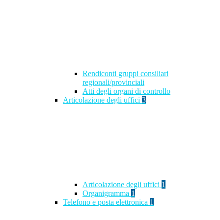
Rendiconti gruppi consiliari
regionali/provinciali
Atti degli organi di controllo
Articolazione degli uffici
3
Articolazione degli uffici
1
Organigramma
1
Telefono e posta elettronica
1