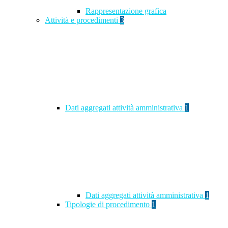
Rappresentazione grafica
Attività e procedimenti
3
Dati aggregati attività amministrativa
1
Dati aggregati attività amministrativa
1
Tipologie di procedimento
1