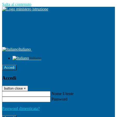
Salta al contenuto
Italiano
Italiano
Accedi
Accedi
button close
×
Nome Utente
Password
Password dimenticata?