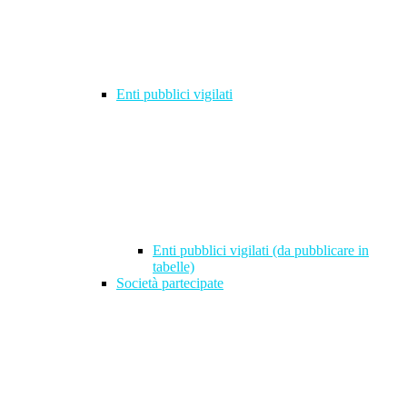
Enti pubblici vigilati
Enti pubblici vigilati (da pubblicare in
tabelle)
Società partecipate