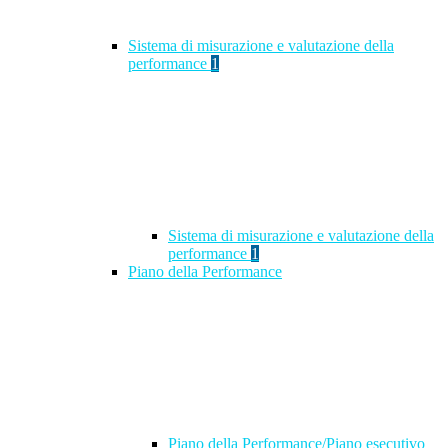
Sistema di misurazione e valutazione della
performance
1
Sistema di misurazione e valutazione della
performance
1
Piano della Performance
Piano della Performance/Piano esecutivo