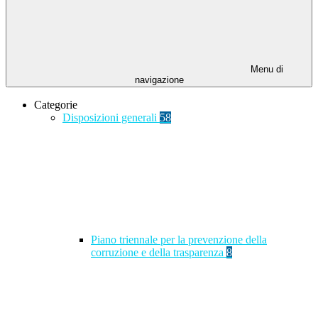
Menu di
navigazione
Categorie
Disposizioni generali
58
Piano triennale per la prevenzione della
corruzione e della trasparenza
8