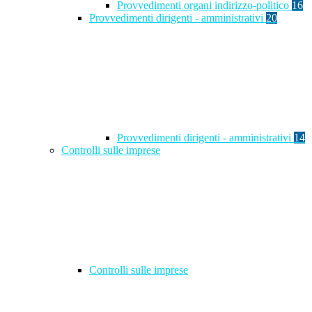
Provvedimenti organi indirizzo-politico
16
Provvedimenti dirigenti - amministrativi
20
Provvedimenti dirigenti - amministrativi
14
Controlli sulle imprese
Controlli sulle imprese