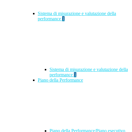
Sistema di misurazione e valutazione della
performance
1
Sistema di misurazione e valutazione della
performance
1
Piano della Performance
Piano della Performance/Piano esecutivo