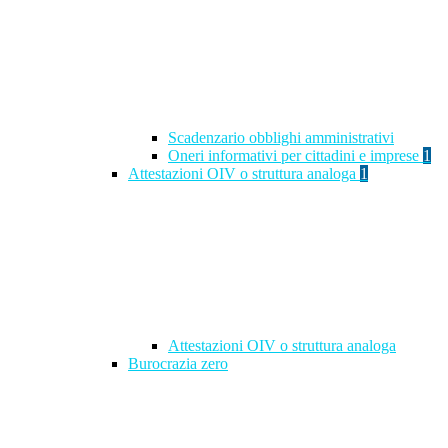
Scadenzario obblighi amministrativi
Oneri informativi per cittadini e imprese
1
Attestazioni OIV o struttura analoga
1
Attestazioni OIV o struttura analoga
Burocrazia zero