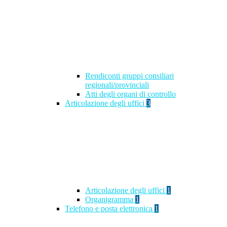
Rendiconti gruppi consiliari
regionali/provinciali
Atti degli organi di controllo
Articolazione degli uffici
3
Articolazione degli uffici
1
Organigramma
1
Telefono e posta elettronica
1