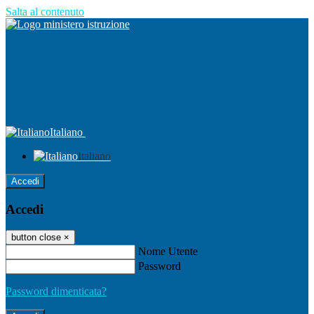
Salta al contenuto
Italiano
Italiano
Accedi
Accedi
button close
×
Nome Utente
Password
Password dimenticata?