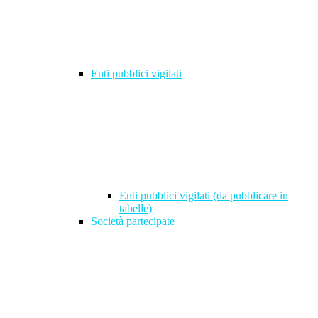
Enti pubblici vigilati
Enti pubblici vigilati (da pubblicare in
tabelle)
Società partecipate