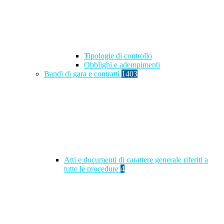
Tipologie di controllo
Obblighi e adempimenti
Bandi di gara e contratti
1403
Atti e documenti di carattere generale riferiti a
tutte le procedure
4