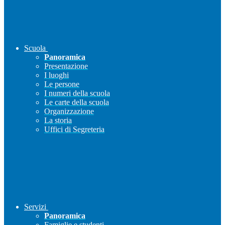
Scuola
Panoramica
Presentazione
I luoghi
Le persone
I numeri della scuola
Le carte della scuola
Organizzazione
La storia
Uffici di Segreteria
Servizi
Panoramica
Famiglie e studenti