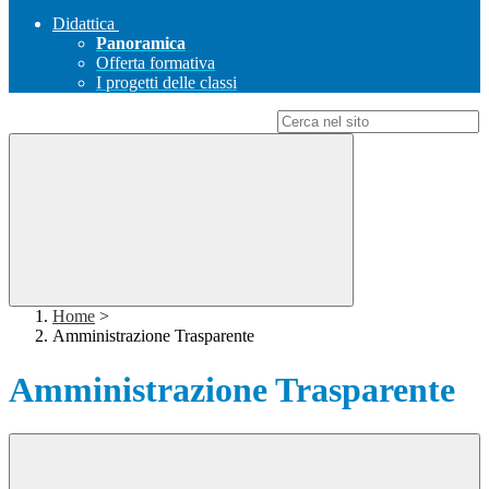
Didattica
Panoramica
Offerta formativa
I progetti delle classi
Campo di ricerca per le pagine del sito
Home
>
Amministrazione Trasparente
Amministrazione Trasparente