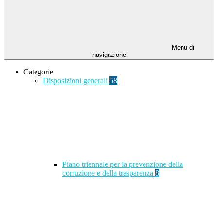
Menu di
navigazione
Categorie
Disposizioni generali
58
Piano triennale per la prevenzione della
corruzione e della trasparenza
8