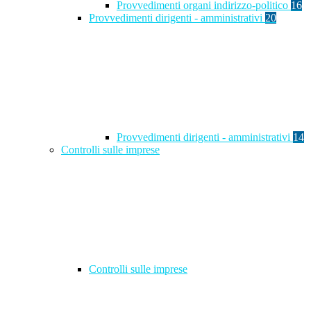
Provvedimenti organi indirizzo-politico
16
Provvedimenti dirigenti - amministrativi
20
Provvedimenti dirigenti - amministrativi
14
Controlli sulle imprese
Controlli sulle imprese