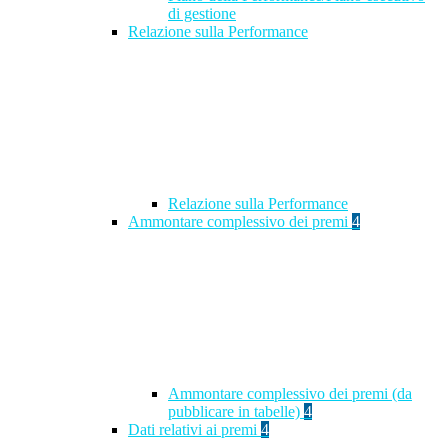
di gestione
Relazione sulla Performance
Relazione sulla Performance
Ammontare complessivo dei premi
4
Ammontare complessivo dei premi (da
pubblicare in tabelle)
4
Dati relativi ai premi
4