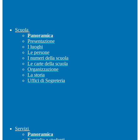
Scuola
Panoramica
Presentazione
I luoghi
Le persone
I numeri della scuola
Le carte della scuola
Organizzazione
La storia
Uffici di Segreteria
Servizi
Panoramica
Famiglie e studenti