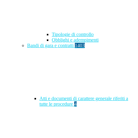
Tipologie di controllo
Obblighi e adempimenti
Bandi di gara e contratti
1403
Atti e documenti di carattere generale riferiti a
tutte le procedure
4