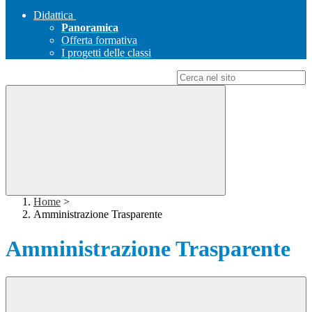
Didattica
Panoramica
Offerta formativa
I progetti delle classi
Campo di ricerca per le pagine del sito
Home
>
Amministrazione Trasparente
Amministrazione Trasparente