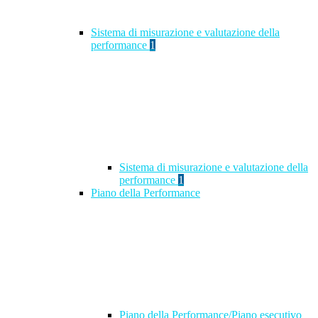
Sistema di misurazione e valutazione della
performance
1
Sistema di misurazione e valutazione della
performance
1
Piano della Performance
Piano della Performance/Piano esecutivo