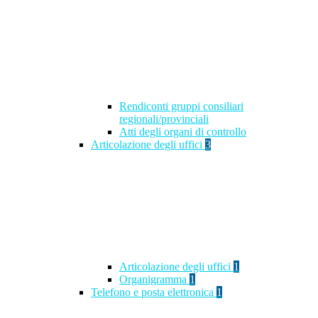
Rendiconti gruppi consiliari
regionali/provinciali
Atti degli organi di controllo
Articolazione degli uffici
3
Articolazione degli uffici
1
Organigramma
1
Telefono e posta elettronica
1