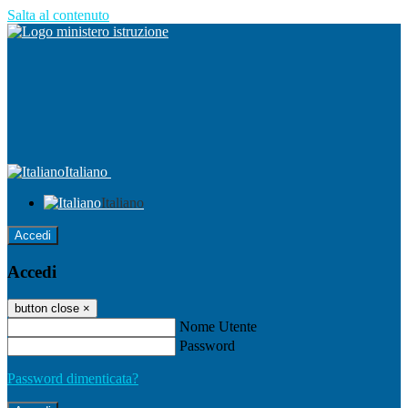
Salta al contenuto
Italiano
Italiano
Accedi
Accedi
button close
×
Nome Utente
Password
Password dimenticata?