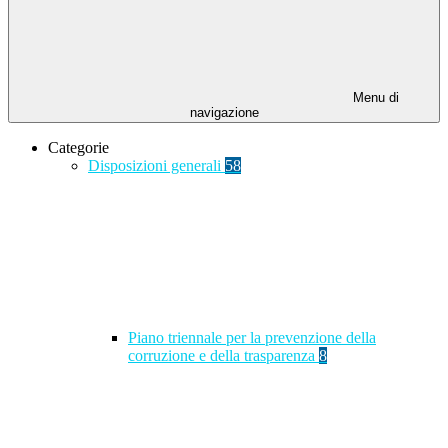
Menu di
navigazione
Categorie
Disposizioni generali
58
Piano triennale per la prevenzione della
corruzione e della trasparenza
8