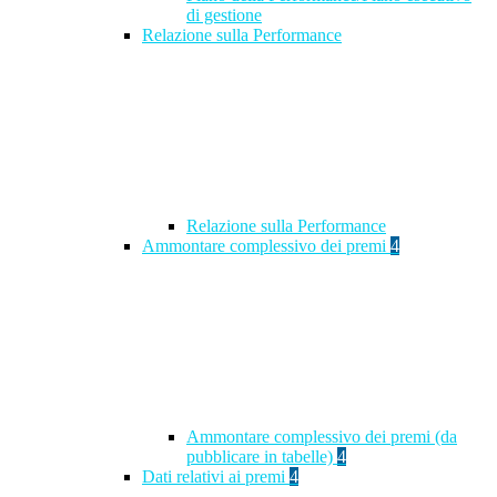
di gestione
Relazione sulla Performance
Relazione sulla Performance
Ammontare complessivo dei premi
4
Ammontare complessivo dei premi (da
pubblicare in tabelle)
4
Dati relativi ai premi
4