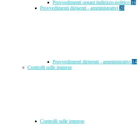
Provvedimenti organi indirizzo-politico
16
Provvedimenti dirigenti - amministrativi
20
Provvedimenti dirigenti - amministrativi
14
Controlli sulle imprese
Controlli sulle imprese