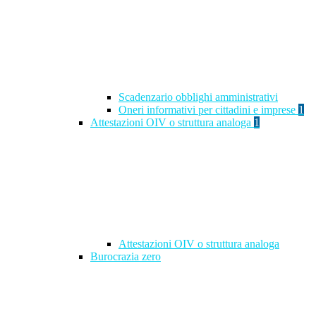
Scadenzario obblighi amministrativi
Oneri informativi per cittadini e imprese
1
Attestazioni OIV o struttura analoga
1
Attestazioni OIV o struttura analoga
Burocrazia zero