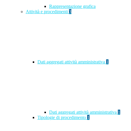
Rappresentazione grafica
Attività e procedimenti
3
Dati aggregati attività amministrativa
1
Dati aggregati attività amministrativa
1
Tipologie di procedimento
1