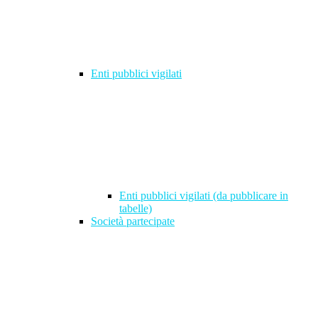
Enti pubblici vigilati
Enti pubblici vigilati (da pubblicare in
tabelle)
Società partecipate