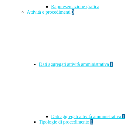
Rappresentazione grafica
Attività e procedimenti
3
Dati aggregati attività amministrativa
1
Dati aggregati attività amministrativa
1
Tipologie di procedimento
1