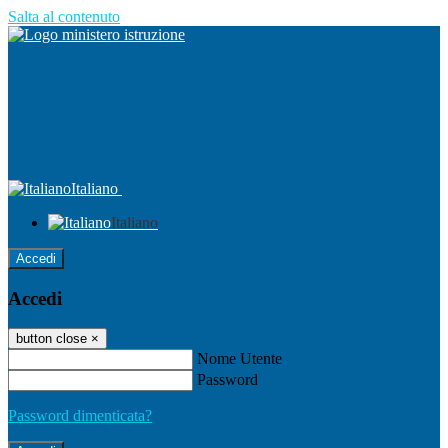
Salta al contenuto
Italiano
Italiano
Accedi
Accedi
button close
×
Nome Utente
Password
Password dimenticata?