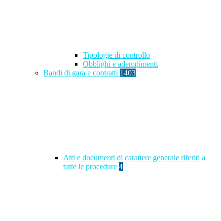
Tipologie di controllo
Obblighi e adempimenti
Bandi di gara e contratti
1403
Atti e documenti di carattere generale riferiti a
tutte le procedure
4