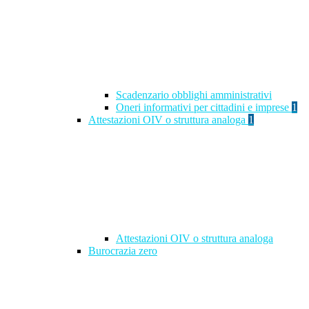
Scadenzario obblighi amministrativi
Oneri informativi per cittadini e imprese
1
Attestazioni OIV o struttura analoga
1
Attestazioni OIV o struttura analoga
Burocrazia zero