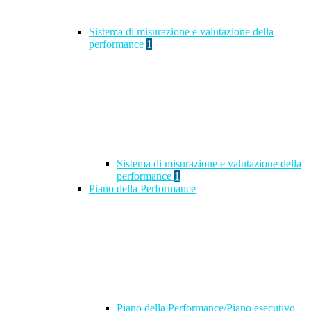
Sistema di misurazione e valutazione della
performance
1
Sistema di misurazione e valutazione della
performance
1
Piano della Performance
Piano della Performance/Piano esecutivo