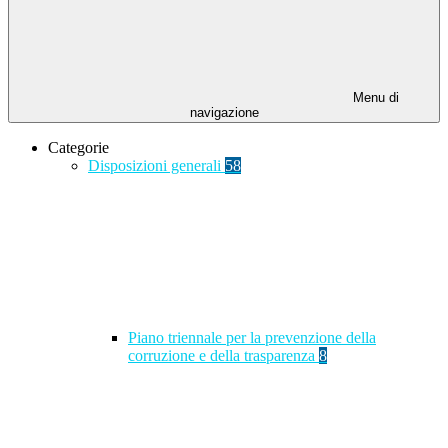
Menu di
navigazione
Categorie
Disposizioni generali
58
Piano triennale per la prevenzione della
corruzione e della trasparenza
8