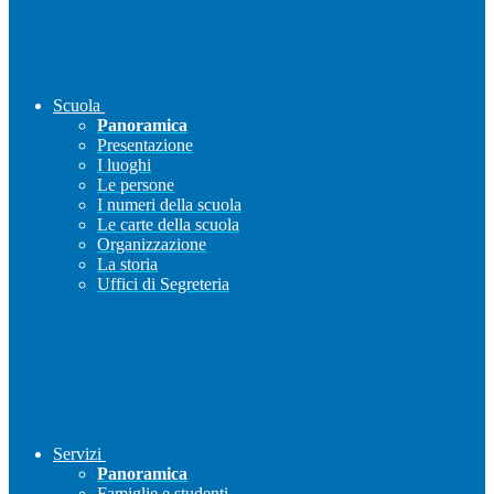
Scuola
Panoramica
Presentazione
I luoghi
Le persone
I numeri della scuola
Le carte della scuola
Organizzazione
La storia
Uffici di Segreteria
Servizi
Panoramica
Famiglie e studenti