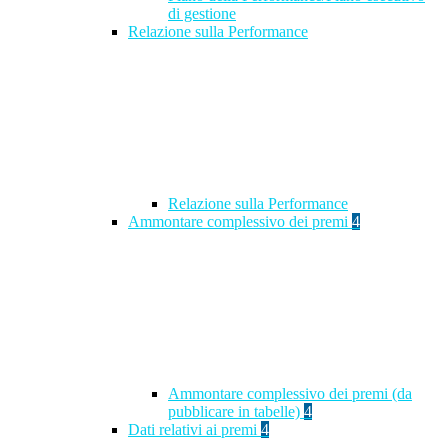
di gestione
Relazione sulla Performance
Relazione sulla Performance
Ammontare complessivo dei premi
4
Ammontare complessivo dei premi (da
pubblicare in tabelle)
4
Dati relativi ai premi
4