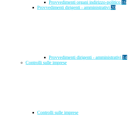
Provvedimenti organi indirizzo-politico
16
Provvedimenti dirigenti - amministrativi
20
Provvedimenti dirigenti - amministrativi
14
Controlli sulle imprese
Controlli sulle imprese