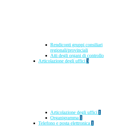
Rendiconti gruppi consiliari
regionali/provinciali
Atti degli organi di controllo
Articolazione degli uffici
3
Articolazione degli uffici
1
Organigramma
1
Telefono e posta elettronica
1