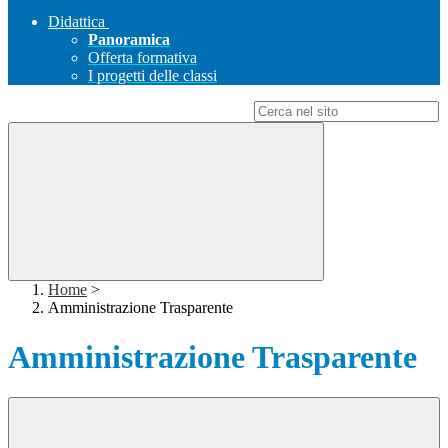
Didattica
Panoramica
Offerta formativa
I progetti delle classi
Campo di ricerca per le pagine del sito
Home
>
Amministrazione Trasparente
Amministrazione Trasparente