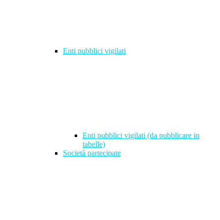
Enti pubblici vigilati
Enti pubblici vigilati (da pubblicare in
tabelle)
Società partecipate