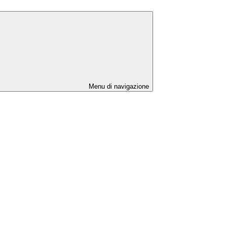
Menu di navigazione