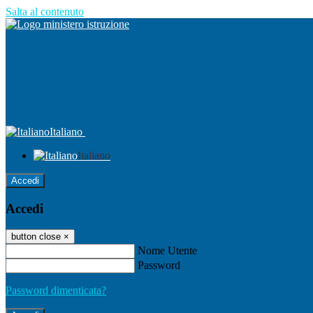
Salta al contenuto
Italiano
Italiano
Accedi
Accedi
button close
×
Nome Utente
Password
Password dimenticata?