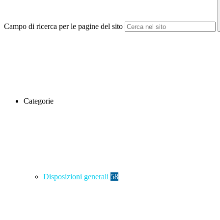
Campo di ricerca per le pagine del sito
Categorie
Disposizioni generali
58