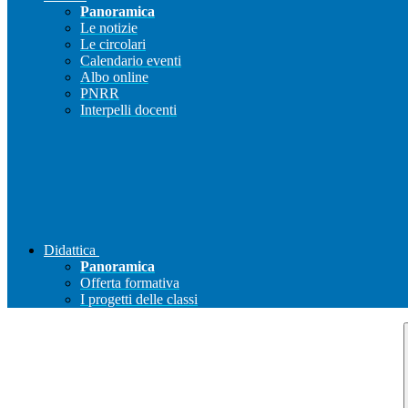
Panoramica
Le notizie
Le circolari
Calendario eventi
Albo online
PNRR
Interpelli docenti
Didattica
Panoramica
Offerta formativa
I progetti delle classi