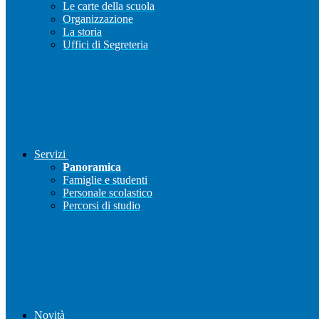
Le carte della scuola
Organizzazione
La storia
Uffici di Segreteria
Servizi
Panoramica
Famiglie e studenti
Personale scolastico
Percorsi di studio
Novità