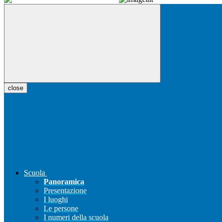
close
Scuola
Panoramica
Presentazione
I luoghi
Le persone
I numeri della scuola