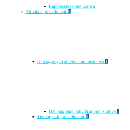
Rappresentazione grafica
Attività e procedimenti
3
Dati aggregati attività amministrativa
1
Dati aggregati attività amministrativa
1
Tipologie di procedimento
1