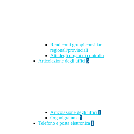
Rendiconti gruppi consiliari
regionali/provinciali
Atti degli organi di controllo
Articolazione degli uffici
3
Articolazione degli uffici
1
Organigramma
1
Telefono e posta elettronica
1