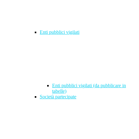
Enti pubblici vigilati
Enti pubblici vigilati (da pubblicare in
tabelle)
Società partecipate