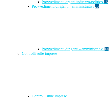
Provvedimenti organi indirizzo-politico
16
Provvedimenti dirigenti - amministrativi
20
Provvedimenti dirigenti - amministrativi
14
Controlli sulle imprese
Controlli sulle imprese