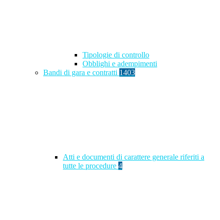
Tipologie di controllo
Obblighi e adempimenti
Bandi di gara e contratti
1403
Atti e documenti di carattere generale riferiti a
tutte le procedure
4