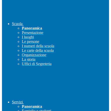
Scuola
Panoramica
Presentazione
I luoghi
Le persone
I numeri della scuola
Le carte della scuola
Organizzazione
La storia
Uffici di Segreteria
Servizi
Panoramica
Famiglie e studenti