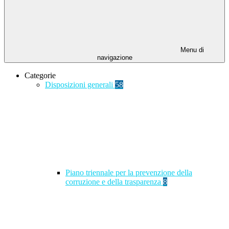
Menu di
navigazione
Categorie
Disposizioni generali
58
Piano triennale per la prevenzione della
corruzione e della trasparenza
8