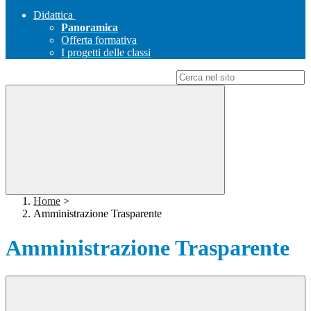
Didattica
Panoramica
Offerta formativa
I progetti delle classi
Campo di ricerca per le pagine del sito
Home
>
Amministrazione Trasparente
Amministrazione Trasparente