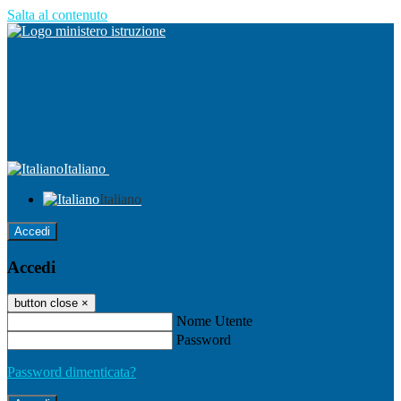
Salta al contenuto
Italiano
Italiano
Accedi
Accedi
button close
×
Nome Utente
Password
Password dimenticata?