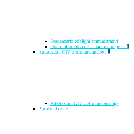
Scadenzario obblighi amministrativi
Oneri informativi per cittadini e imprese
1
Attestazioni OIV o struttura analoga
1
Attestazioni OIV o struttura analoga
Burocrazia zero