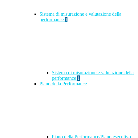
Sistema di misurazione e valutazione della
performance
1
Sistema di misurazione e valutazione della
performance
1
Piano della Performance
Piano della Performance/Piano esecutivo