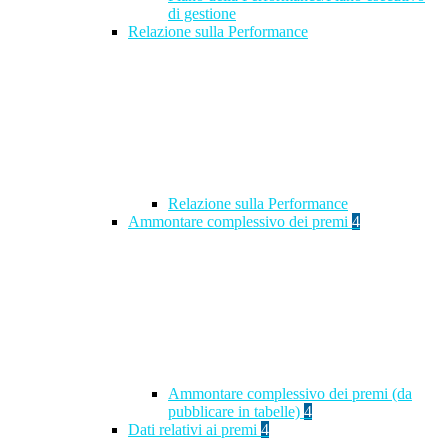
di gestione
Relazione sulla Performance
Relazione sulla Performance
Ammontare complessivo dei premi
4
Ammontare complessivo dei premi (da
pubblicare in tabelle)
4
Dati relativi ai premi
4