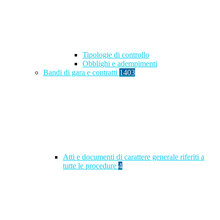
Tipologie di controllo
Obblighi e adempimenti
Bandi di gara e contratti
1403
Atti e documenti di carattere generale riferiti a
tutte le procedure
4