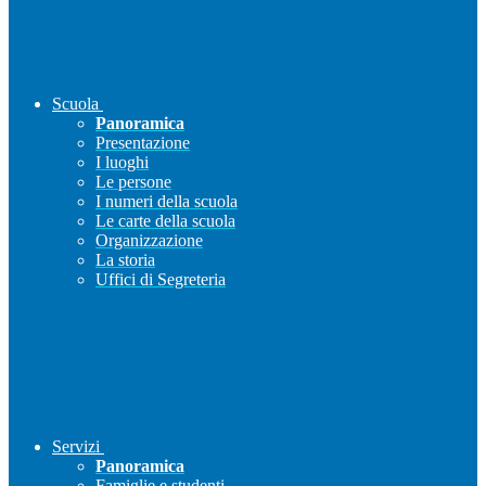
Scuola
Panoramica
Presentazione
I luoghi
Le persone
I numeri della scuola
Le carte della scuola
Organizzazione
La storia
Uffici di Segreteria
Servizi
Panoramica
Famiglie e studenti