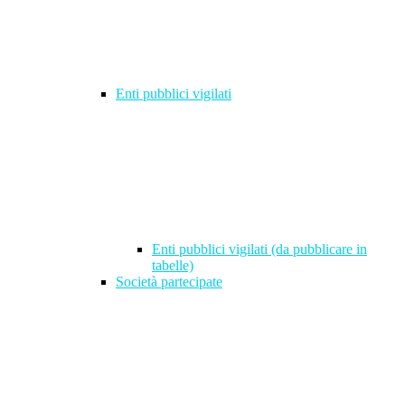
Enti pubblici vigilati
Enti pubblici vigilati (da pubblicare in
tabelle)
Società partecipate