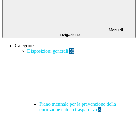
Menu di
navigazione
Categorie
Disposizioni generali
58
Piano triennale per la prevenzione della
corruzione e della trasparenza
8