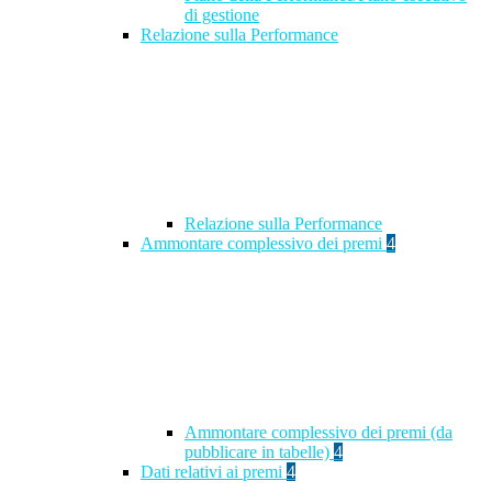
di gestione
Relazione sulla Performance
Relazione sulla Performance
Ammontare complessivo dei premi
4
Ammontare complessivo dei premi (da
pubblicare in tabelle)
4
Dati relativi ai premi
4