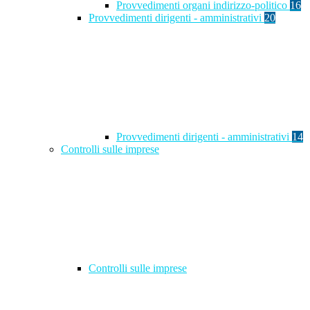
Provvedimenti organi indirizzo-politico
16
Provvedimenti dirigenti - amministrativi
20
Provvedimenti dirigenti - amministrativi
14
Controlli sulle imprese
Controlli sulle imprese