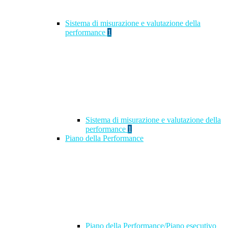
Sistema di misurazione e valutazione della
performance
1
Sistema di misurazione e valutazione della
performance
1
Piano della Performance
Piano della Performance/Piano esecutivo