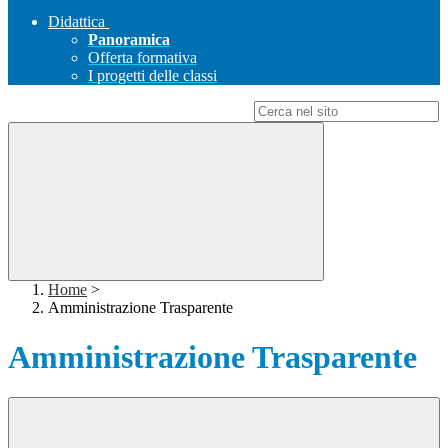
Didattica
Panoramica
Offerta formativa
I progetti delle classi
Campo di ricerca per le pagine del sito
Home
>
Amministrazione Trasparente
Amministrazione Trasparente