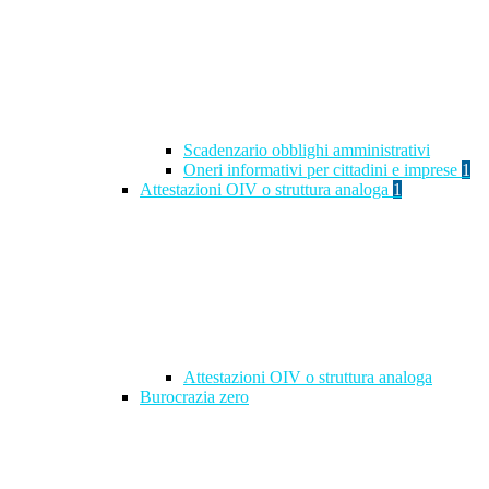
Scadenzario obblighi amministrativi
Oneri informativi per cittadini e imprese
1
Attestazioni OIV o struttura analoga
1
Attestazioni OIV o struttura analoga
Burocrazia zero