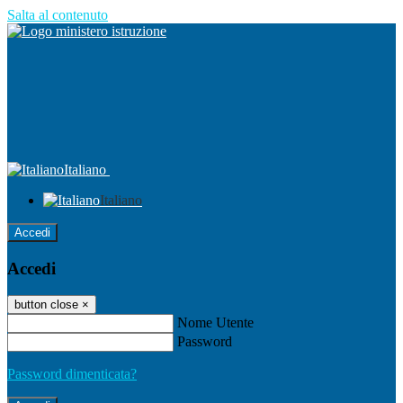
Salta al contenuto
Italiano
Italiano
Accedi
Accedi
button close
×
Nome Utente
Password
Password dimenticata?