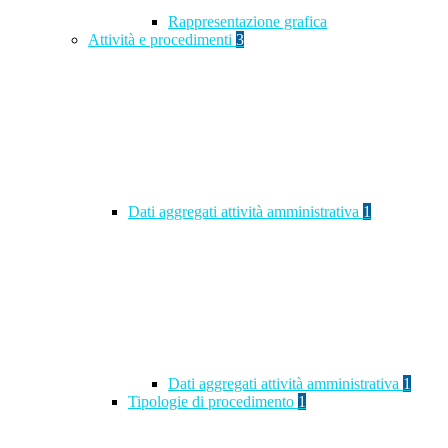
Rappresentazione grafica
Attività e procedimenti
3
Dati aggregati attività amministrativa
1
Dati aggregati attività amministrativa
1
Tipologie di procedimento
1