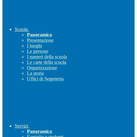
Scuola
Panoramica
Presentazione
I luoghi
Le persone
I numeri della scuola
Le carte della scuola
Organizzazione
La storia
Uffici di Segreteria
Servizi
Panoramica
Famiglie e studenti