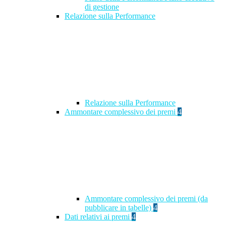
di gestione
Relazione sulla Performance
Relazione sulla Performance
Ammontare complessivo dei premi
4
Ammontare complessivo dei premi (da
pubblicare in tabelle)
4
Dati relativi ai premi
4