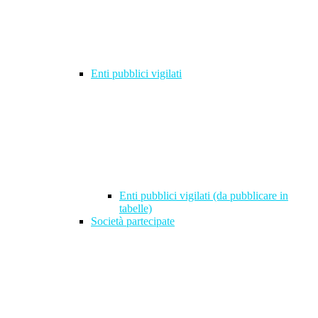
Enti pubblici vigilati
Enti pubblici vigilati (da pubblicare in
tabelle)
Società partecipate