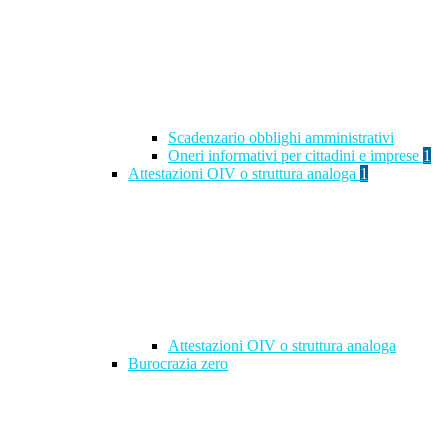
Scadenzario obblighi amministrativi
Oneri informativi per cittadini e imprese
1
Attestazioni OIV o struttura analoga
1
Attestazioni OIV o struttura analoga
Burocrazia zero