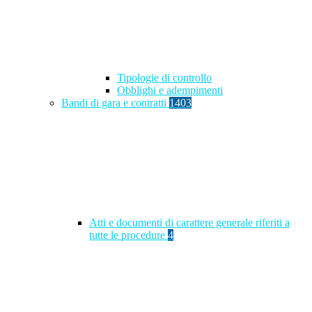
Tipologie di controllo
Obblighi e adempimenti
Bandi di gara e contratti
1403
Atti e documenti di carattere generale riferiti a
tutte le procedure
4