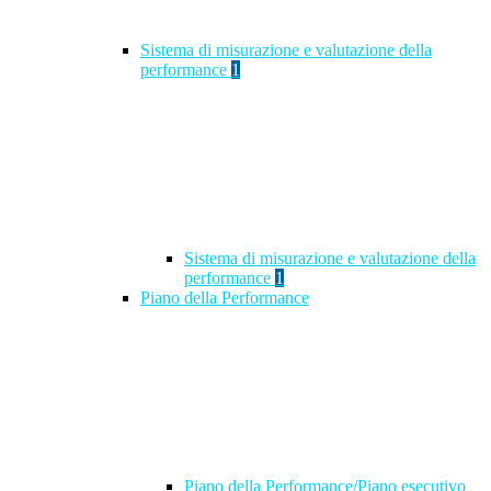
Sistema di misurazione e valutazione della
performance
1
Sistema di misurazione e valutazione della
performance
1
Piano della Performance
Piano della Performance/Piano esecutivo