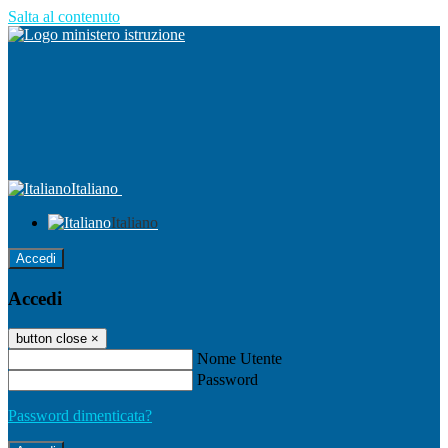
Salta al contenuto
Italiano
Italiano
Accedi
Accedi
button close
×
Nome Utente
Password
Password dimenticata?