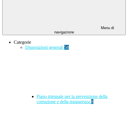
Menu di
navigazione
Categorie
Disposizioni generali
58
Piano triennale per la prevenzione della
corruzione e della trasparenza
8