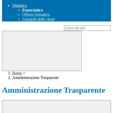
Didattica
Panoramica
Offerta formativa
I progetti delle classi
Campo di ricerca per le pagine del sito
Home
>
Amministrazione Trasparente
Amministrazione Trasparente