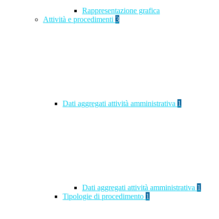
Rappresentazione grafica
Attività e procedimenti
3
Dati aggregati attività amministrativa
1
Dati aggregati attività amministrativa
1
Tipologie di procedimento
1