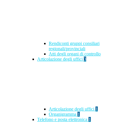
Rendiconti gruppi consiliari
regionali/provinciali
Atti degli organi di controllo
Articolazione degli uffici
3
Articolazione degli uffici
1
Organigramma
1
Telefono e posta elettronica
1