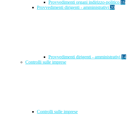
Provvedimenti organi indirizzo-politico
16
Provvedimenti dirigenti - amministrativi
20
Provvedimenti dirigenti - amministrativi
14
Controlli sulle imprese
Controlli sulle imprese