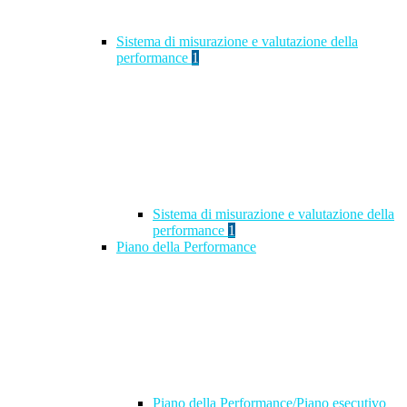
Sistema di misurazione e valutazione della
performance
1
Sistema di misurazione e valutazione della
performance
1
Piano della Performance
Piano della Performance/Piano esecutivo