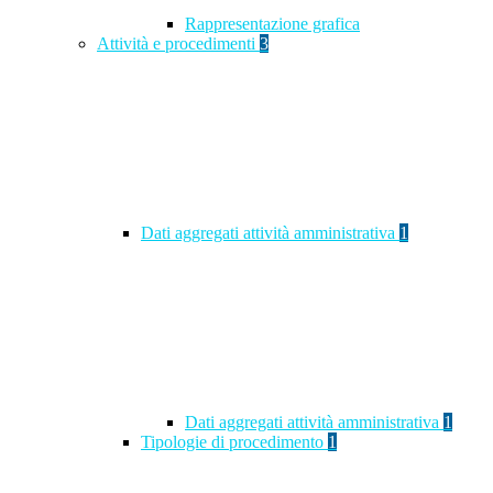
Rappresentazione grafica
Attività e procedimenti
3
Dati aggregati attività amministrativa
1
Dati aggregati attività amministrativa
1
Tipologie di procedimento
1