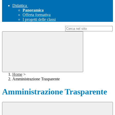
Didattica
Panoramica
Offerta formativa
I progetti delle classi
Campo di ricerca per le pagine del sito
Home
>
Amministrazione Trasparente
Amministrazione Trasparente