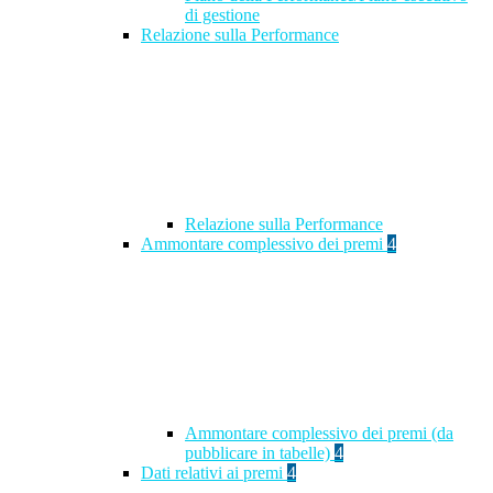
di gestione
Relazione sulla Performance
Relazione sulla Performance
Ammontare complessivo dei premi
4
Ammontare complessivo dei premi (da
pubblicare in tabelle)
4
Dati relativi ai premi
4