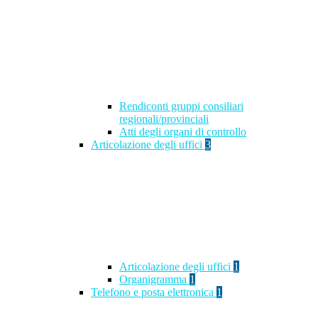
Rendiconti gruppi consiliari
regionali/provinciali
Atti degli organi di controllo
Articolazione degli uffici
3
Articolazione degli uffici
1
Organigramma
1
Telefono e posta elettronica
1