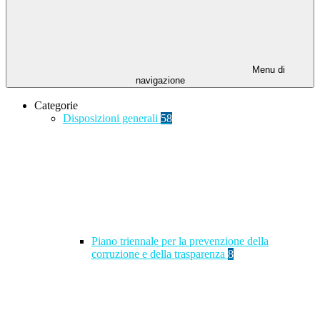
Menu di
navigazione
Categorie
Disposizioni generali
58
Piano triennale per la prevenzione della
corruzione e della trasparenza
8