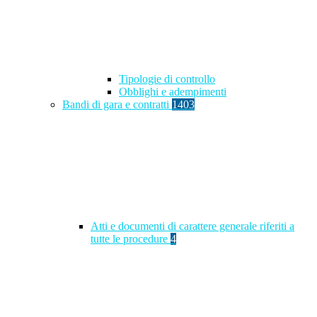
Tipologie di controllo
Obblighi e adempimenti
Bandi di gara e contratti
1403
Atti e documenti di carattere generale riferiti a
tutte le procedure
4