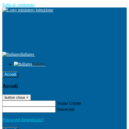
Salta al contenuto
Italiano
Italiano
Accedi
Accedi
button close
×
Nome Utente
Password
Password dimenticata?