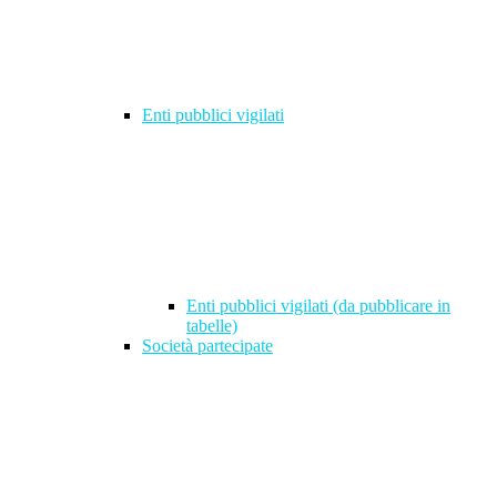
Enti pubblici vigilati
Enti pubblici vigilati (da pubblicare in
tabelle)
Società partecipate