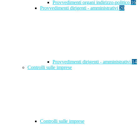
Provvedimenti organi indirizzo-politico
16
Provvedimenti dirigenti - amministrativi
20
Provvedimenti dirigenti - amministrativi
14
Controlli sulle imprese
Controlli sulle imprese