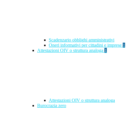
Scadenzario obblighi amministrativi
Oneri informativi per cittadini e imprese
1
Attestazioni OIV o struttura analoga
1
Attestazioni OIV o struttura analoga
Burocrazia zero