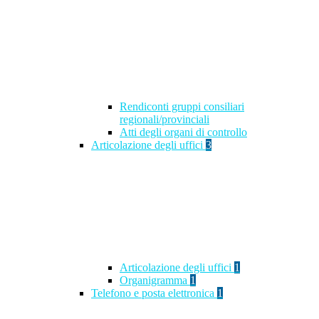
Rendiconti gruppi consiliari
regionali/provinciali
Atti degli organi di controllo
Articolazione degli uffici
3
Articolazione degli uffici
1
Organigramma
1
Telefono e posta elettronica
1