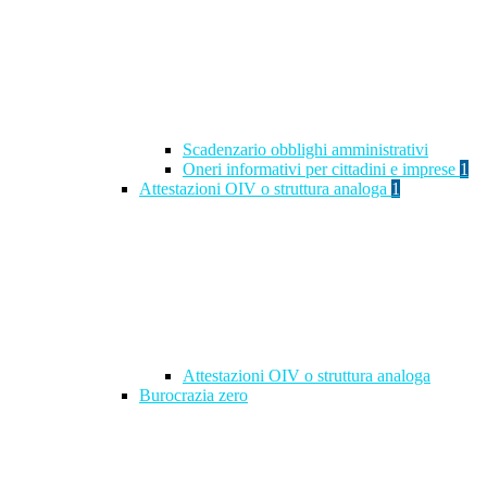
Scadenzario obblighi amministrativi
Oneri informativi per cittadini e imprese
1
Attestazioni OIV o struttura analoga
1
Attestazioni OIV o struttura analoga
Burocrazia zero