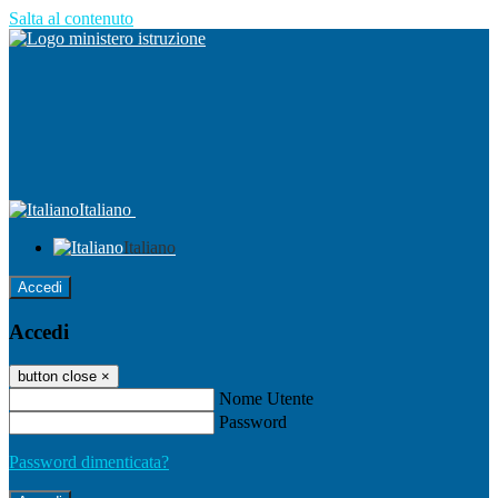
Salta al contenuto
Italiano
Italiano
Accedi
Accedi
button close
×
Nome Utente
Password
Password dimenticata?