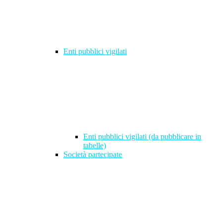
Enti pubblici vigilati
Enti pubblici vigilati (da pubblicare in
tabelle)
Società partecipate