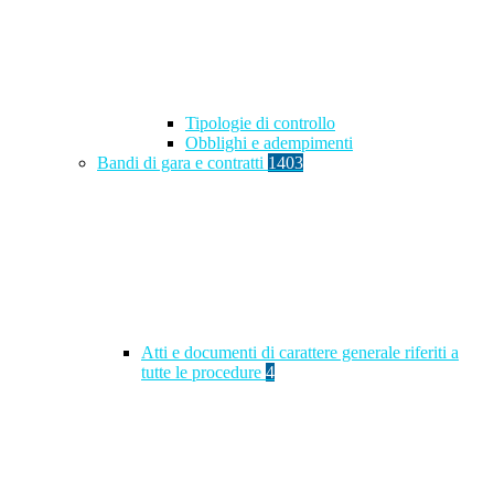
Tipologie di controllo
Obblighi e adempimenti
Bandi di gara e contratti
1403
Atti e documenti di carattere generale riferiti a
tutte le procedure
4