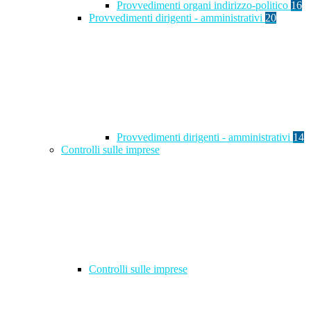
Provvedimenti organi indirizzo-politico
16
Provvedimenti dirigenti - amministrativi
20
Provvedimenti dirigenti - amministrativi
14
Controlli sulle imprese
Controlli sulle imprese