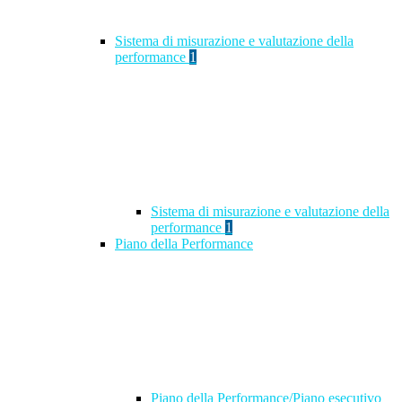
Sistema di misurazione e valutazione della
performance
1
Sistema di misurazione e valutazione della
performance
1
Piano della Performance
Piano della Performance/Piano esecutivo