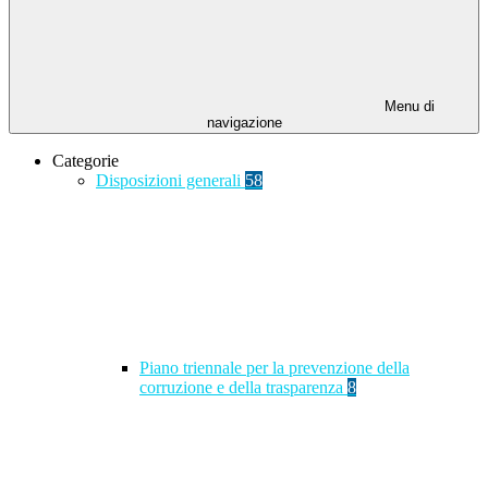
Menu di
navigazione
Categorie
Disposizioni generali
58
Piano triennale per la prevenzione della
corruzione e della trasparenza
8