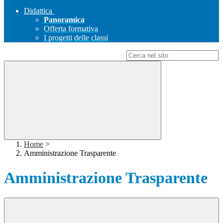
Didattica
Panoramica
Offerta formativa
I progetti delle classi
Campo di ricerca per le pagine del sito
Home
>
Amministrazione Trasparente
Amministrazione Trasparente