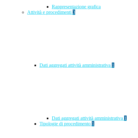
Rappresentazione grafica
Attività e procedimenti
3
Dati aggregati attività amministrativa
1
Dati aggregati attività amministrativa
1
Tipologie di procedimento
1