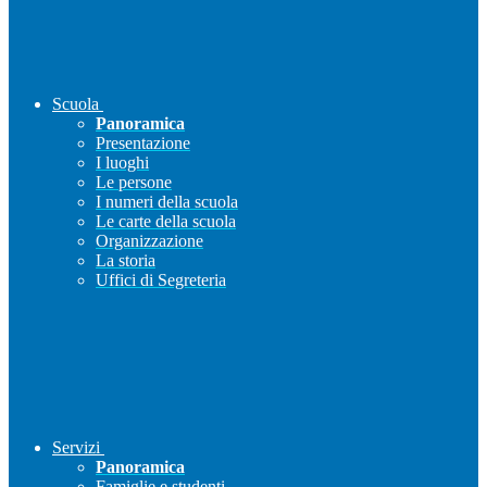
Scuola
Panoramica
Presentazione
I luoghi
Le persone
I numeri della scuola
Le carte della scuola
Organizzazione
La storia
Uffici di Segreteria
Servizi
Panoramica
Famiglie e studenti