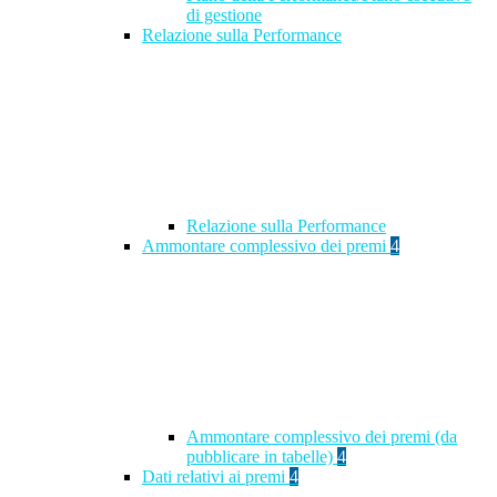
di gestione
Relazione sulla Performance
Relazione sulla Performance
Ammontare complessivo dei premi
4
Ammontare complessivo dei premi (da
pubblicare in tabelle)
4
Dati relativi ai premi
4