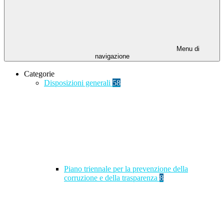
Menu di
navigazione
Categorie
Disposizioni generali
58
Piano triennale per la prevenzione della
corruzione e della trasparenza
8