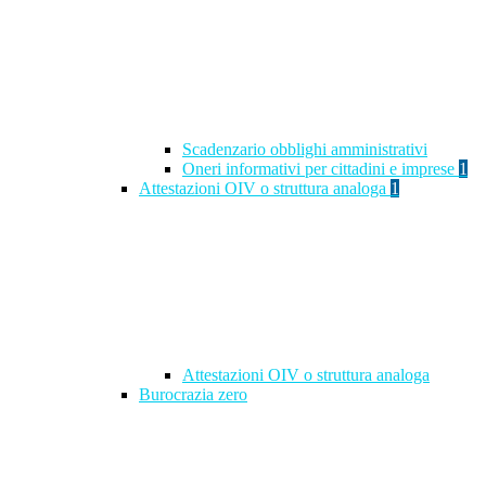
Scadenzario obblighi amministrativi
Oneri informativi per cittadini e imprese
1
Attestazioni OIV o struttura analoga
1
Attestazioni OIV o struttura analoga
Burocrazia zero