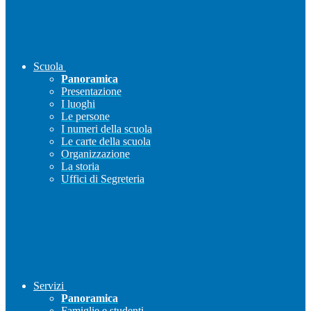
Scuola
Panoramica
Presentazione
I luoghi
Le persone
I numeri della scuola
Le carte della scuola
Organizzazione
La storia
Uffici di Segreteria
Servizi
Panoramica
Famiglie e studenti