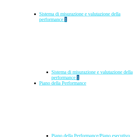
Sistema di misurazione e valutazione della
performance
1
Sistema di misurazione e valutazione della
performance
1
Piano della Performance
Piano della Performance/Piano esecutivo