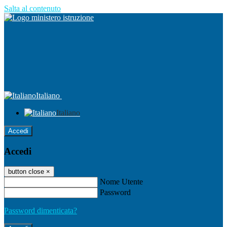
Salta al contenuto
Italiano
Italiano
Accedi
Accedi
button close
×
Nome Utente
Password
Password dimenticata?