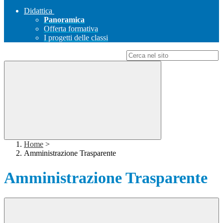
Didattica
Panoramica
Offerta formativa
I progetti delle classi
Campo di ricerca per le pagine del sito
Home
>
Amministrazione Trasparente
Amministrazione Trasparente