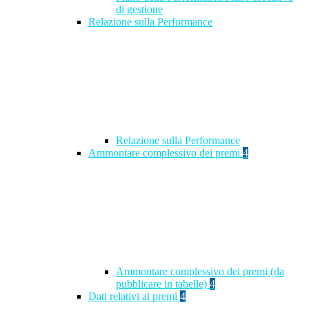
di gestione
Relazione sulla Performance
Relazione sulla Performance
Ammontare complessivo dei premi
4
Ammontare complessivo dei premi (da
pubblicare in tabelle)
4
Dati relativi ai premi
4