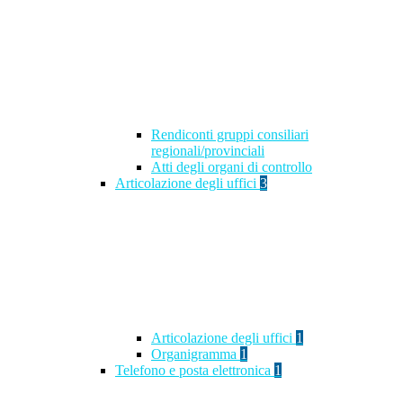
Rendiconti gruppi consiliari
regionali/provinciali
Atti degli organi di controllo
Articolazione degli uffici
3
Articolazione degli uffici
1
Organigramma
1
Telefono e posta elettronica
1