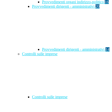
Provvedimenti organi indirizzo-politico
16
Provvedimenti dirigenti - amministrativi
20
Provvedimenti dirigenti - amministrativi
14
Controlli sulle imprese
Controlli sulle imprese