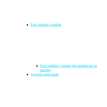
Enti pubblici vigilati
Enti pubblici vigilati (da pubblicare in
tabelle)
Società partecipate