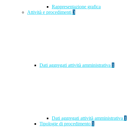
Rappresentazione grafica
Attività e procedimenti
3
Dati aggregati attività amministrativa
1
Dati aggregati attività amministrativa
1
Tipologie di procedimento
1