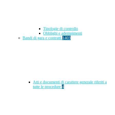
Tipologie di controllo
Obblighi e adempimenti
Bandi di gara e contratti
1403
Atti e documenti di carattere generale riferiti a
tutte le procedure
4