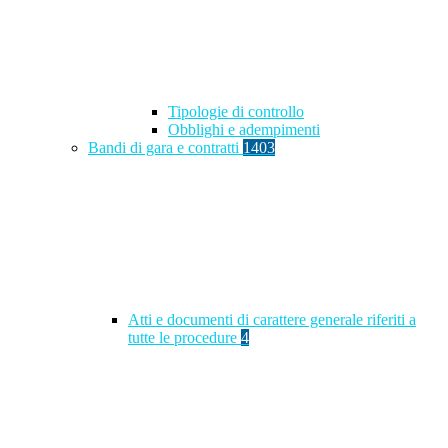
Tipologie di controllo
Obblighi e adempimenti
Bandi di gara e contratti
1403
Atti e documenti di carattere generale riferiti a
tutte le procedure
4