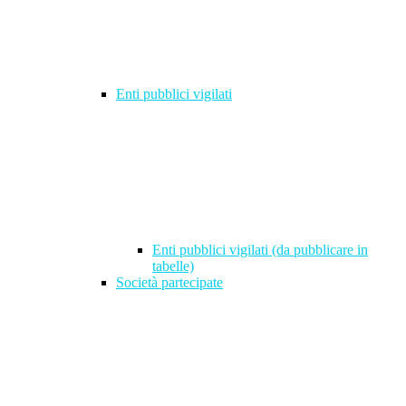
Enti pubblici vigilati
Enti pubblici vigilati (da pubblicare in
tabelle)
Società partecipate