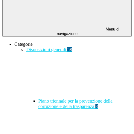
Menu di
navigazione
Categorie
Disposizioni generali
58
Piano triennale per la prevenzione della
corruzione e della trasparenza
8