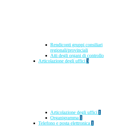
Rendiconti gruppi consiliari
regionali/provinciali
Atti degli organi di controllo
Articolazione degli uffici
3
Articolazione degli uffici
1
Organigramma
1
Telefono e posta elettronica
1