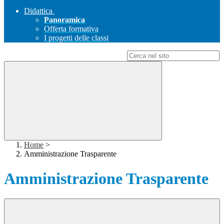
Didattica
Panoramica
Offerta formativa
I progetti delle classi
Campo di ricerca per le pagine del sito
Home
>
Amministrazione Trasparente
Amministrazione Trasparente