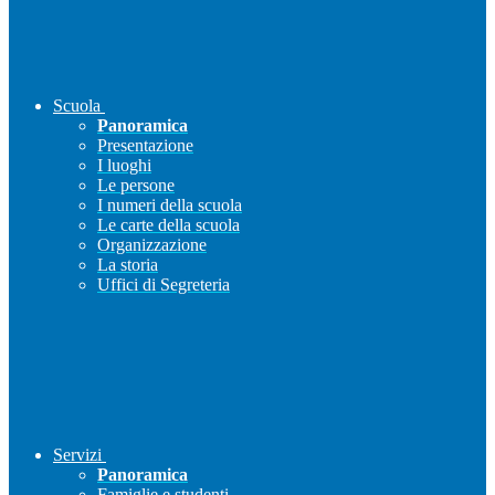
Scuola
Panoramica
Presentazione
I luoghi
Le persone
I numeri della scuola
Le carte della scuola
Organizzazione
La storia
Uffici di Segreteria
Servizi
Panoramica
Famiglie e studenti