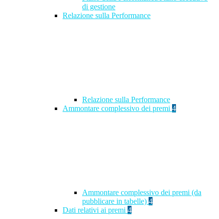
di gestione
Relazione sulla Performance
Relazione sulla Performance
Ammontare complessivo dei premi
4
Ammontare complessivo dei premi (da
pubblicare in tabelle)
4
Dati relativi ai premi
4