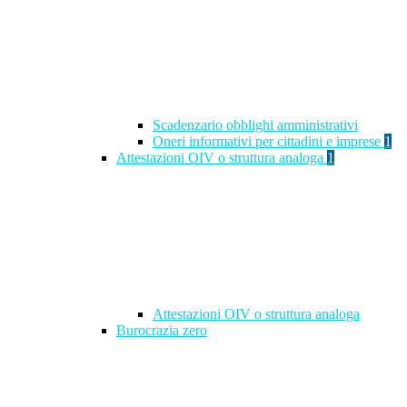
Scadenzario obblighi amministrativi
Oneri informativi per cittadini e imprese
1
Attestazioni OIV o struttura analoga
1
Attestazioni OIV o struttura analoga
Burocrazia zero