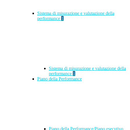
Sistema di misurazione e valutazione della
performance
1
Sistema di misurazione e valutazione della
performance
1
Piano della Performance
Piano della Performance/Piano esecutivo