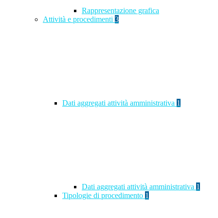
Rappresentazione grafica
Attività e procedimenti
3
Dati aggregati attività amministrativa
1
Dati aggregati attività amministrativa
1
Tipologie di procedimento
1