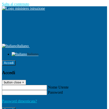
Salta al contenuto
Italiano
Italiano
Accedi
Accedi
button close
×
Nome Utente
Password
Password dimenticata?