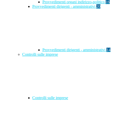
Provvedimenti organi indirizzo-politico
16
Provvedimenti dirigenti - amministrativi
20
Provvedimenti dirigenti - amministrativi
14
Controlli sulle imprese
Controlli sulle imprese